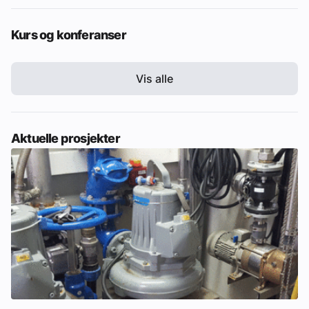
Kurs og konferanser
Vis alle
Aktuelle prosjekter