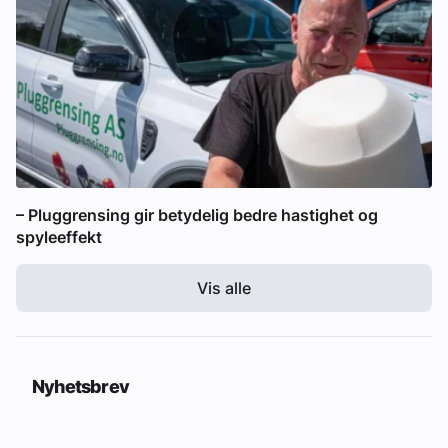
– Pluggrensing gir betydelig bedre hastighet og
spyleeffekt
Vis alle
Nyhetsbrev