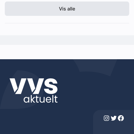
Vis alle
Instagram
Twitter
Facebook