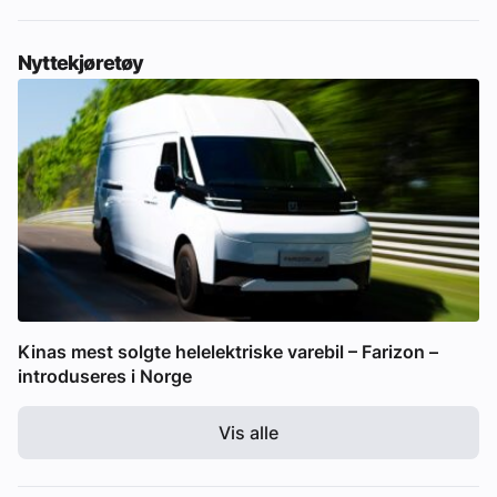
Nyttekjøretøy
Kinas mest solgte helelektriske varebil – Farizon –
introduseres i Norge
Vis alle