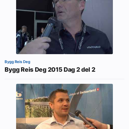
Bygg Reis Deg
Bygg Reis Deg 2015 Dag 2 del 2