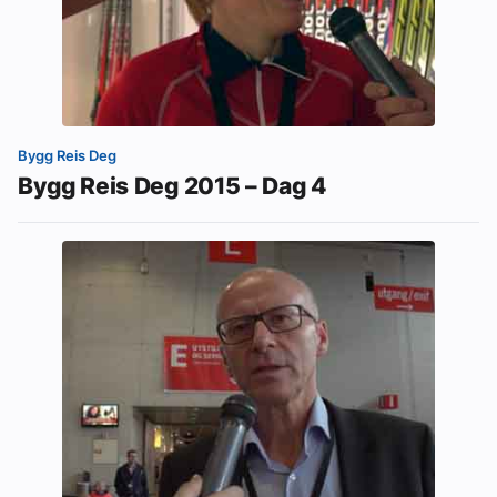
Bygg Reis Deg
Bygg Reis Deg 2015 – Dag 4