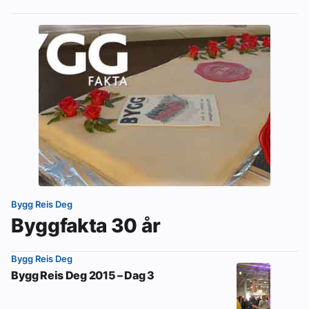
Bygg Reis Deg
Byggfakta 30 år
Bygg Reis Deg
Bygg Reis Deg 2015 – Dag 3