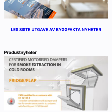
LES SISTE UTGAVE AV BYGGFAKTA NYHETER
Produktnyheter