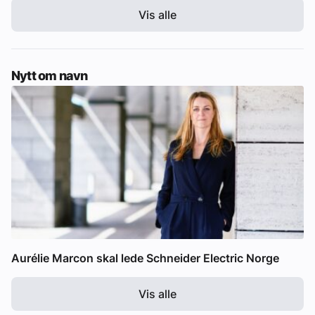
Vis alle
Nytt om navn
Aurélie Marcon skal lede Schneider Electric Norge
Vis alle