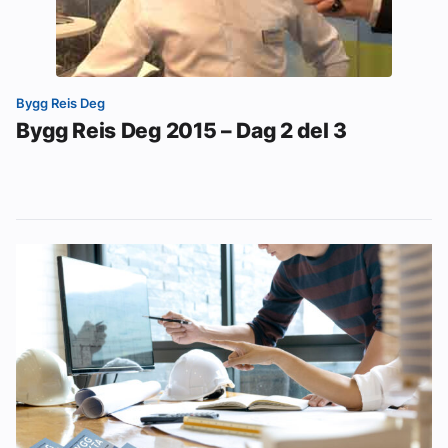
Bygg Reis Deg
Bygg Reis Deg 2015 – Dag 2 del 3