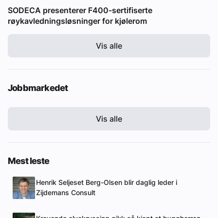
SODECA presenterer F400-sertifiserte
røykavledningsløsninger for kjølerom
Vis alle
Jobbmarkedet
Vis alle
Mest leste
Henrik Seljeset Berg-Olsen blir daglig leder i
Zijdemans Consult