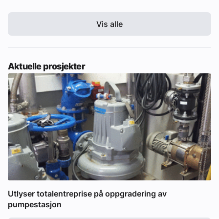
Vis alle
Aktuelle prosjekter
Utlyser totalentreprise på oppgradering av
pumpestasjon