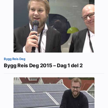
Bygg Reis Deg
Bygg Reis Deg 2015 – Dag 1 del 2