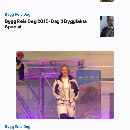
Bygg Reis Deg
Bygg Reis Deg 2015-Dag 3 Byggfakta
Special
Bygg Reis Deg