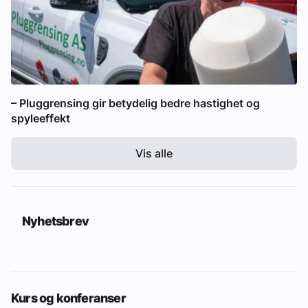
– Pluggrensing gir betydelig bedre hastighet og
spyleeffekt
Vis alle
Nyhetsbrev
Kurs og konferanser