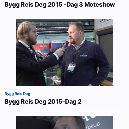
Bygg Reis Deg 2015 -Dag 3 Moteshow
Bygg Reis Deg
Bygg Reis Deg 2015-Dag 2