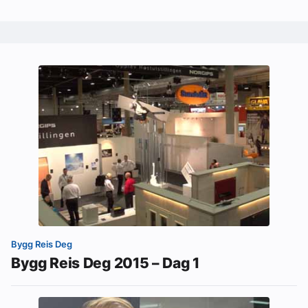
Bygg Reis Deg
Bygg Reis Deg 2015 – Dag 1