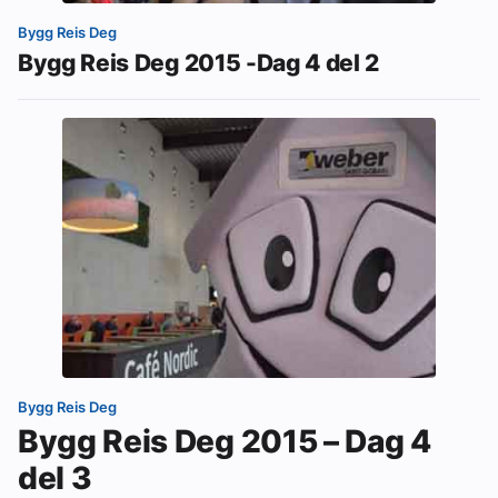
Bygg Reis Deg
Bygg Reis Deg 2015 -Dag 4 del 2
Bygg Reis Deg
Bygg Reis Deg 2015 – Dag 4
del 3