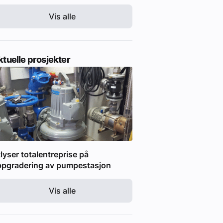
Vis alle
tuelle prosjekter
lyser totalentreprise på
ppgradering av pumpestasjon
Vis alle