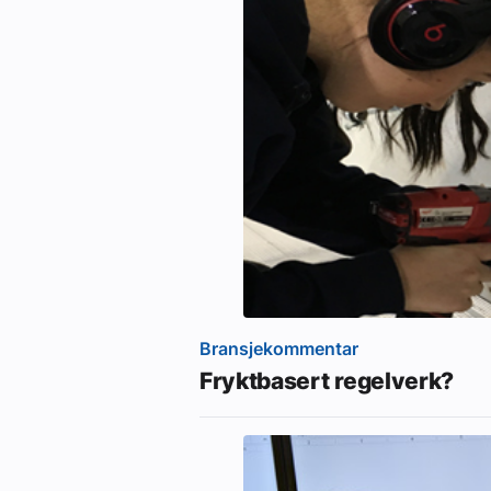
Bransjekommentar
Fryktbasert regelverk?