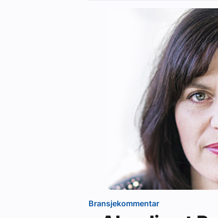
Bransjekommentar