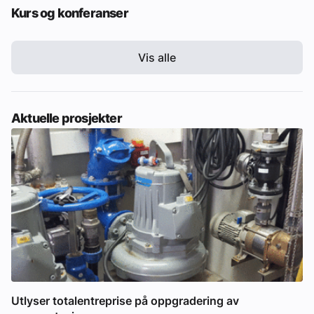
Kurs og konferanser
Vis alle
Aktuelle prosjekter
Utlyser totalentreprise på oppgradering av