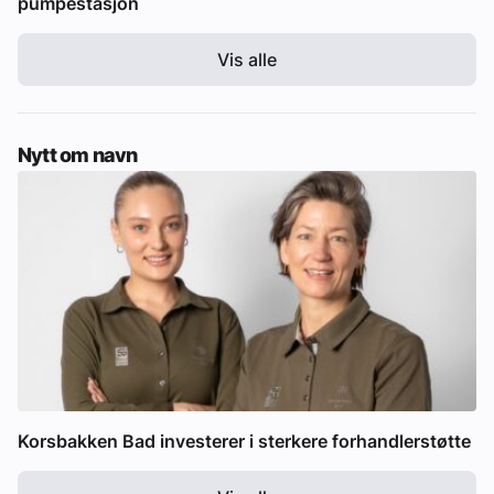
pumpestasjon
Vis alle
Nytt om navn
Korsbakken Bad investerer i sterkere forhandlerstøtte