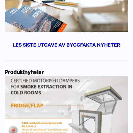
LES SISTE UTGAVE AV BYGGFAKTA NYHETER
Produktnyheter