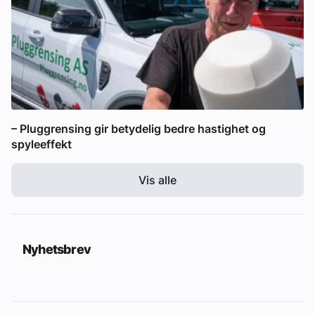
– Pluggrensing gir betydelig bedre hastighet og
spyleeffekt
Vis alle
Nyhetsbrev