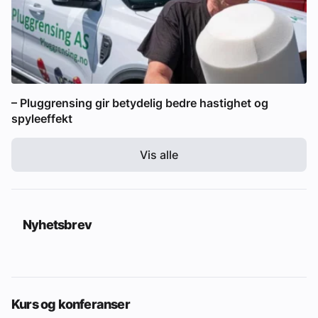
– Pluggrensing gir betydelig bedre hastighet og
spyleeffekt
Vis alle
Nyhetsbrev
Kurs og konferanser