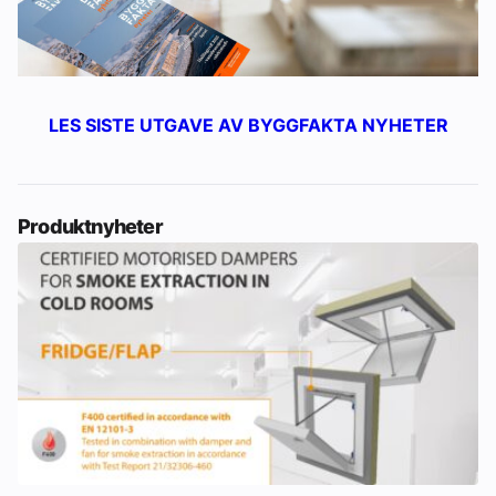
LES SISTE UTGAVE AV BYGGFAKTA NYHETER
Produktnyheter