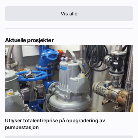
Vis alle
Aktuelle prosjekter
Utlyser totalentreprise på oppgradering av
pumpestasjon