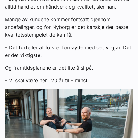
alltid handlet om håndverk og kvalitet, sier han.
Mange av kundene kommer fortsatt gjennom
anbefalinger, og for Nyborg er det kanskje det beste
kvalitetsstempelet de kan få.
– Det forteller at folk er fornøyde med det vi gjør. Det
er det viktigste.
Og framtidsplanene er det lite å si på.
– Vi skal være her i 20 år til – minst.