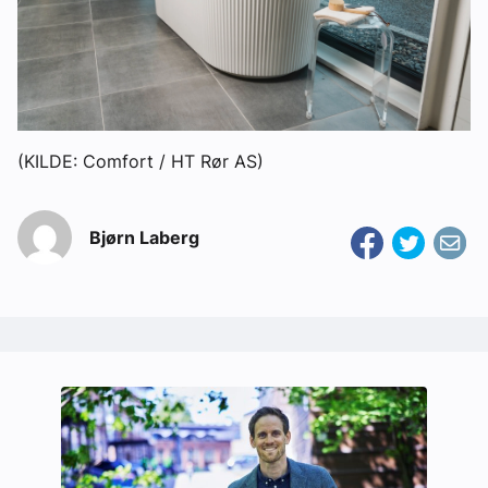
(KILDE: Comfort / HT Rør AS)
Bjørn Laberg