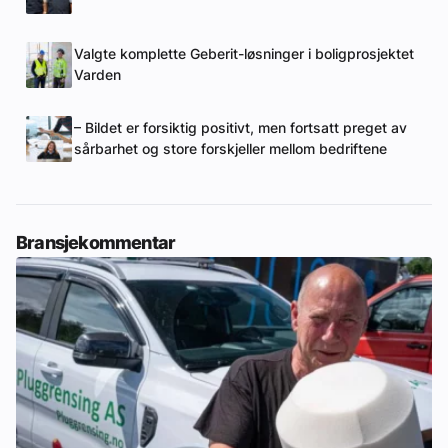
Valgte komplette Geberit-løsninger i boligprosjektet
Varden
– Bildet er forsiktig positivt, men fortsatt preget av
sårbarhet og store forskjeller mellom bedriftene
Bransjekommentar