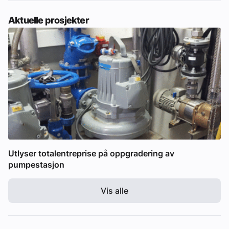
Aktuelle prosjekter
Utlyser totalentreprise på oppgradering av
pumpestasjon
Vis alle