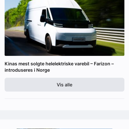
Kinas mest solgte helelektriske varebil – Farizon –
introduseres i Norge
Vis alle