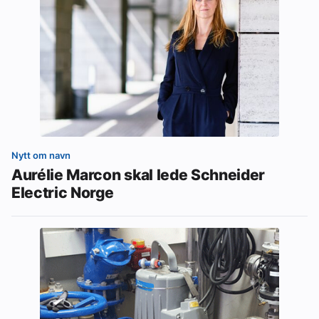
Nytt om navn
Aurélie Marcon skal lede Schneider
Electric Norge