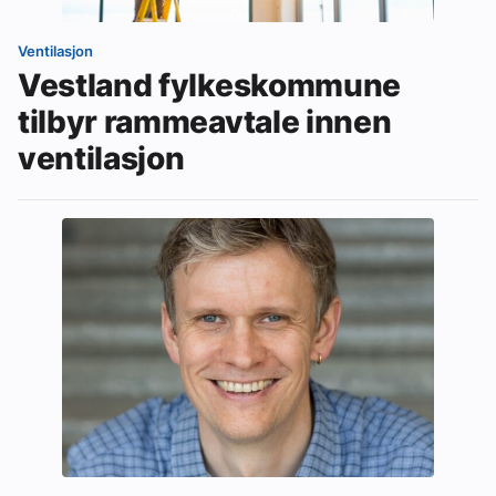
Ventilasjon
Vestland fylkeskommune
tilbyr rammeavtale innen
ventilasjon