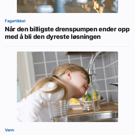
Fagartikkel
Når den billigste drenspumpen ender opp
med å bli den dyreste løsningen
Vann