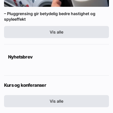
– Pluggrensing gir betydelig bedre hastighet og
spyleeffekt
Vis alle
Nyhetsbrev
Kurs og konferanser
Vis alle