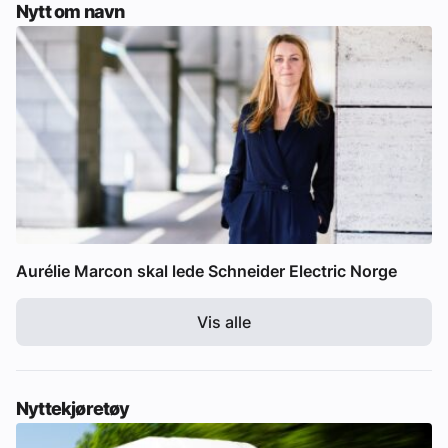
Nytt om navn
Aurélie Marcon skal lede Schneider Electric Norge
Vis alle
Nyttekjøretøy