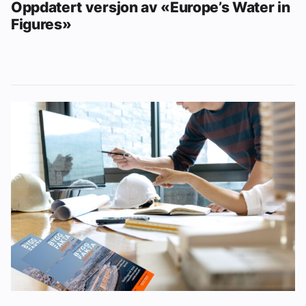
Oppdatert versjon av «Europe’s Water in
Figures»