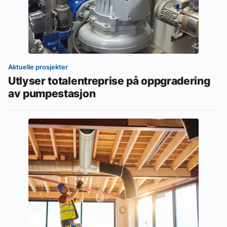
Aktuelle prosjekter
Utlyser totalentreprise på oppgradering
av pumpestasjon