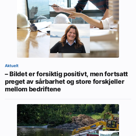
Aktuelt
– Bildet er forsiktig positivt, men fortsatt
preget av sårbarhet og store forskjeller
mellom bedriftene