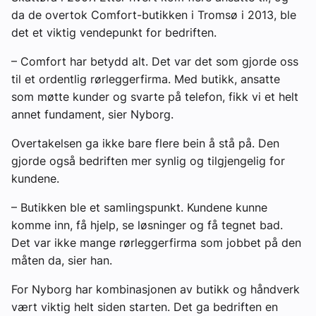
da de overtok Comfort-butikken i Tromsø i 2013, ble
det et viktig vendepunkt for bedriften.
– Comfort har betydd alt. Det var det som gjorde oss
til et ordentlig rørleggerfirma. Med butikk, ansatte
som møtte kunder og svarte på telefon, fikk vi et helt
annet fundament, sier Nyborg.
Overtakelsen ga ikke bare flere bein å stå på. Den
gjorde også bedriften mer synlig og tilgjengelig for
kundene.
– Butikken ble et samlingspunkt. Kundene kunne
komme inn, få hjelp, se løsninger og få tegnet bad.
Det var ikke mange rørleggerfirma som jobbet på den
måten da, sier han.
For Nyborg har kombinasjonen av butikk og håndverk
vært viktig helt siden starten. Det ga bedriften en