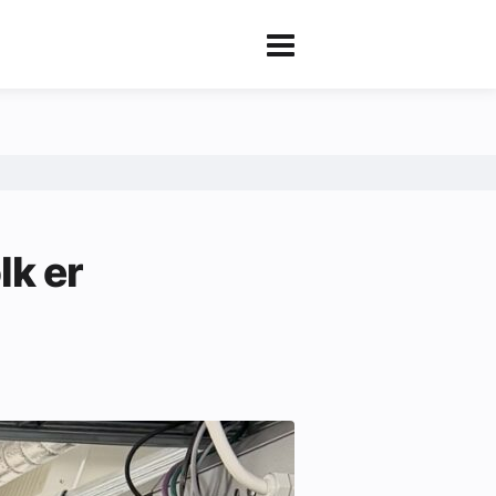
lk er