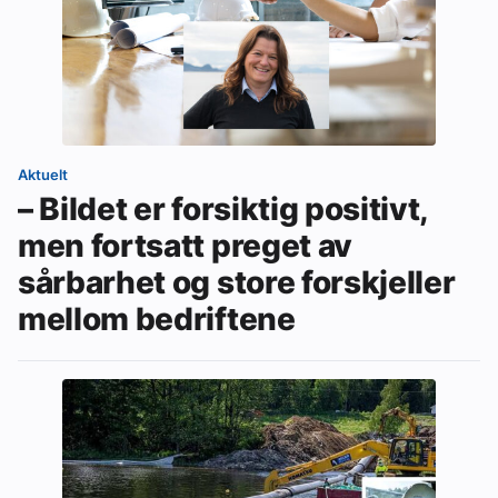
Aktuelt
– Bildet er forsiktig positivt,
men fortsatt preget av
sårbarhet og store forskjeller
mellom bedriftene