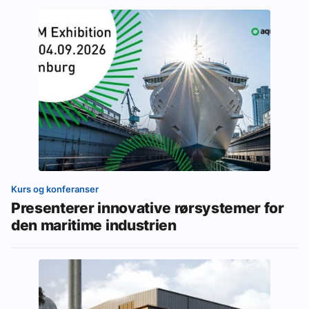
Kurs og konferanser
Presenterer innovative rørsystemer for
den maritime industrien