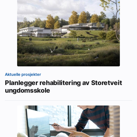
Aktuelle prosjekter
Planlegger rehabilitering av Storetveit
ungdomsskole