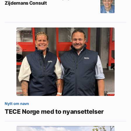
Zijdemans Consult
Nytt om navn
TECE Norge med to nyansettelser