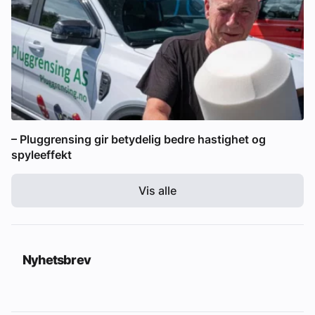
– Pluggrensing gir betydelig bedre hastighet og
spyleeffekt
Vis alle
Nyhetsbrev