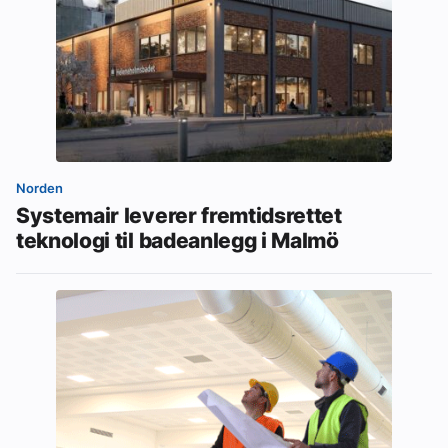
Norden
Systemair leverer fremtidsrettet
teknologi til badeanlegg i Malmö