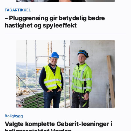
FAGARTIKKEL
– Pluggrensing gir betydelig bedre
hastighet og spyleeffekt
Boligbygg
Valgte komplette Geberit-løsninger i