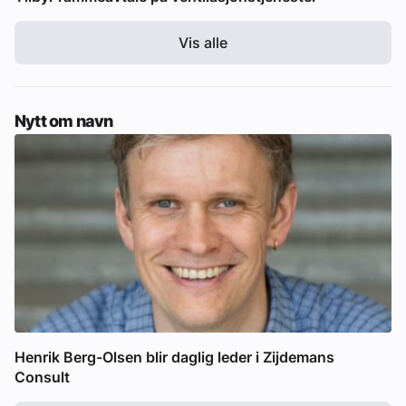
Vis alle
Nytt om navn
Henrik Berg-Olsen blir daglig leder i Zijdemans
Consult