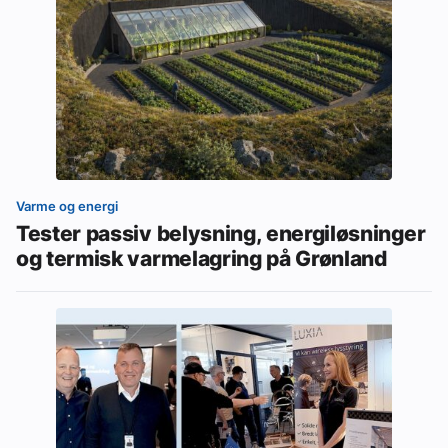
Varme og energi
Tester passiv belysning, energiløsninger
og termisk varmelagring på Grønland