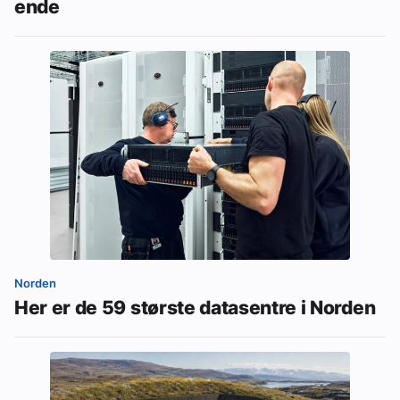
ende
Norden
Her er de 59 største datasentre i Norden