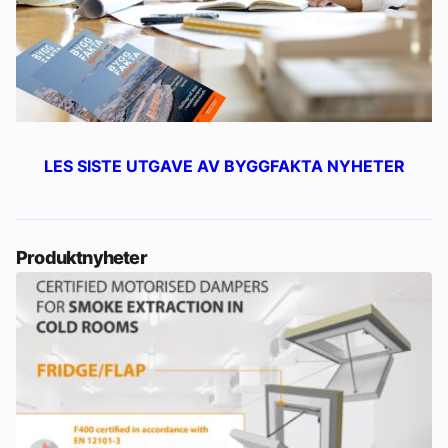
LES SISTE UTGAVE AV BYGGFAKTA NYHETER
Produktnyheter