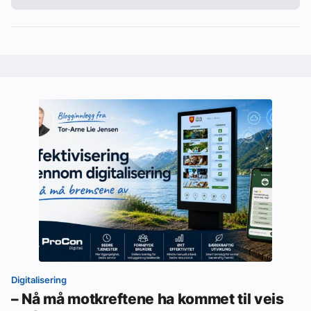
Digitalisering
– Nå må motkreftene ha kommet til veis