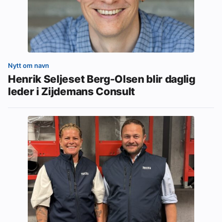
Nytt om navn
Henrik Seljeset Berg-Olsen blir daglig
leder i Zijdemans Consult