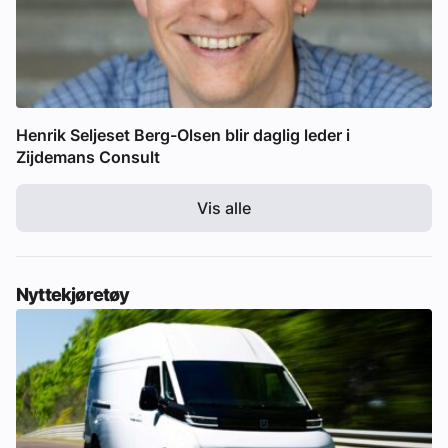
Henrik Seljeset Berg-Olsen blir daglig leder i
Zijdemans Consult
Vis alle
Nyttekjøretøy