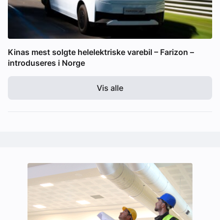
Kinas mest solgte helelektriske varebil – Farizon –
introduseres i Norge
Vis alle