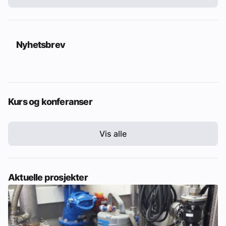
Nyhetsbrev
Kurs og konferanser
Vis alle
Aktuelle prosjekter