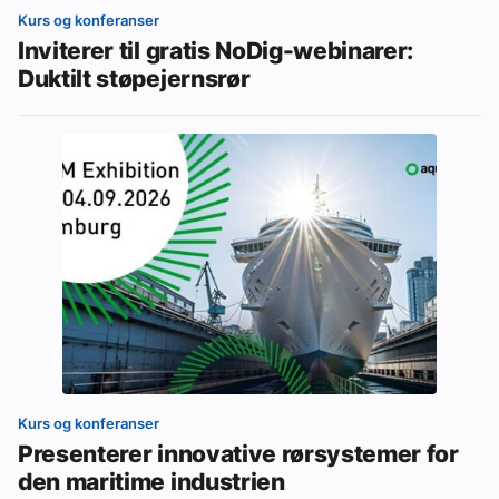
Kurs og konferanser
Inviterer til gratis NoDig-webinarer:
Duktilt støpejernsrør
Kurs og konferanser
Presenterer innovative rørsystemer for
den maritime industrien