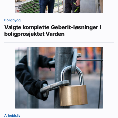
Boligbygg
Valgte komplette Geberit-løsninger i
boligprosjektet Varden
Arbeidsliv