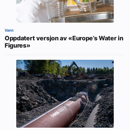
Vann
Oppdatert versjon av «Europe’s Water in
Figures»