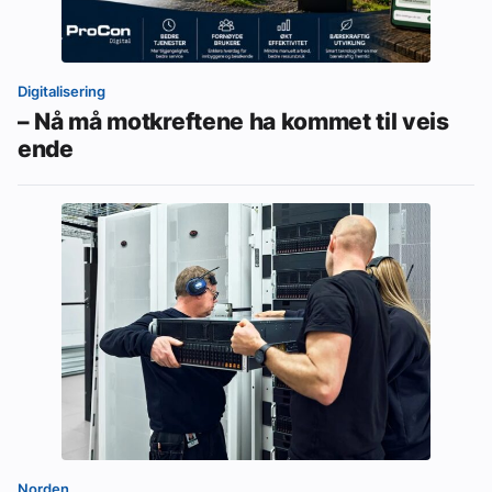
Digitalisering
– Nå må motkreftene ha kommet til veis
ende
Norden