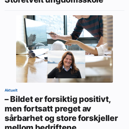
Aktuelt
– Bildet er forsiktig positivt,
men fortsatt preget av
sårbarhet og store forskjeller
mellom bedriftene