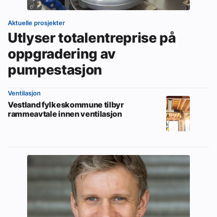
Aktuelle prosjekter
Utlyser totalentreprise på
oppgradering av
pumpestasjon
Ventilasjon
Vestland fylkeskommune tilbyr
rammeavtale innen ventilasjon