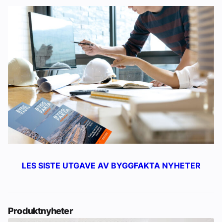
LES SISTE UTGAVE AV BYGGFAKTA NYHETER
Produktnyheter