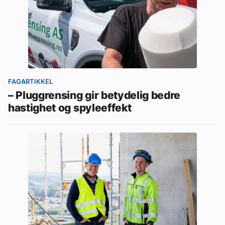
FAGARTIKKEL
– Pluggrensing gir betydelig bedre
hastighet og spyleeffekt