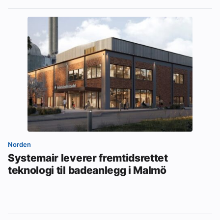
Norden
Systemair leverer fremtidsrettet
teknologi til badeanlegg i Malmö