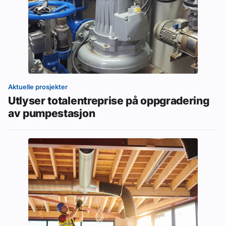
Aktuelle prosjekter
Utlyser totalentreprise på oppgradering
av pumpestasjon