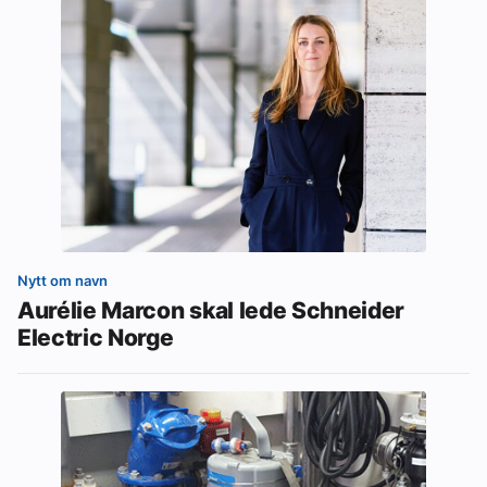
Nytt om navn
Aurélie Marcon skal lede Schneider
Electric Norge