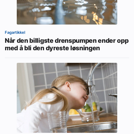
Fagartikkel
Når den billigste drenspumpen ender opp
med å bli den dyreste løsningen