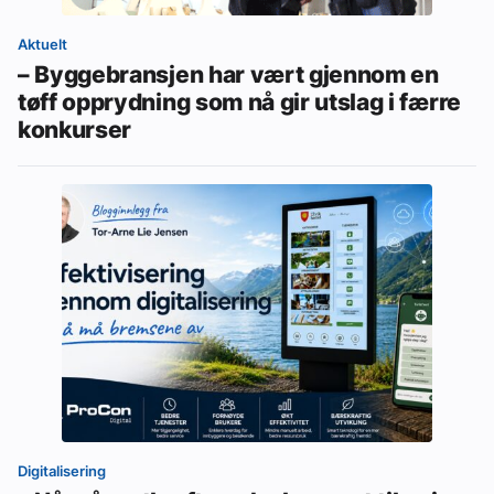
Aktuelt
– Byggebransjen har vært gjennom en
tøff opprydning som nå gir utslag i færre
konkurser
Digitalisering