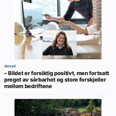
Aktuelt
– Bildet er forsiktig positivt, men fortsatt
preget av sårbarhet og store forskjeller
mellom bedriftene