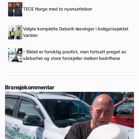
TECE Norge med to nyansettelser
Valgte komplette Geberit-løsninger i boligprosjektet
Varden
– Bildet er forsiktig positivt, men fortsatt preget av
sårbarhet og store forskjeller mellom bedriftene
Bransjekommentar