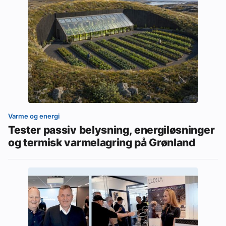
Varme og energi
Tester passiv belysning, energiløsninger
og termisk varmelagring på Grønland