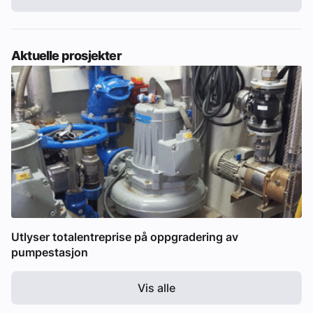
Aktuelle prosjekter
Utlyser totalentreprise på oppgradering av
pumpestasjon
Vis alle