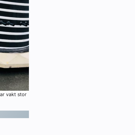
ar vakt stor