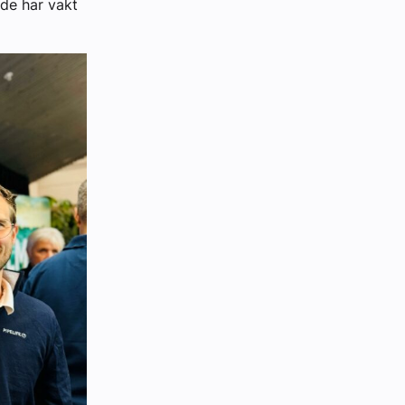
de har vakt