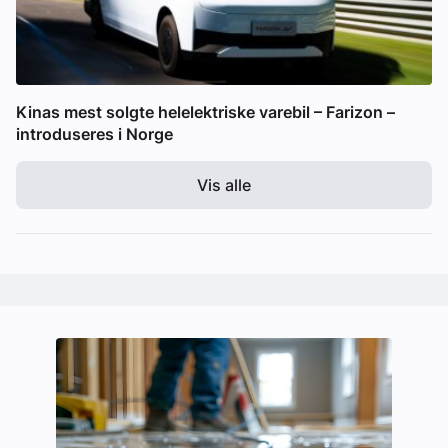
Kinas mest solgte helelektriske varebil – Farizon –
introduseres i Norge
Vis alle