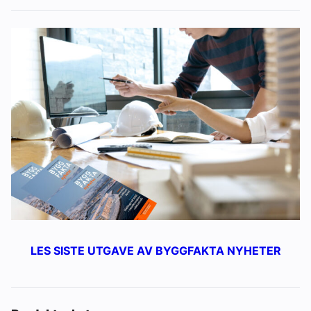
LES SISTE UTGAVE AV BYGGFAKTA NYHETER