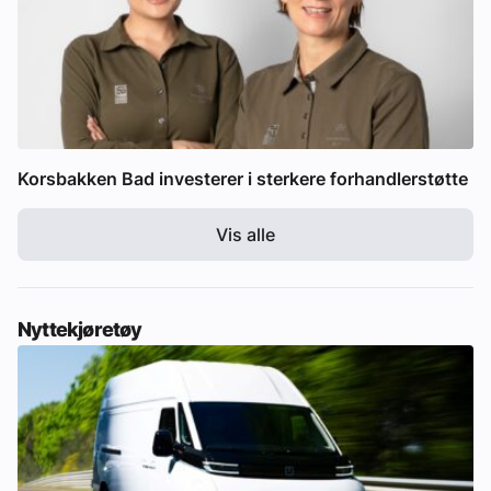
Korsbakken Bad investerer i sterkere forhandlerstøtte
Vis alle
Nyttekjøretøy