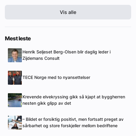
Vis alle
Mest leste
Henrik Seljeset Berg-Olsen blir daglig leder i
Zijdemans Consult
TECE Norge med to nyansettelser
Krevende elvekryssing gikk så kjapt at byggherren
nesten gikk glipp av det
– Bildet er forsiktig positivt, men fortsatt preget av
sårbarhet og store forskjeller mellom bedriftene