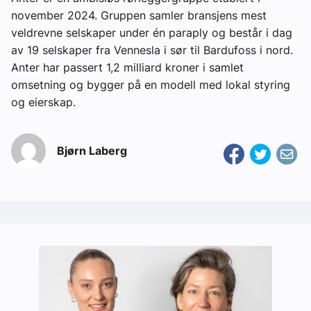
november 2024. Gruppen samler bransjens mest
veldrevne selskaper under én paraply og består i dag
av 19 selskaper fra Vennesla i sør til Bardufoss i nord.
Anter har passert 1,2 milliard kroner i samlet
omsetning og bygger på en modell med lokal styring
og eierskap.
Bjørn Laberg