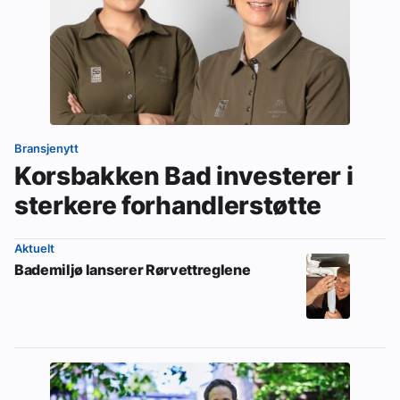
Bransjenytt
Korsbakken Bad investerer i
sterkere forhandlerstøtte
Aktuelt
Bademiljø lanserer Rørvettreglene