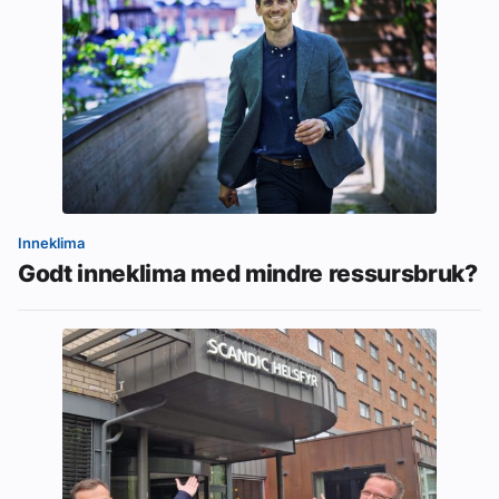
Inneklima
Godt inneklima med mindre ressursbruk?