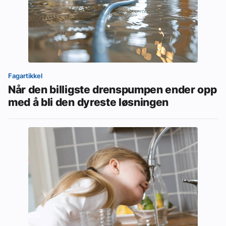
Fagartikkel
Når den billigste drenspumpen ender opp
med å bli den dyreste løsningen