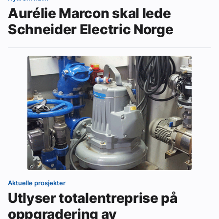
Aurélie Marcon skal lede
Schneider Electric Norge
Aktuelle prosjekter
Utlyser totalentreprise på
oppgradering av