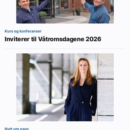
Kurs og konferanser
Inviterer til Våtromsdagene 2026
Nytt om navn