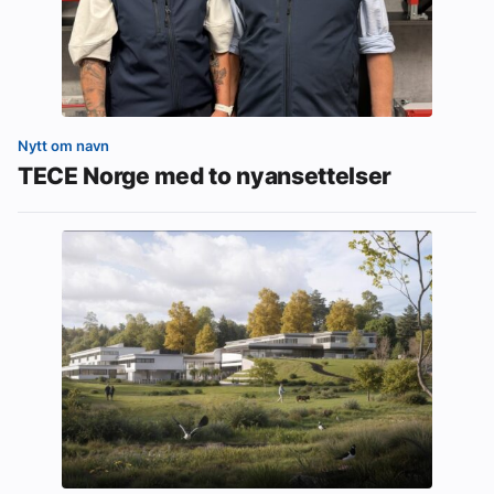
Nytt om navn
TECE Norge med to nyansettelser