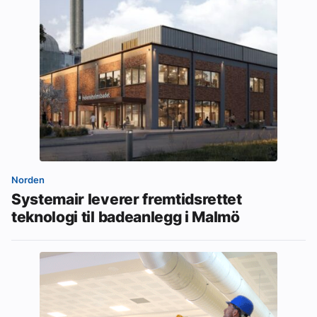
Norden
Systemair leverer fremtidsrettet
teknologi til badeanlegg i Malmö