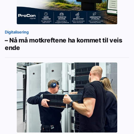
Digitalisering
– Nå må motkreftene ha kommet til veis
ende