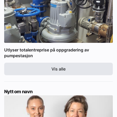
Utlyser totalentreprise på oppgradering av
pumpestasjon
Vis alle
Nytt om navn