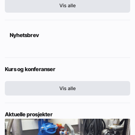
Vis alle
Nyhetsbrev
Kurs og konferanser
Vis alle
Aktuelle prosjekter