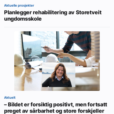
Aktuelle prosjekter
Planlegger rehabilitering av Storetveit
ungdomsskole
Aktuelt
– Bildet er forsiktig positivt, men fortsatt
preget av sårbarhet og store forskjeller