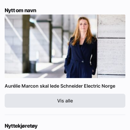
Nytt om navn
Aurélie Marcon skal lede Schneider Electric Norge
Vis alle
Nyttekjøretøy