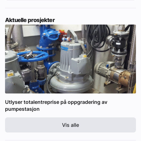
Aktuelle prosjekter
Utlyser totalentreprise på oppgradering av
pumpestasjon
Vis alle