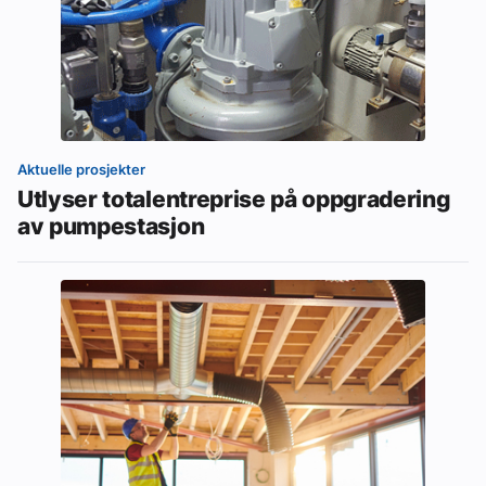
Aktuelle prosjekter
Utlyser totalentreprise på oppgradering
av pumpestasjon