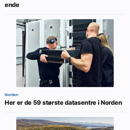
ende
Norden
Her er de 59 største datasentre i Norden