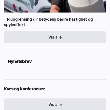
– Pluggrensing gir betydelig bedre hastighet og
spyleeffekt
Vis alle
Nyhetsbrev
Kurs og konferanser
Vis alle