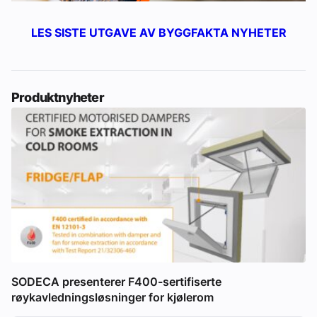
LES SISTE UTGAVE AV BYGGFAKTA NYHETER
Produktnyheter
SODECA presenterer F400-sertifiserte
røykavledningsløsninger for kjølerom