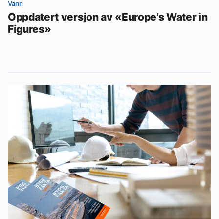
Vann
Oppdatert versjon av «Europe’s Water in
Figures»