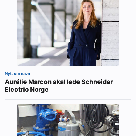
Nytt om navn
Aurélie Marcon skal lede Schneider
Electric Norge