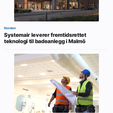
Norden
Systemair leverer fremtidsrettet
teknologi til badeanlegg i Malmö