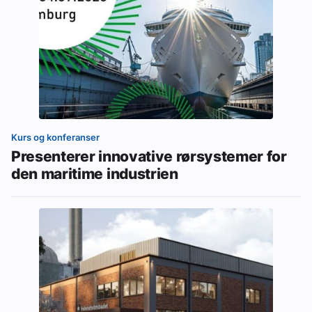
Kurs og konferanser
Presenterer innovative rørsystemer for
den maritime industrien