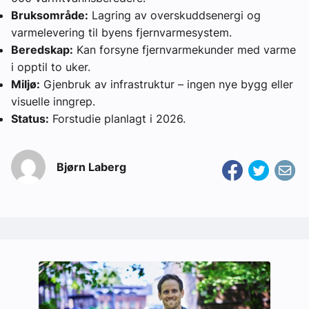
Bruksområde:
Lagring av overskuddsenergi og
varmelevering til byens fjernvarmesystem.
Beredskap:
Kan forsyne fjernvarmekunder med varme
i opptil to uker.
Miljø:
Gjenbruk av infrastruktur – ingen nye bygg eller
visuelle inngrep.
Status:
Forstudie planlagt i 2026.
Bjørn Laberg