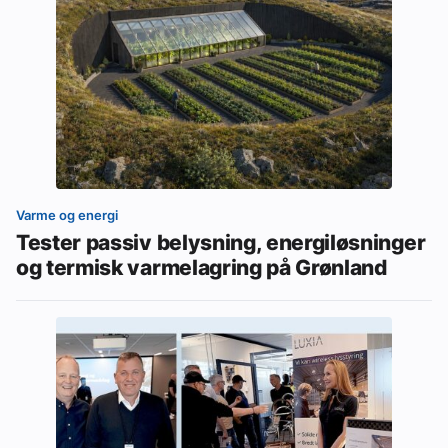
Varme og energi
Tester passiv belysning, energiløsninger
og termisk varmelagring på Grønland