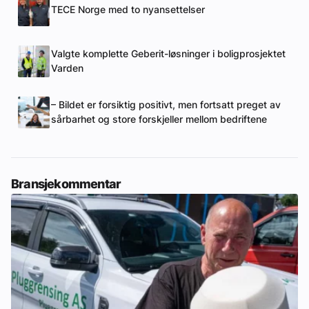
TECE Norge med to nyansettelser
Valgte komplette Geberit-løsninger i boligprosjektet
Varden
– Bildet er forsiktig positivt, men fortsatt preget av
sårbarhet og store forskjeller mellom bedriftene
Bransjekommentar