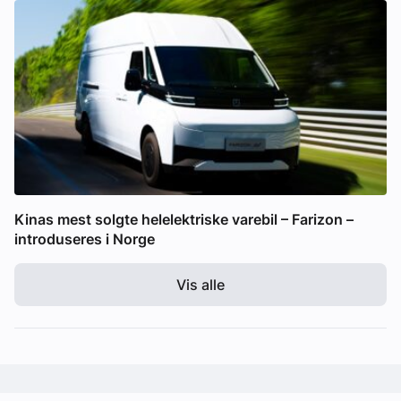
Kinas mest solgte helelektriske varebil – Farizon –
introduseres i Norge
Vis alle