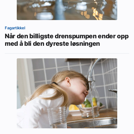
Fagartikkel
Når den billigste drenspumpen ender opp
med å bli den dyreste løsningen