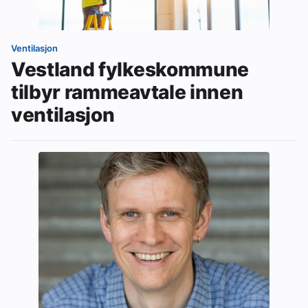
Ventilasjon
Vestland fylkeskommune
tilbyr rammeavtale innen
ventilasjon