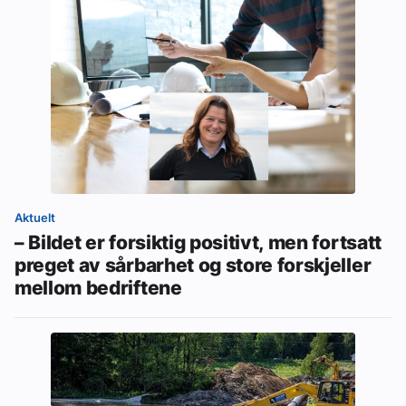
Aktuelt
– Bildet er forsiktig positivt, men fortsatt
preget av sårbarhet og store forskjeller
mellom bedriftene