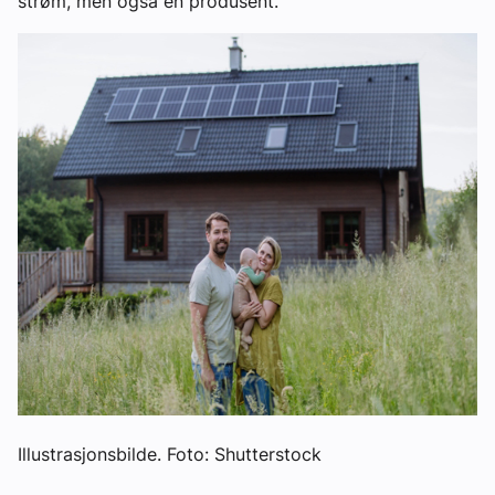
strøm, men også en produsent.
Illustrasjonsbilde. Foto: Shutterstock