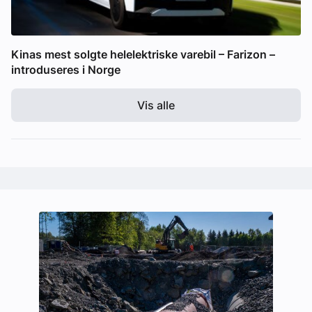
Kinas mest solgte helelektriske varebil – Farizon –
introduseres i Norge
Vis alle