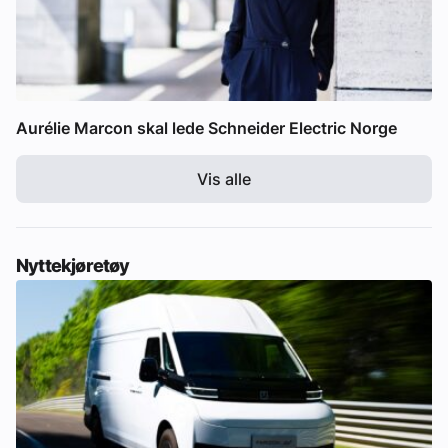
Aurélie Marcon skal lede Schneider Electric Norge
Vis alle
Nyttekjøretøy