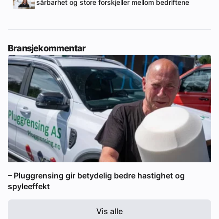
sårbarhet og store forskjeller mellom bedriftene
Bransjekommentar
– Pluggrensing gir betydelig bedre hastighet og
spyleeffekt
Vis alle