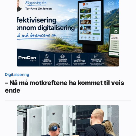
Digitalisering
– Nå må motkreftene ha kommet til veis
ende