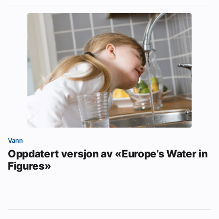
Vann
Oppdatert versjon av «Europe’s Water in
Figures»