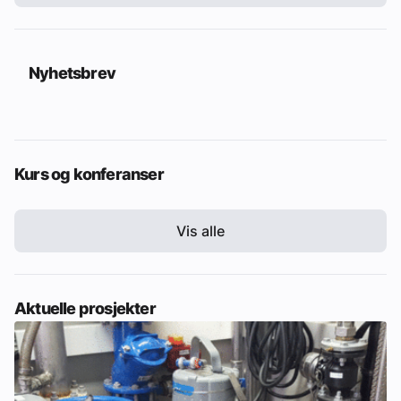
Nyhetsbrev
Kurs og konferanser
Vis alle
Aktuelle prosjekter