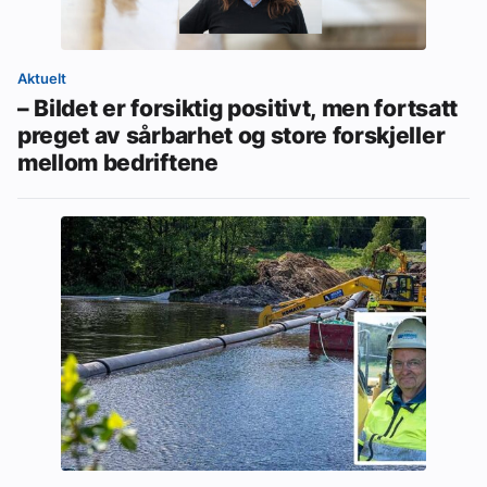
Aktuelt
– Bildet er forsiktig positivt, men fortsatt
preget av sårbarhet og store forskjeller
mellom bedriftene