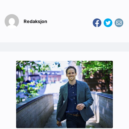
Redaksjon