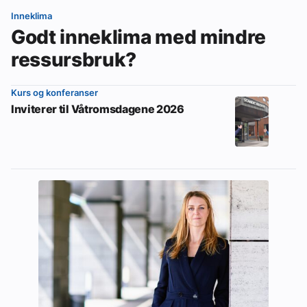
Inneklima
Godt inneklima med mindre
ressursbruk?
Kurs og konferanser
Inviterer til Våtromsdagene 2026