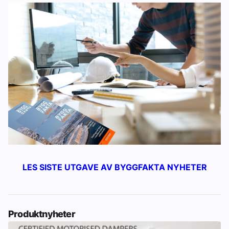
LES SISTE UTGAVE AV BYGGFAKTA NYHETER
Produktnyheter