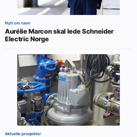
Nytt om navn
Aurélie Marcon skal lede Schneider
Electric Norge
Aktuelle prosjekter