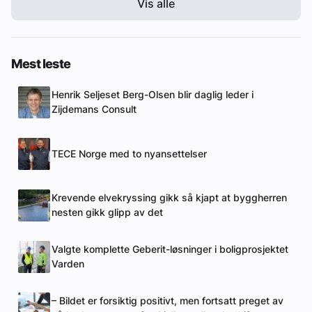
Vis alle
Mest leste
Henrik Seljeset Berg-Olsen blir daglig leder i
Zijdemans Consult
TECE Norge med to nyansettelser
Krevende elvekryssing gikk så kjapt at byggherren
nesten gikk glipp av det
Valgte komplette Geberit-løsninger i boligprosjektet
Varden
– Bildet er forsiktig positivt, men fortsatt preget av