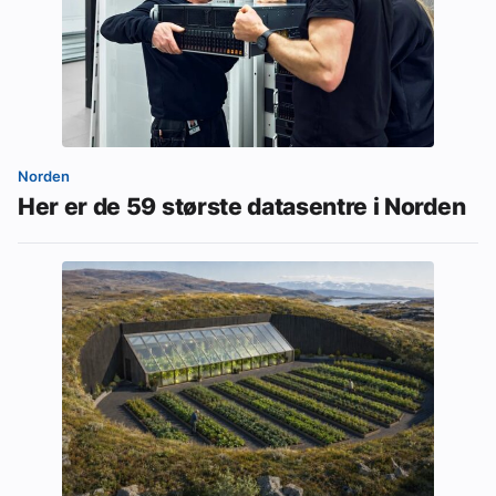
Norden
Her er de 59 største datasentre i Norden