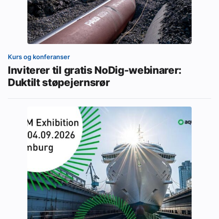
Kurs og konferanser
Inviterer til gratis NoDig-webinarer:
Duktilt støpejernsrør