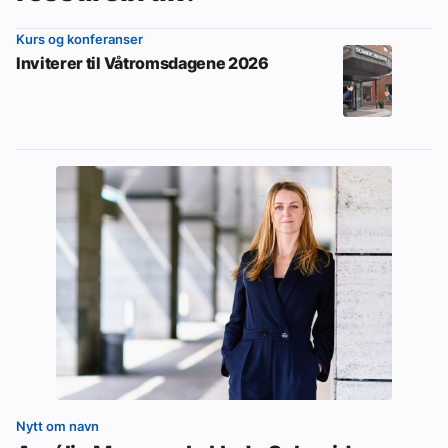
Kurs og konferanser
Inviterer til Våtromsdagene 2026
Nytt om navn