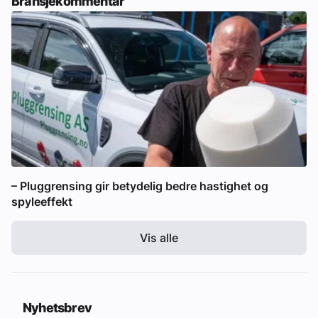
Bransjekommentar
– Pluggrensing gir betydelig bedre hastighet og
spyleeffekt
Vis alle
Nyhetsbrev