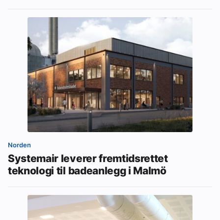
Norden
Systemair leverer fremtidsrettet
teknologi til badeanlegg i Malmö