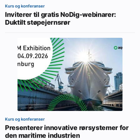
Kurs og konferanser
Inviterer til gratis NoDig-webinarer:
Duktilt støpejernsrør
Kurs og konferanser
Presenterer innovative rørsystemer for
den maritime industrien