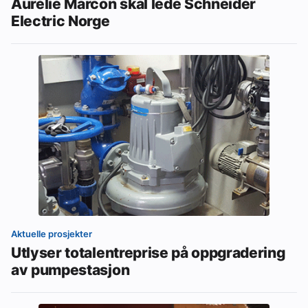
Aurélie Marcon skal lede Schneider
Electric Norge
Aktuelle prosjekter
Utlyser totalentreprise på oppgradering
av pumpestasjon