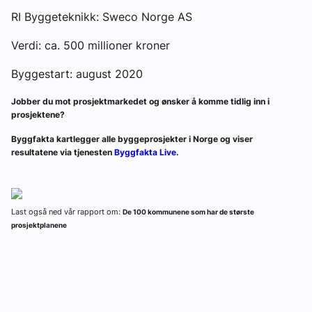
RI Byggeteknikk: Sweco Norge AS
Verdi: ca. 500 millioner kroner
Byggestart: august 2020
Jobber du mot prosjektmarkedet og ønsker å komme tidlig inn i
prosjektene?
Byggfakta kartlegger alle byggeprosjekter i Norge og viser
resultatene via tjenesten
Byggfakta Live
.
Last også ned vår rapport om:
De 100 kommunene som har de største
prosjektplanene