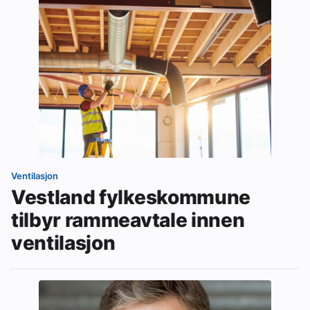
Ventilasjon
Vestland fylkeskommune
tilbyr rammeavtale innen
ventilasjon