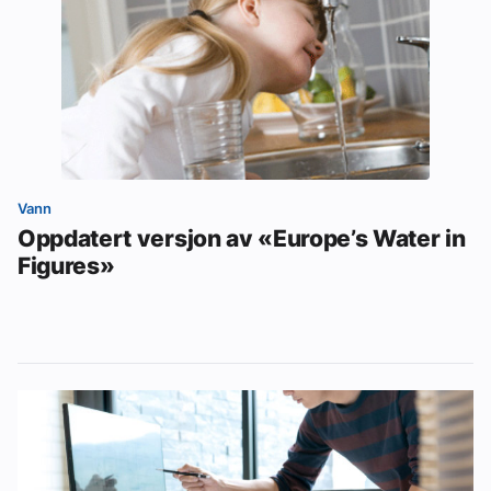
Vann
Oppdatert versjon av «Europe’s Water in
Figures»