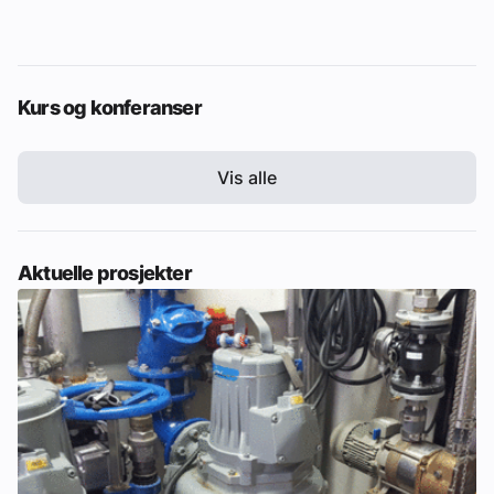
Kurs og konferanser
Vis alle
Aktuelle prosjekter