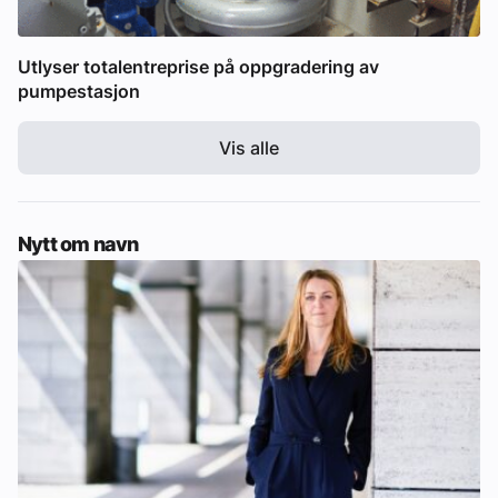
Utlyser totalentreprise på oppgradering av
pumpestasjon
Vis alle
Nytt om navn