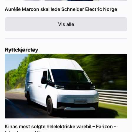
Aurélie Marcon skal lede Schneider Electric Norge
Vis alle
Nyttekjøretøy
Kinas mest solgte helelektriske varebil – Farizon –