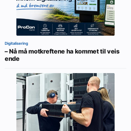
Digitalisering
– Nå må motkreftene ha kommet til veis
ende