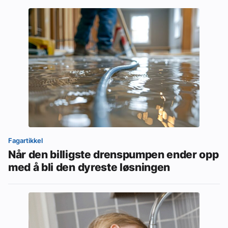
Fagartikkel
Når den billigste drenspumpen ender opp
med å bli den dyreste løsningen