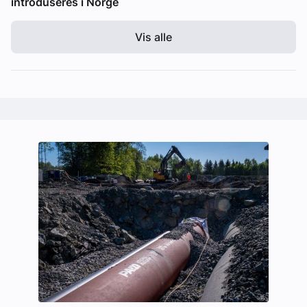
introduseres i Norge
Vis alle