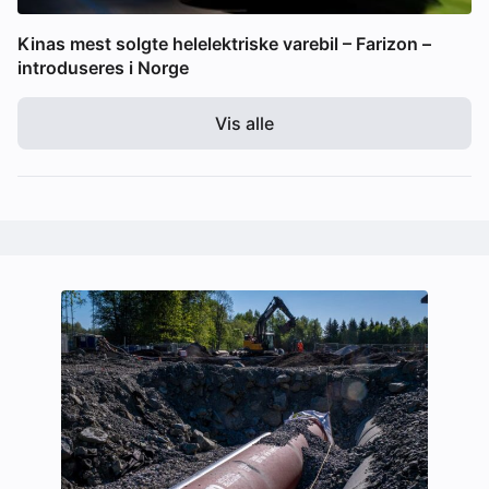
Kinas mest solgte helelektriske varebil – Farizon –
introduseres i Norge
Vis alle