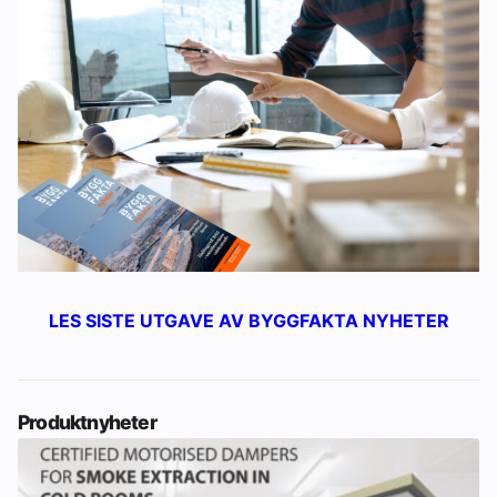
LES SISTE UTGAVE AV BYGGFAKTA NYHETER
Produktnyheter