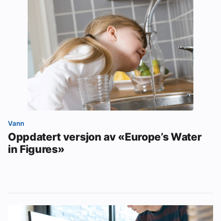
Vann
Oppdatert versjon av «Europe’s Water
in Figures»