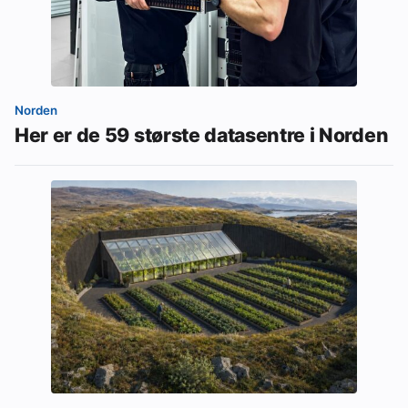
Norden
Her er de 59 største datasentre i Norden