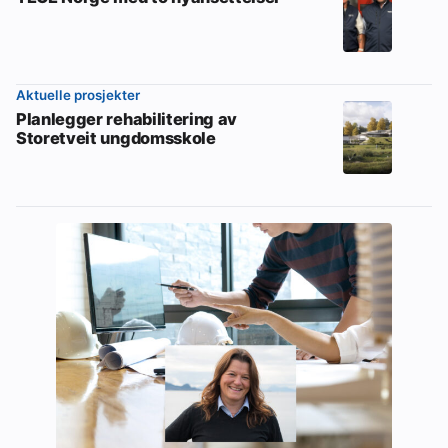
Aktuelle prosjekter
Planlegger rehabilitering av
Storetveit ungdomsskole