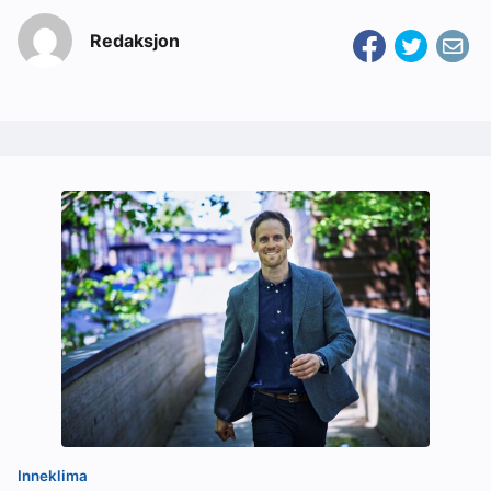
Redaksjon
Inneklima