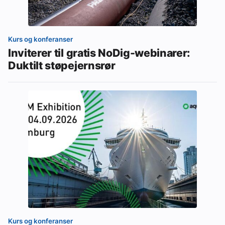
Kurs og konferanser
Inviterer til gratis NoDig-webinarer:
Duktilt støpejernsrør
Kurs og konferanser