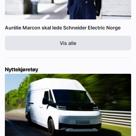
Aurélie Marcon skal lede Schneider Electric Norge
Vis alle
Nyttekjøretøy