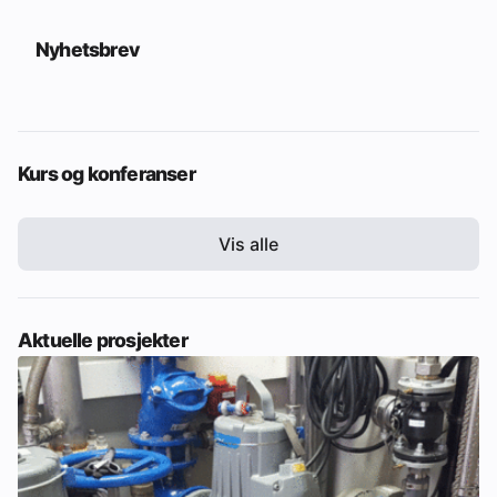
Nyhetsbrev
Kurs og konferanser
Vis alle
Aktuelle prosjekter