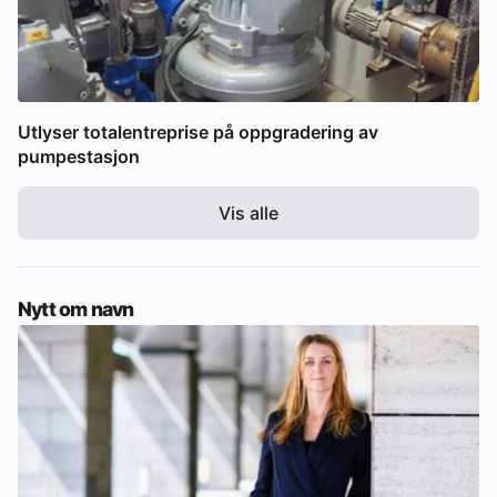
Utlyser totalentreprise på oppgradering av
pumpestasjon
Vis alle
Nytt om navn