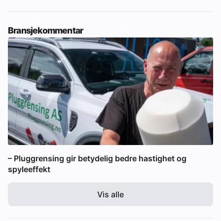
Bransjekommentar
– Pluggrensing gir betydelig bedre hastighet og
spyleeffekt
Vis alle