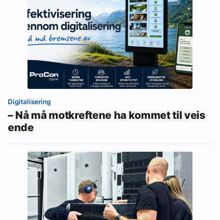
Digitalisering
– Nå må motkreftene ha kommet til veis
ende