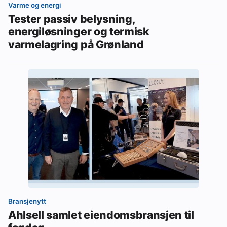
Varme og energi
Tester passiv belysning,
energiløsninger og termisk
varmelagring på Grønland
Bransjenytt
Ahlsell samlet eiendomsbransjen til