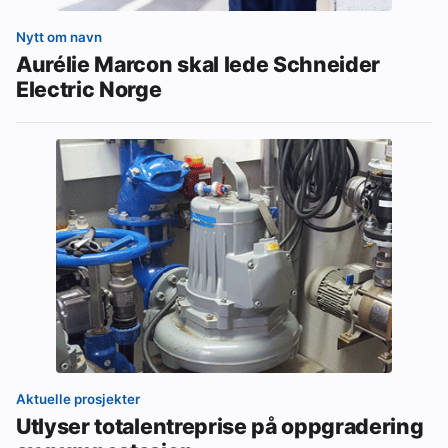
Nytt om navn
Aurélie Marcon skal lede Schneider
Electric Norge
Aktuelle prosjekter
Utlyser totalentreprise på oppgradering