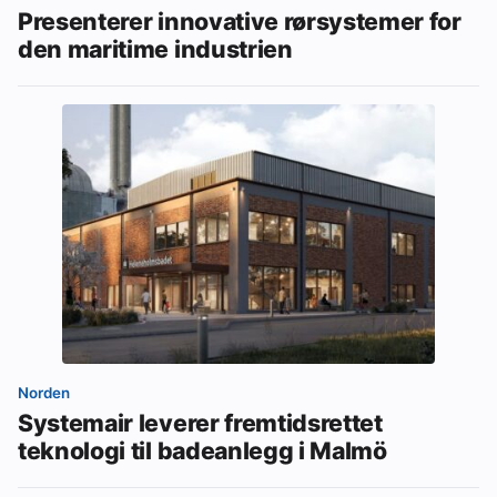
Presenterer innovative rørsystemer for
den maritime industrien
Norden
Systemair leverer fremtidsrettet
teknologi til badeanlegg i Malmö