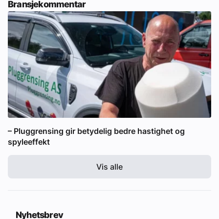
Bransjekommentar
– Pluggrensing gir betydelig bedre hastighet og
spyleeffekt
Vis alle
Nyhetsbrev