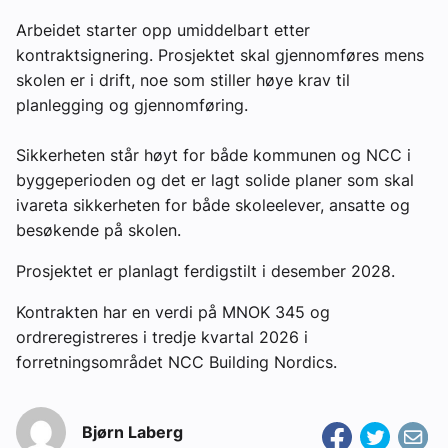
Arbeidet starter opp umiddelbart etter
kontraktsignering. Prosjektet skal gjennomføres mens
skolen er i drift, noe som stiller høye krav til
planlegging og gjennomføring.
Sikkerheten står høyt for både kommunen og NCC i
byggeperioden og det er lagt solide planer som skal
ivareta sikkerheten for både skoleelever, ansatte og
besøkende på skolen.
Prosjektet er planlagt ferdigstilt i desember 2028.
Kontrakten har en verdi på MNOK 345 og
ordreregistreres i tredje kvartal 2026 i
forretningsområdet NCC Building Nordics.
Bjørn Laberg