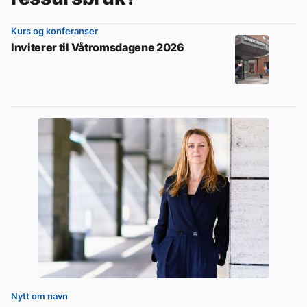
Kurs og konferanser
Inviterer til Våtromsdagene 2026
Nytt om navn