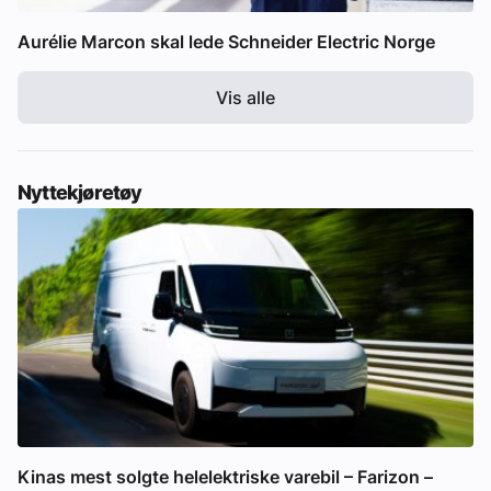
Aurélie Marcon skal lede Schneider Electric Norge
Vis alle
Nyttekjøretøy
Kinas mest solgte helelektriske varebil – Farizon –