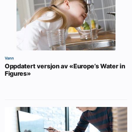
Vann
Oppdatert versjon av «Europe’s Water in
Figures»