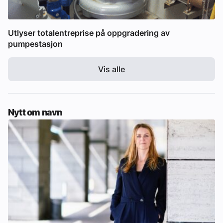
Utlyser totalentreprise på oppgradering av
pumpestasjon
Vis alle
Nytt om navn