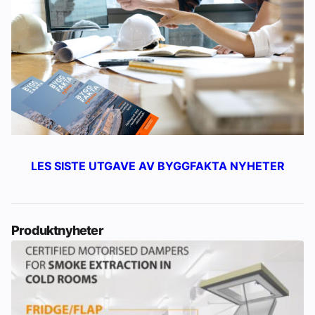
LES SISTE UTGAVE AV BYGGFAKTA NYHETER
Produktnyheter