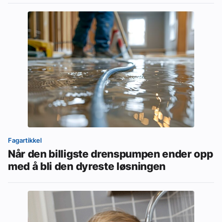
Fagartikkel
Når den billigste drenspumpen ender opp
med å bli den dyreste løsningen