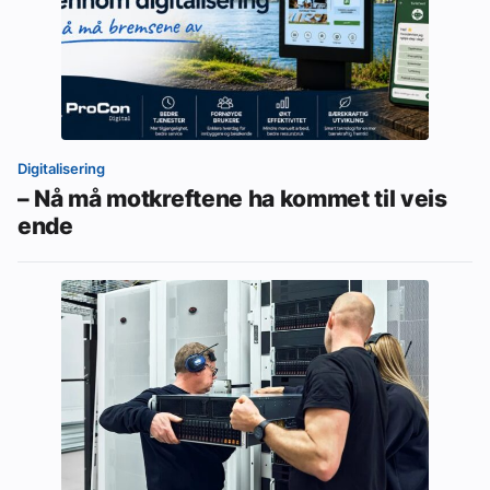
Digitalisering
– Nå må motkreftene ha kommet til veis
ende