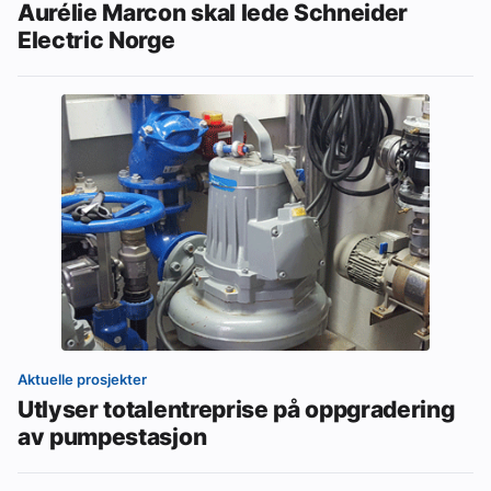
Aurélie Marcon skal lede Schneider
Electric Norge
Aktuelle prosjekter
Utlyser totalentreprise på oppgradering
av pumpestasjon