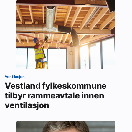
Ventilasjon
Vestland fylkeskommune
tilbyr rammeavtale innen
ventilasjon