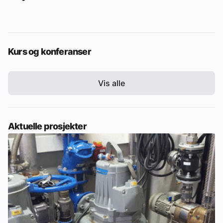
Kurs og konferanser
Vis alle
Aktuelle prosjekter