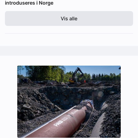
introduseres i Norge
Vis alle