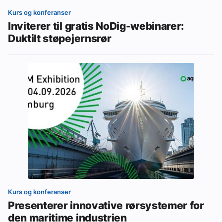
Kurs og konferanser
Inviterer til gratis NoDig-webinarer:
Duktilt støpejernsrør
Kurs og konferanser
Presenterer innovative rørsystemer for
den maritime industrien