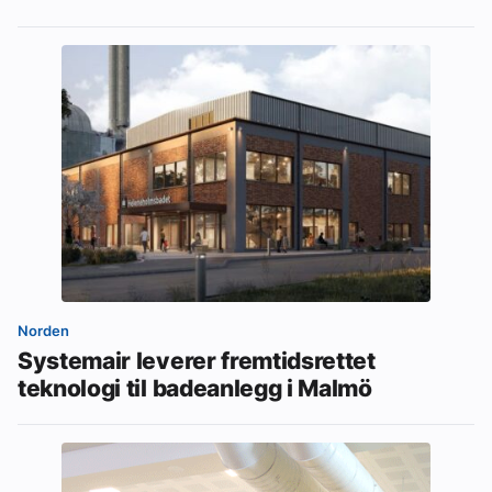
Norden
Systemair leverer fremtidsrettet
teknologi til badeanlegg i Malmö