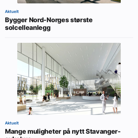
Aktuelt
Bygger Nord-Norges største
solcelleanlegg
Aktuelt
Mange muligheter på nytt Stavanger-