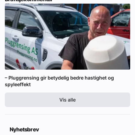
– Pluggrensing gir betydelig bedre hastighet og
spyleeffekt
Vis alle
Nyhetsbrev