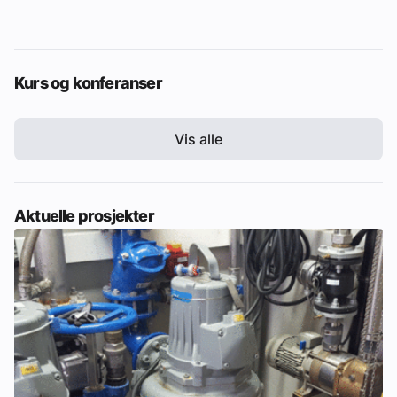
Kurs og konferanser
Vis alle
Aktuelle prosjekter