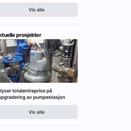
Vis alle
tuelle prosjekter
lyser totalentreprise på
ppgradering av pumpestasjon
Vis alle