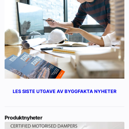
LES SISTE UTGAVE AV BYGGFAKTA NYHETER
Produktnyheter