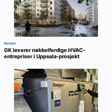
Norden
GK leverer nøkkelferdige HVAC-
entrepriser i Uppsala-prosjekt