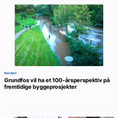
Norden
Grundfos vil ha et 100-årsperspektiv på
fremtidige byggeprosjekter