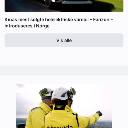
Kinas mest solgte helelektriske varebil – Farizon –
introduseres i Norge
Vis alle