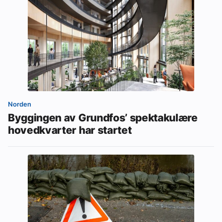
Norden
Byggingen av Grundfos’ spektakulære
hovedkvarter har startet