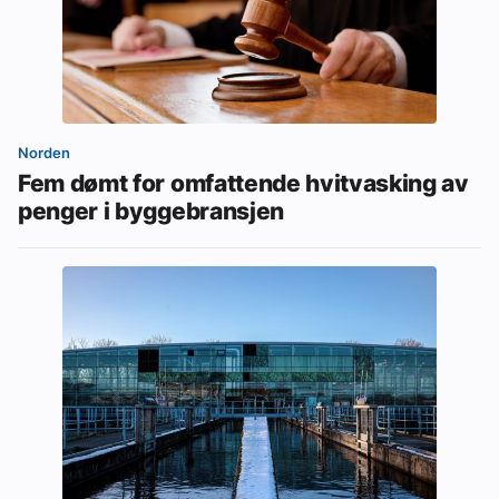
Norden
Fem dømt for omfattende hvitvasking av
penger i byggebransjen