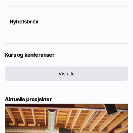
Nyhetsbrev
Kurs og konferanser
Vis alle
Aktuelle prosjekter