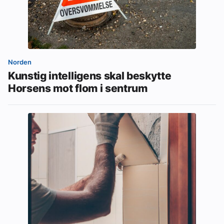
Norden
Kunstig intelligens skal beskytte
Horsens mot flom i sentrum