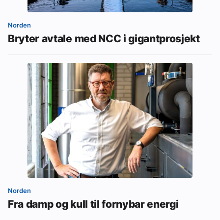
Norden
Bryter avtale med NCC i gigantprosjekt
Norden
Fra damp og kull til fornybar energi