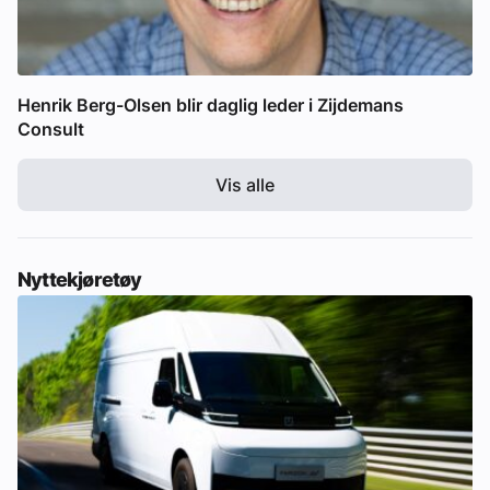
Henrik Berg-Olsen blir daglig leder i Zijdemans
Consult
Vis alle
Nyttekjøretøy