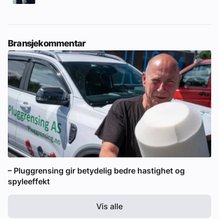
Bransjekommentar
– Pluggrensing gir betydelig bedre hastighet og
spyleeffekt
Vis alle