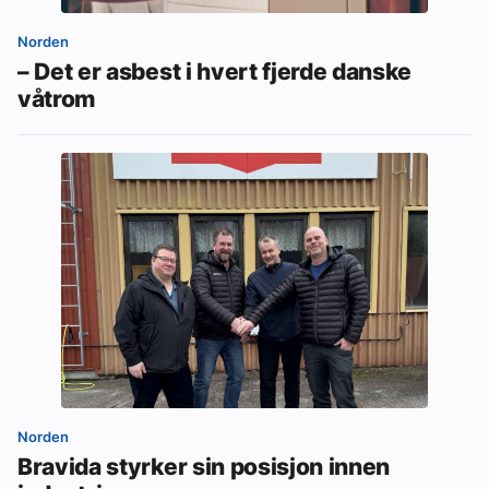
Norden
– Det er asbest i hvert fjerde danske
våtrom
Norden
Bravida styrker sin posisjon innen