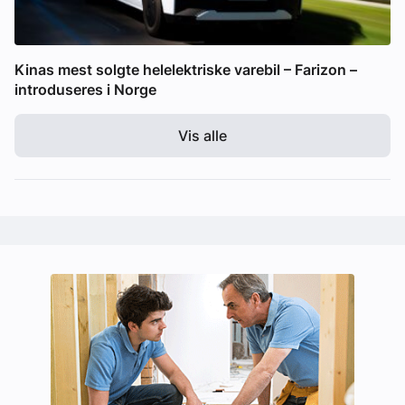
Kinas mest solgte helelektriske varebil – Farizon –
introduseres i Norge
Vis alle