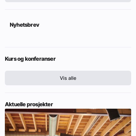
Nyhetsbrev
Kurs og konferanser
Vis alle
Aktuelle prosjekter