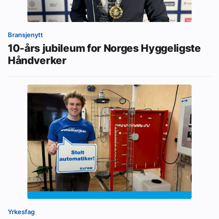
Bransjenytt
10-års jubileum for Norges Hyggeligste
Håndverker
Yrkesfag