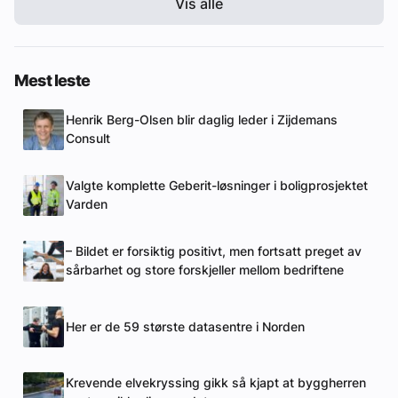
Vis alle
Mest leste
Henrik Berg-Olsen blir daglig leder i Zijdemans
Consult
Valgte komplette Geberit-løsninger i boligprosjektet
Varden
– Bildet er forsiktig positivt, men fortsatt preget av
sårbarhet og store forskjeller mellom bedriftene
Her er de 59 største datasentre i Norden
Krevende elvekryssing gikk så kjapt at byggherren