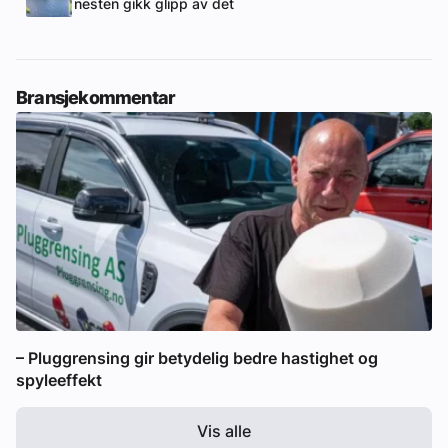
nesten gikk glipp av det
Bransjekommentar
– Pluggrensing gir betydelig bedre hastighet og
spyleeffekt
Vis alle