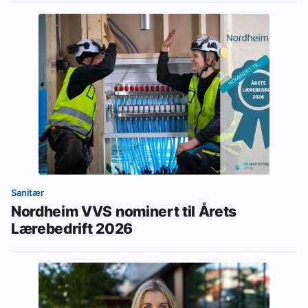
Sanitær
Nordheim VVS nominert til Årets
Lærebedrift 2026