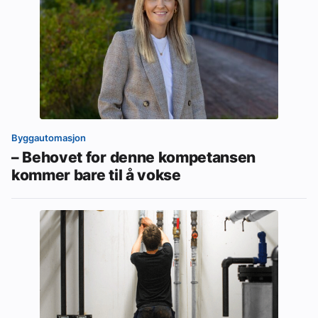
Byggautomasjon
– Behovet for denne kompetansen
kommer bare til å vokse