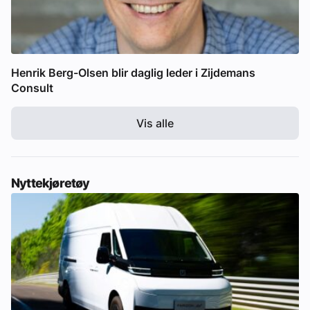
Henrik Berg-Olsen blir daglig leder i Zijdemans
Consult
Vis alle
Nyttekjøretøy