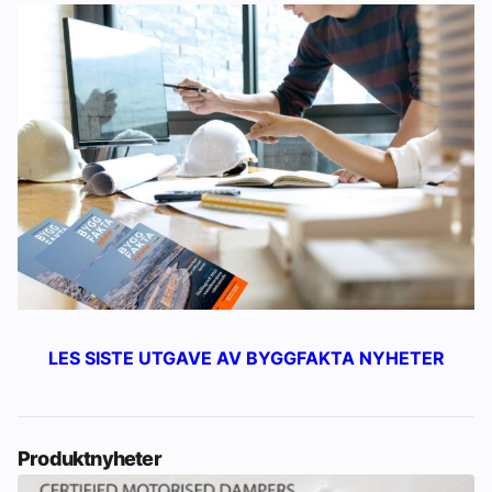
LES SISTE UTGAVE AV BYGGFAKTA NYHETER
Produktnyheter