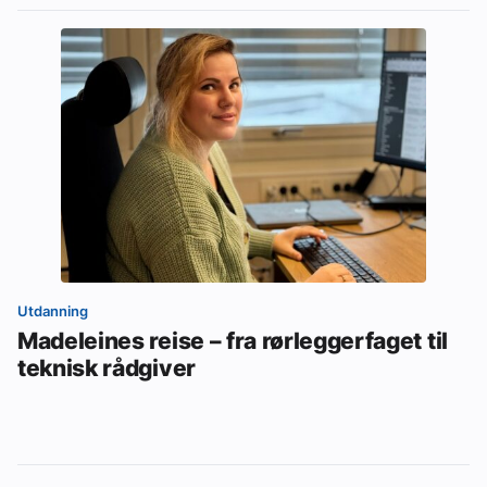
Utdanning
Madeleines reise – fra rørleggerfaget til
teknisk rådgiver