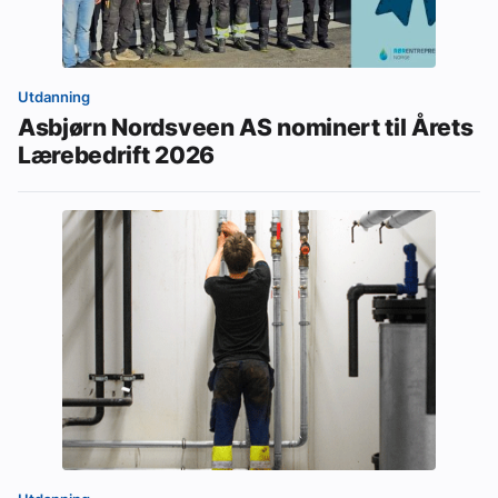
Utdanning
Asbjørn Nordsveen AS nominert til Årets
Lærebedrift 2026