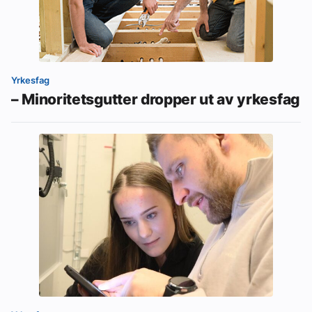
Yrkesfag
– Minoritetsgutter dropper ut av yrkesfag