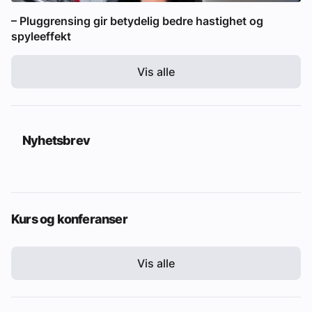
– Pluggrensing gir betydelig bedre hastighet og
spyleeffekt
Vis alle
Nyhetsbrev
Kurs og konferanser
Vis alle