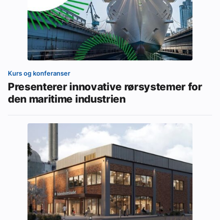
Kurs og konferanser
Presenterer innovative rørsystemer for
den maritime industrien