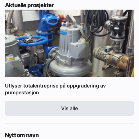
Aktuelle prosjekter
Utlyser totalentreprise på oppgradering av
pumpestasjon
Vis alle
Nytt om navn