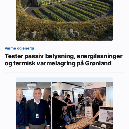
Varme og energi
Tester passiv belysning, energiløsninger
og termisk varmelagring på Grønland