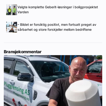
Valgte komplette Geberit-løsninger i boligprosjektet
Varden
– Bildet er forsiktig positivt, men fortsatt preget av
sårbarhet og store forskjeller mellom bedriftene
Bransjekommentar