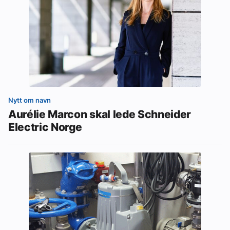
Nytt om navn
Aurélie Marcon skal lede Schneider
Electric Norge