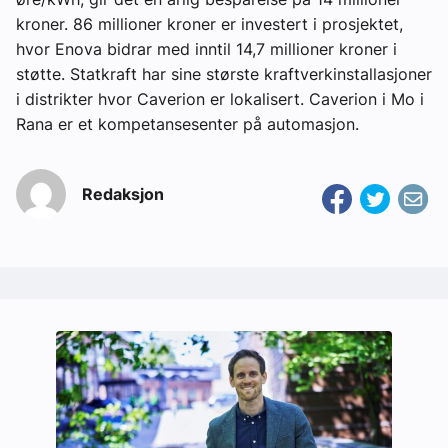
kroner. 86 millioner kroner er investert i prosjektet,
hvor Enova bidrar med inntil 14,7 millioner kroner i
støtte. Statkraft har sine største kraftverkinstallasjoner
i distrikter hvor Caverion er lokalisert. Caverion i Mo i
Rana er et kompetansesenter på automasjon.
Redaksjon