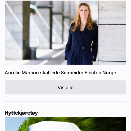
Aurélie Marcon skal lede Schneider Electric Norge
Vis alle
Nyttekjøretøy