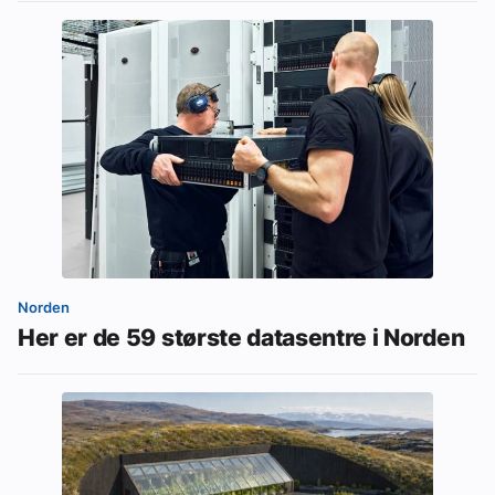
Norden
Her er de 59 største datasentre i Norden