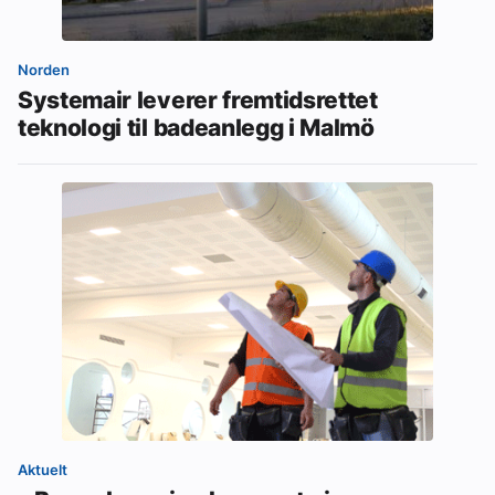
Norden
Systemair leverer fremtidsrettet
teknologi til badeanlegg i Malmö
Aktuelt