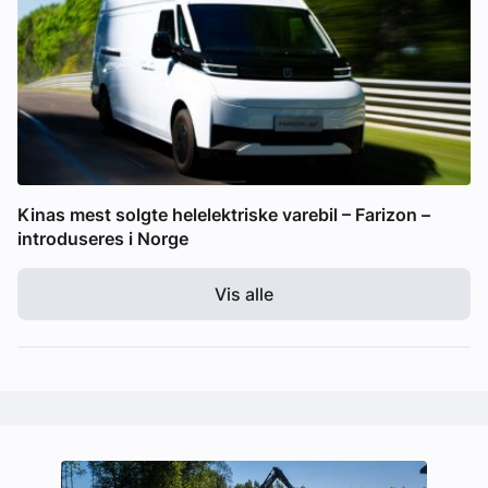
Kinas mest solgte helelektriske varebil – Farizon –
introduseres i Norge
Vis alle