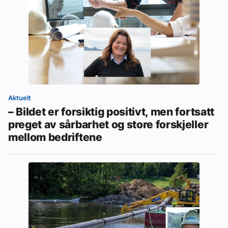
Aktuelt
– Bildet er forsiktig positivt, men fortsatt
preget av sårbarhet og store forskjeller
mellom bedriftene