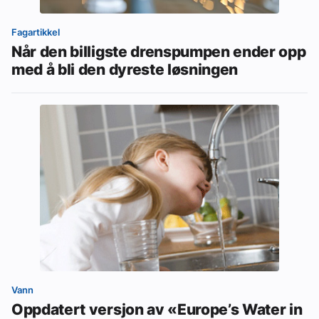
Fagartikkel
Når den billigste drenspumpen ender opp
med å bli den dyreste løsningen
Vann
Oppdatert versjon av «Europe’s Water in