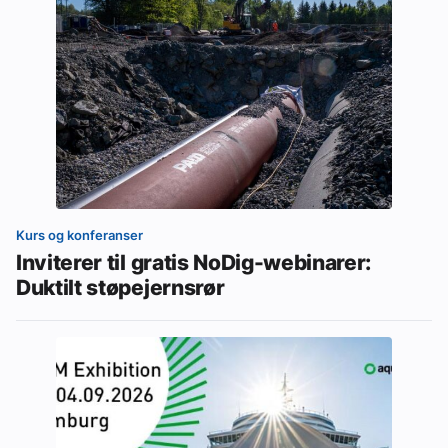
Kurs og konferanser
Inviterer til gratis NoDig-webinarer:
Duktilt støpejernsrør