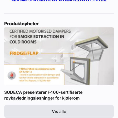
Produktnyheter
SODECA presenterer F400-sertifiserte
røykavledningsløsninger for kjølerom
Vis alle