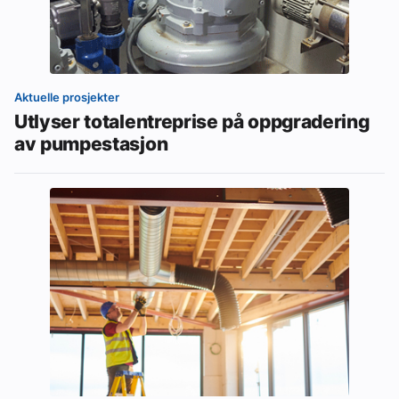
Aktuelle prosjekter
Utlyser totalentreprise på oppgradering
av pumpestasjon