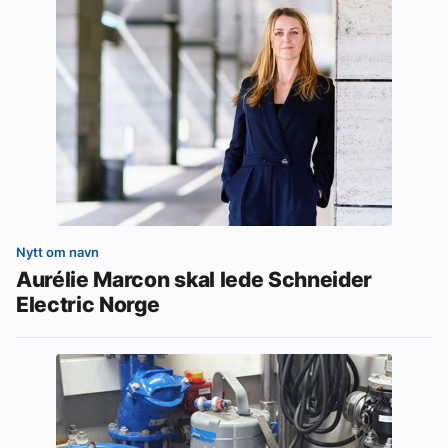
Nytt om navn
Aurélie Marcon skal lede Schneider
Electric Norge