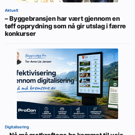
Aktuelt
– Byggebransjen har vært gjennom en
tøff opprydning som nå gir utslag i færre
konkurser
Digitalisering