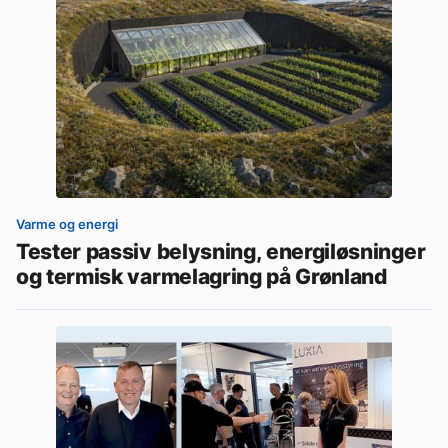
Varme og energi
Tester passiv belysning, energiløsninger
og termisk varmelagring på Grønland