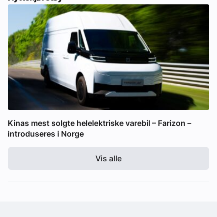
Kinas mest solgte helelektriske varebil – Farizon –
introduseres i Norge
Vis alle