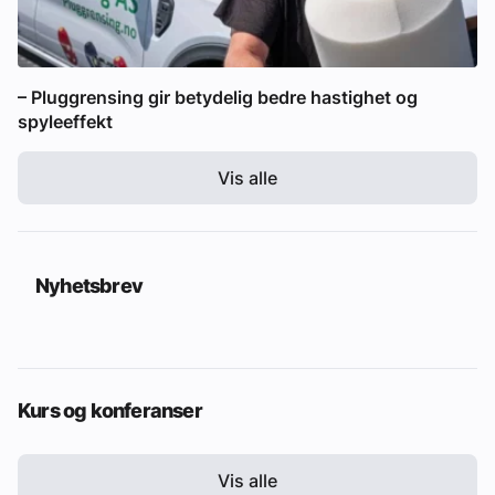
– Pluggrensing gir betydelig bedre hastighet og
spyleeffekt
Vis alle
Nyhetsbrev
Kurs og konferanser
Vis alle