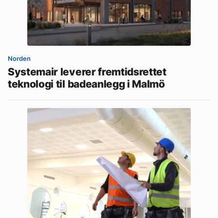
Norden
Systemair leverer fremtidsrettet
teknologi til badeanlegg i Malmö