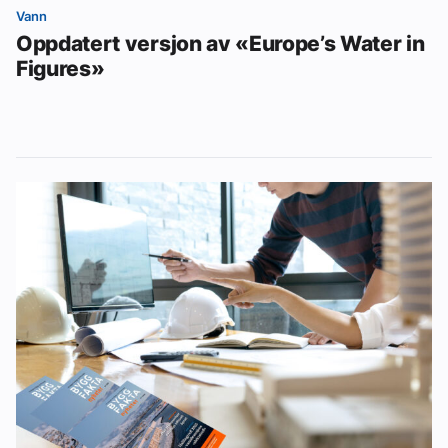
Vann
Oppdatert versjon av «Europe’s Water in
Figures»