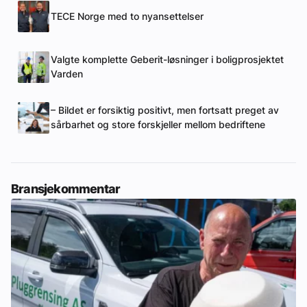
TECE Norge med to nyansettelser
Valgte komplette Geberit-løsninger i boligprosjektet
Varden
– Bildet er forsiktig positivt, men fortsatt preget av
sårbarhet og store forskjeller mellom bedriftene
Bransjekommentar