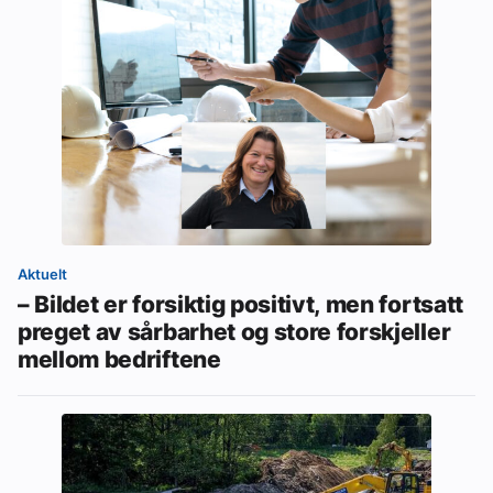
Aktuelt
– Bildet er forsiktig positivt, men fortsatt
preget av sårbarhet og store forskjeller
mellom bedriftene