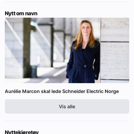
Nytt om navn
Aurélie Marcon skal lede Schneider Electric Norge
Vis alle
Nyttekjøretøy