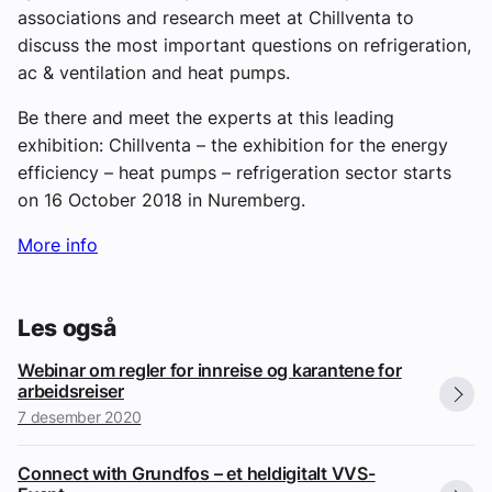
associations and research meet at Chillventa to
discuss the most important questions on refrigeration,
ac & ventilation and heat pumps.
Be there and meet the experts at this leading
exhibition: Chillventa – the exhibition for the energy
efficiency – heat pumps – refrigeration sector starts
on 16 October 2018 in Nuremberg.
More info
Les også
Webinar om regler for innreise og karantene for
arbeidsreiser
7 desember 2020
Connect with Grundfos – et heldigitalt VVS-