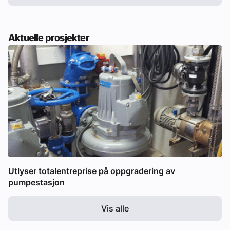
Aktuelle prosjekter
Utlyser totalentreprise på oppgradering av
pumpestasjon
Vis alle