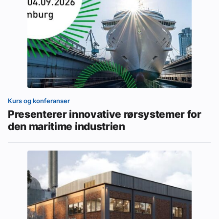
Kurs og konferanser
Presenterer innovative rørsystemer for
den maritime industrien