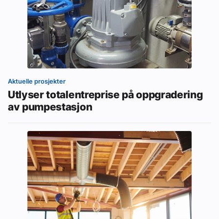
Aktuelle prosjekter
Utlyser totalentreprise på oppgradering
av pumpestasjon