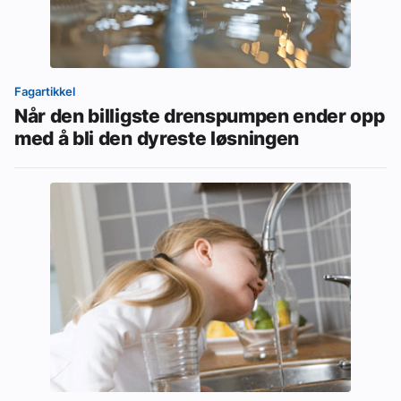
Fagartikkel
Når den billigste drenspumpen ender opp
med å bli den dyreste løsningen