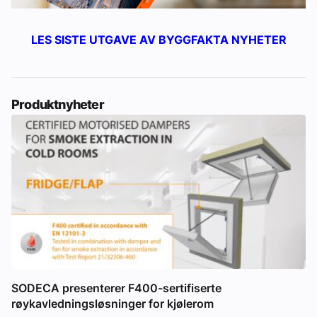
LES SISTE UTGAVE AV BYGGFAKTA NYHETER
Produktnyheter
SODECA presenterer F400-sertifiserte
røykavledningsløsninger for kjølerom