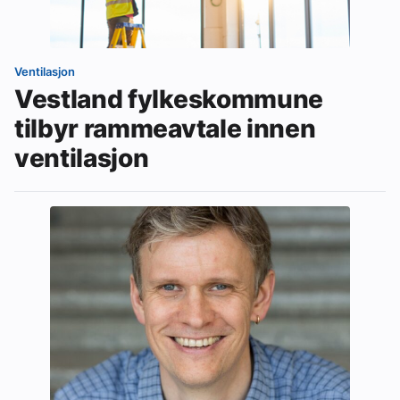
Ventilasjon
Vestland fylkeskommune
tilbyr rammeavtale innen
ventilasjon