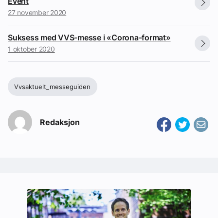
Event
27 november 2020
Suksess med VVS-messe i «Corona-format»
1 oktober 2020
Vvsaktuelt_messeguiden
Redaksjon