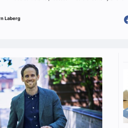
rn Laberg