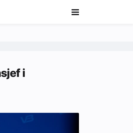
sjef i