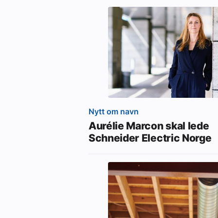
Nytt om navn
Aurélie Marcon skal lede
Schneider Electric Norge