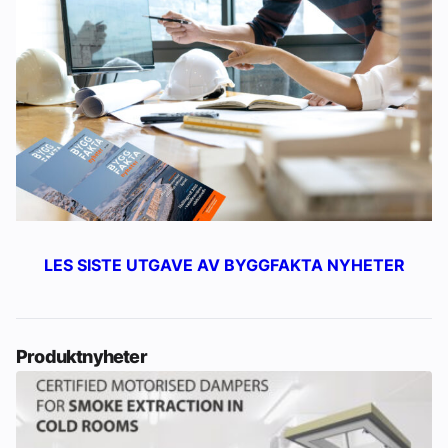
LES SISTE UTGAVE AV BYGGFAKTA NYHETER
Produktnyheter