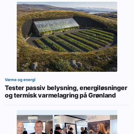
Varme og energi
Tester passiv belysning, energiløsninger
og termisk varmelagring på Grønland