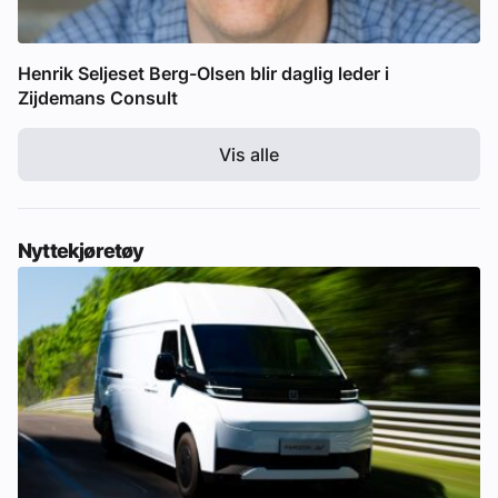
Henrik Seljeset Berg-Olsen blir daglig leder i
Zijdemans Consult
Vis alle
Nyttekjøretøy