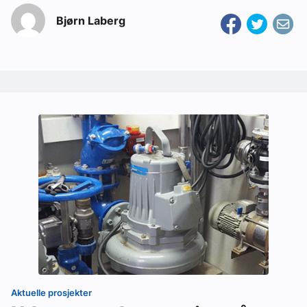
Bjørn Laberg
Aktuelle prosjekter