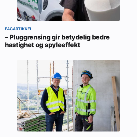
FAGARTIKKEL
– Pluggrensing gir betydelig bedre
hastighet og spyleeffekt