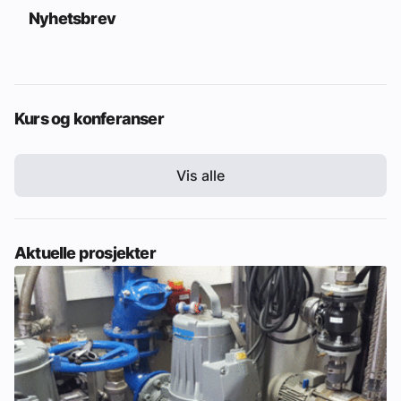
Nyhetsbrev
Kurs og konferanser
Vis alle
Aktuelle prosjekter