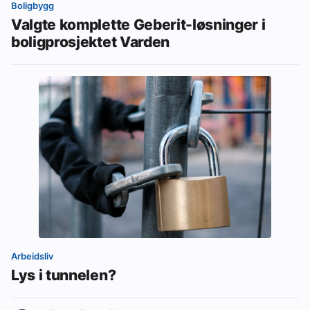
Boligbygg
Valgte komplette Geberit-løsninger i
boligprosjektet Varden
Arbeidsliv
Lys i tunnelen?