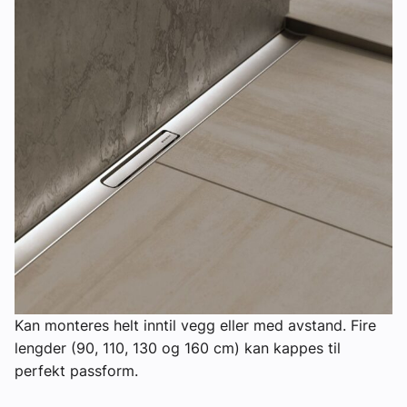
Kan monteres helt inntil vegg eller med avstand. Fire
lengder (90, 110, 130 og 160 cm) kan kappes til
perfekt passform.