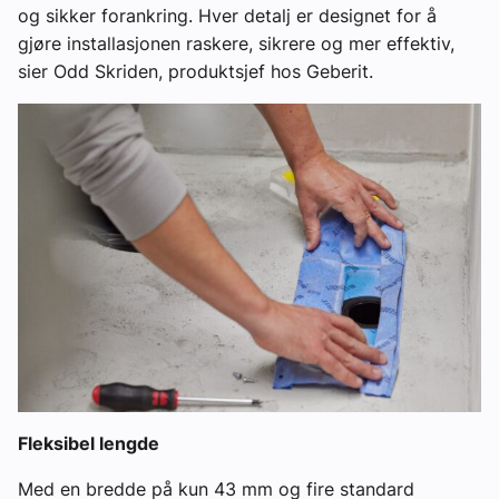
og sikker forankring. Hver detalj er designet for å
gjøre installasjonen raskere, sikrere og mer effektiv,
sier Odd Skriden, produktsjef hos Geberit.
Fleksibel lengde
Med en bredde på kun 43 mm og fire standard