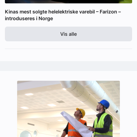
Kinas mest solgte helelektriske varebil – Farizon –
introduseres i Norge
Vis alle