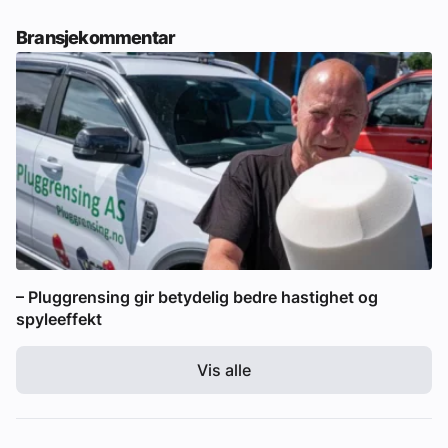
Bransjekommentar
– Pluggrensing gir betydelig bedre hastighet og
spyleeffekt
Vis alle