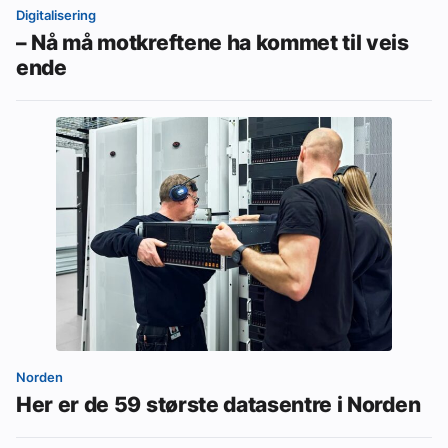
Digitalisering
– Nå må motkreftene ha kommet til veis
ende
Norden
Her er de 59 største datasentre i Norden