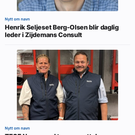
Nytt om navn
Henrik Seljeset Berg-Olsen blir daglig
leder i Zijdemans Consult
Nytt om navn