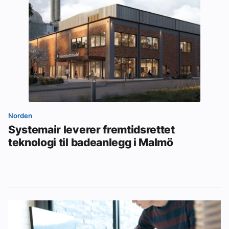
Norden
Systemair leverer fremtidsrettet
teknologi til badeanlegg i Malmö