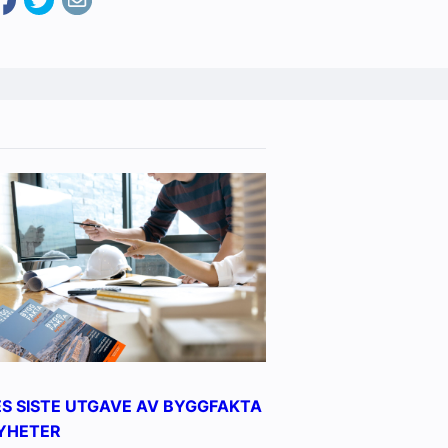
ES SISTE UTGAVE AV BYGGFAKTA
YHETER