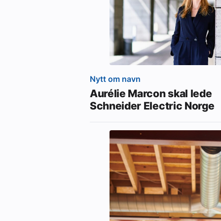
Nytt om navn
Aurélie Marcon skal lede
Schneider Electric Norge