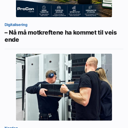
Digitalisering
– Nå må motkreftene ha kommet til veis
ende