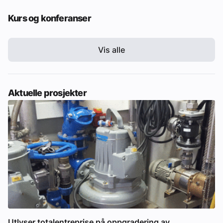
Kurs og konferanser
Vis alle
Aktuelle prosjekter
Utlyser totalentreprise på oppgradering av