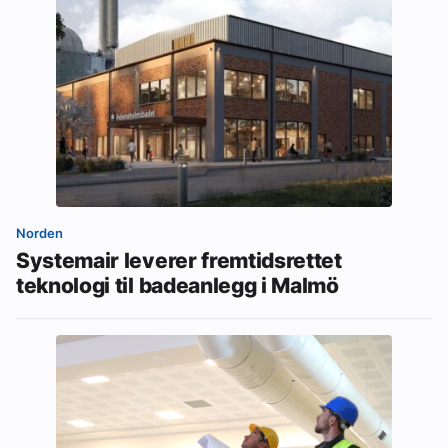
Norden
Systemair leverer fremtidsrettet
teknologi til badeanlegg i Malmö