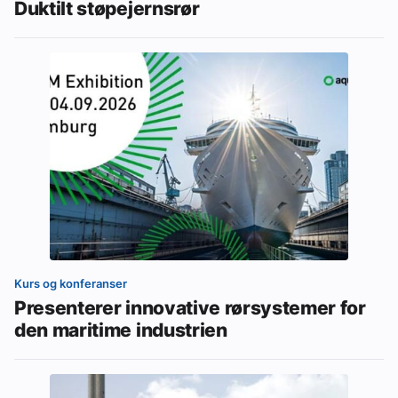
Duktilt støpejernsrør
Kurs og konferanser
Presenterer innovative rørsystemer for
den maritime industrien