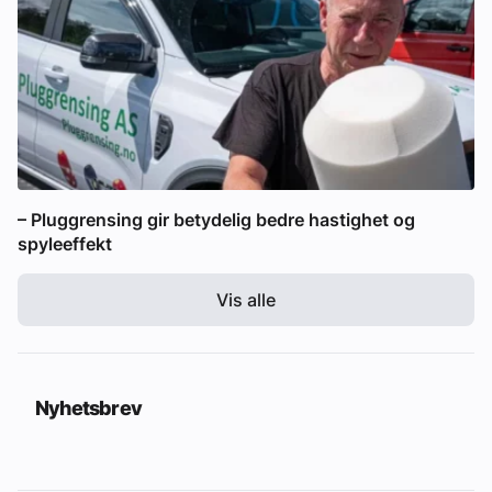
– Pluggrensing gir betydelig bedre hastighet og
spyleeffekt
Vis alle
Nyhetsbrev