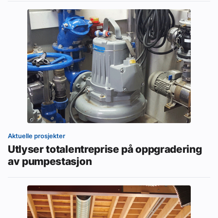
Aktuelle prosjekter
Utlyser totalentreprise på oppgradering
av pumpestasjon