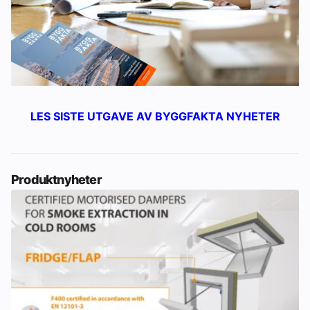
LES SISTE UTGAVE AV BYGGFAKTA NYHETER
Produktnyheter