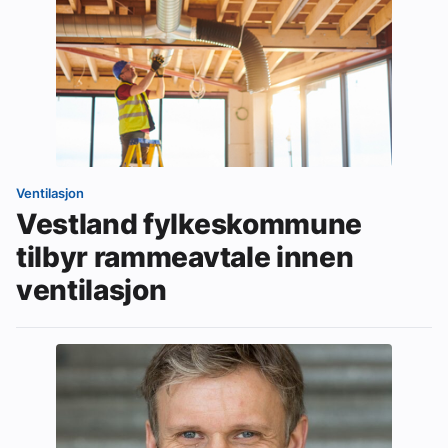
Ventilasjon
Vestland fylkeskommune
tilbyr rammeavtale innen
ventilasjon