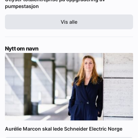
pumpestasjon
Vis alle
Nytt om navn
Aurélie Marcon skal lede Schneider Electric Norge