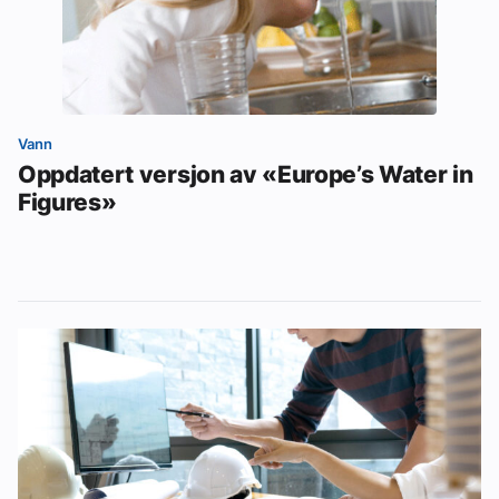
Vann
Oppdatert versjon av «Europe’s Water in
Figures»