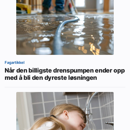
Fagartikkel
Når den billigste drenspumpen ender opp
med å bli den dyreste løsningen