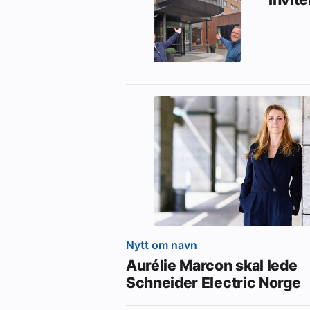
Nytt om navn
Aurélie Marcon skal lede
Schneider Electric Norge