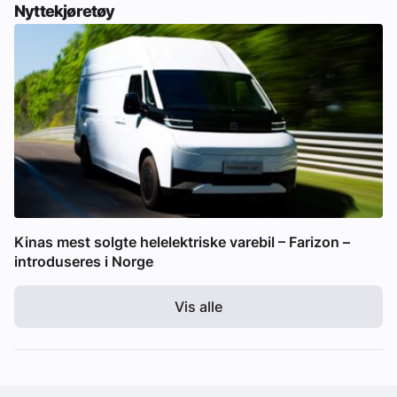
Nyttekjøretøy
Kinas mest solgte helelektriske varebil – Farizon –
introduseres i Norge
Vis alle