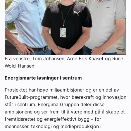
Fra venstre, Tom Johansen, Arne Erik Kaaset og Rune
Wold-Hansen
Energismarte løsninger i sentrum
Prosjektet har høye miljøambisjoner og er en del av
FutureBuilt-programmet, hvor bærekraft og innovasjon
står i sentrum. Energima Gruppen deler disse
ambisjonene og ser frem til å være med på å skape et
fremtidsrettet og energieffektivt bygg – for
mennesker, teknologi og medieproduksjon i