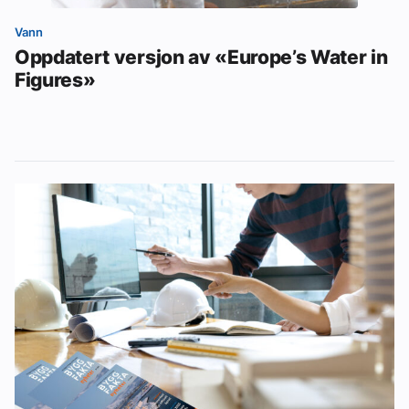
Vann
Oppdatert versjon av «Europe’s Water in
Figures»