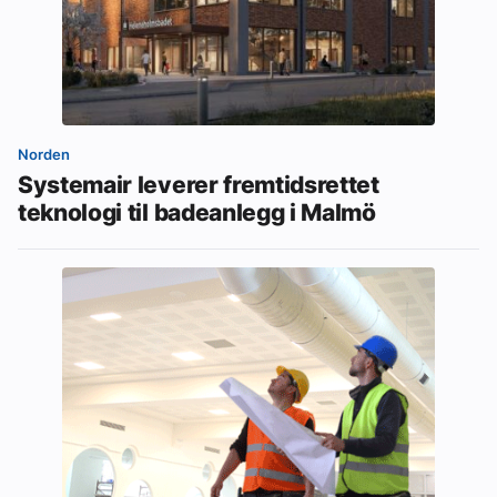
Norden
Systemair leverer fremtidsrettet
teknologi til badeanlegg i Malmö