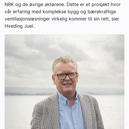
NRK og de øvrige aktørene. Dette er et prosjekt hvor
vår erfaring med komplekse bygg og bærekraftige
ventilasjonsløsninger virkelig kommer til sin rett, sier
Hveding Juel.