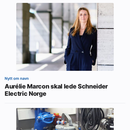
Nytt om navn
Aurélie Marcon skal lede Schneider
Electric Norge