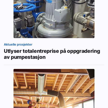
Aktuelle prosjekter
Utlyser totalentreprise på oppgradering
av pumpestasjon