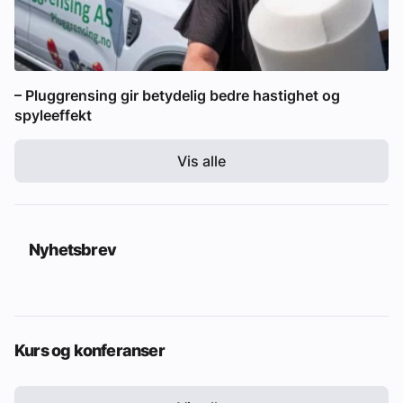
– Pluggrensing gir betydelig bedre hastighet og
spyleeffekt
Vis alle
Nyhetsbrev
Kurs og konferanser