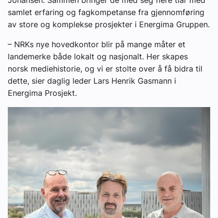
samlet erfaring og fagkompetanse fra gjennomføring
av store og komplekse prosjekter i Energima Gruppen.
– NRKs nye hovedkontor blir på mange måter et
landemerke både lokalt og nasjonalt. Her skapes
norsk mediehistorie, og vi er stolte over å få bidra til
dette, sier daglig leder Lars Henrik Gasmann i
Energima Prosjekt.