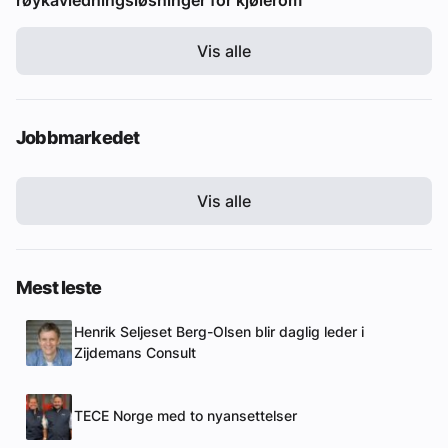
Vis alle
Jobbmarkedet
Vis alle
Mest leste
Henrik Seljeset Berg-Olsen blir daglig leder i
Zijdemans Consult
TECE Norge med to nyansettelser