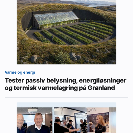
Varme og energi
Tester passiv belysning, energiløsninger
og termisk varmelagring på Grønland