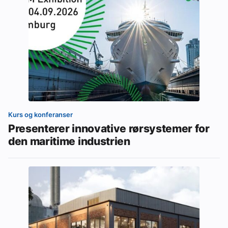
Kurs og konferanser
Presenterer innovative rørsystemer for
den maritime industrien