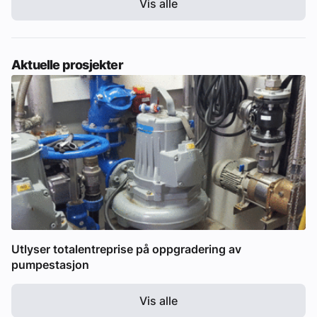
Vis alle
Aktuelle prosjekter
Utlyser totalentreprise på oppgradering av
pumpestasjon
Vis alle