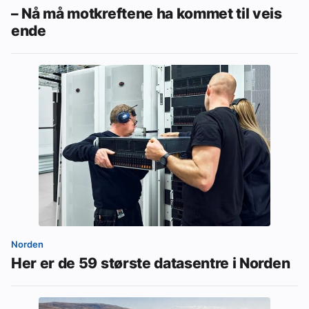
– Nå må motkreftene ha kommet til veis
ende
Norden
Her er de 59 største datasentre i Norden