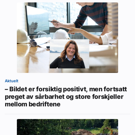
Aktuelt
– Bildet er forsiktig positivt, men fortsatt
preget av sårbarhet og store forskjeller
mellom bedriftene