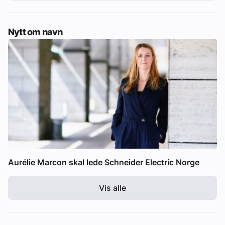
Nytt om navn
Aurélie Marcon skal lede Schneider Electric Norge
Vis alle