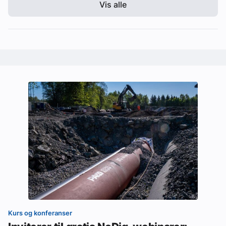
Vis alle
Kurs og konferanser