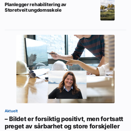
Planlegger rehabilitering av
Storetveit ungdomsskole
Aktuelt
– Bildet er forsiktig positivt, men fortsatt
preget av sårbarhet og store forskjeller