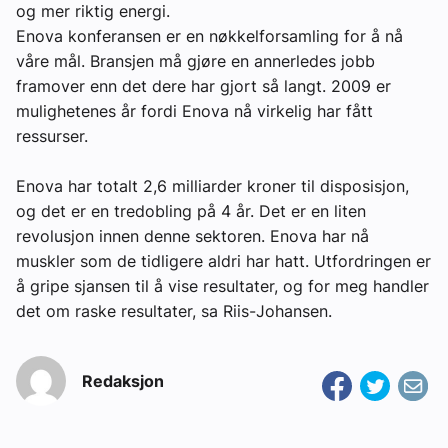
og mer riktig energi.
Enova konferansen er en nøkkelforsamling for å nå
våre mål. Bransjen må gjøre en annerledes jobb
framover enn det dere har gjort så langt. 2009 er
mulighetenes år fordi Enova nå virkelig har fått
ressurser.
Enova har totalt 2,6 milliarder kroner til disposisjon,
og det er en tredobling på 4 år. Det er en liten
revolusjon innen denne sektoren. Enova har nå
muskler som de tidligere aldri har hatt. Utfordringen er
å gripe sjansen til å vise resultater, og for meg handler
det om raske resultater, sa Riis-Johansen.
Redaksjon