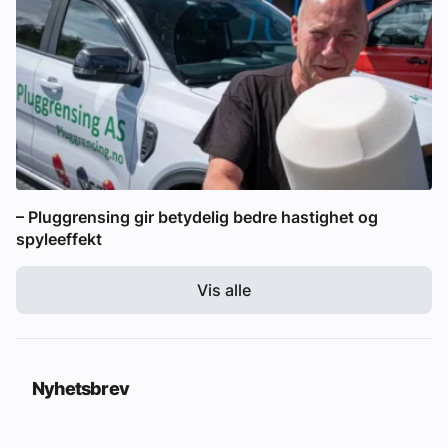
– Pluggrensing gir betydelig bedre hastighet og
spyleeffekt
Vis alle
Nyhetsbrev