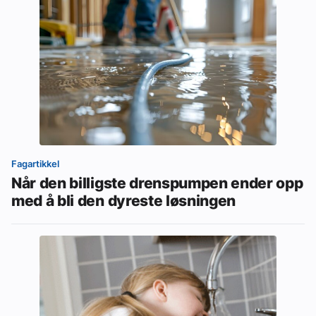
Fagartikkel
Når den billigste drenspumpen ender opp
med å bli den dyreste løsningen