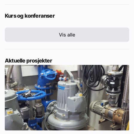
Kurs og konferanser
Vis alle
Aktuelle prosjekter