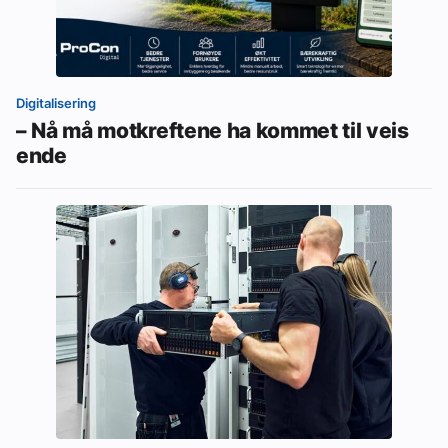
Digitalisering
– Nå må motkreftene ha kommet til veis
ende