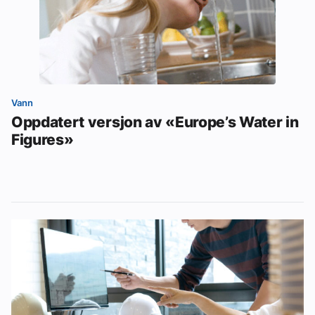
Vann
Oppdatert versjon av «Europe’s Water in
Figures»