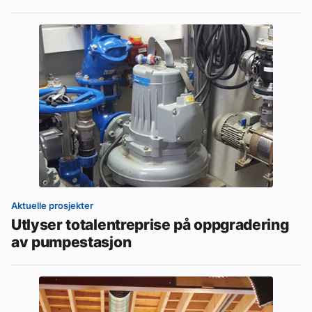
Aktuelle prosjekter
Utlyser totalentreprise på oppgradering
av pumpestasjon