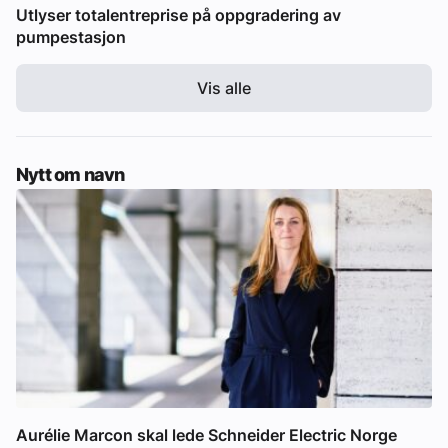
Utlyser totalentreprise på oppgradering av
pumpestasjon
Vis alle
Nytt om navn
Aurélie Marcon skal lede Schneider Electric Norge