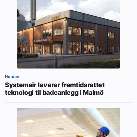
Norden
Systemair leverer fremtidsrettet
teknologi til badeanlegg i Malmö