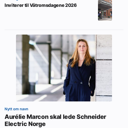
Inviterer til Våtromsdagene 2026
Nytt om navn
Aurélie Marcon skal lede Schneider
Electric Norge