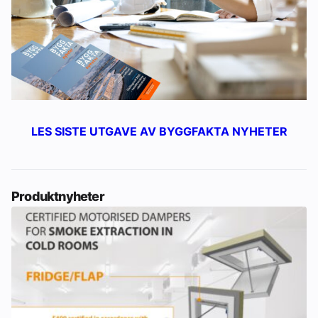
LES SISTE UTGAVE AV BYGGFAKTA NYHETER
Produktnyheter