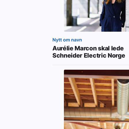
Nytt om navn
Aurélie Marcon skal lede
Schneider Electric Norge