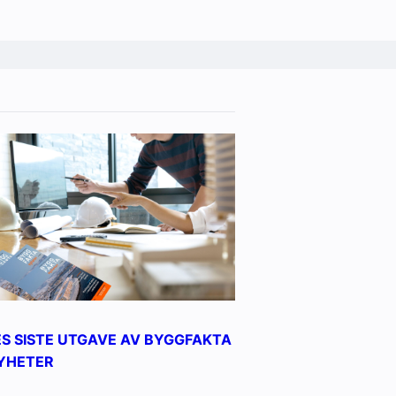
ES SISTE UTGAVE AV BYGGFAKTA
YHETER