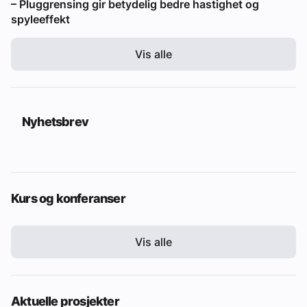
– Pluggrensing gir betydelig bedre hastighet og
spyleeffekt
Vis alle
Nyhetsbrev
Kurs og konferanser
Vis alle
Aktuelle prosjekter