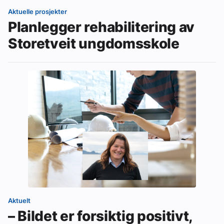
Aktuelle prosjekter
Planlegger rehabilitering av
Storetveit ungdomsskole
Aktuelt
– Bildet er forsiktig positivt,