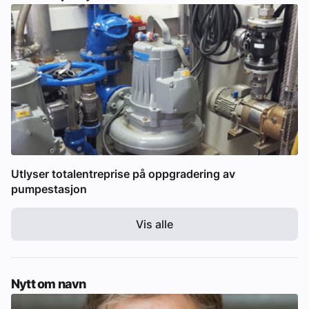
Utlyser totalentreprise på oppgradering av
pumpestasjon
Vis alle
Nytt om navn