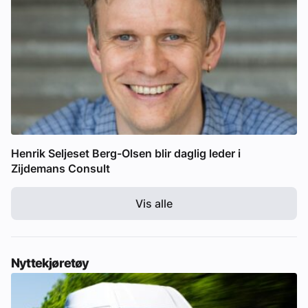
Henrik Seljeset Berg-Olsen blir daglig leder i
Zijdemans Consult
Vis alle
Nyttekjøretøy