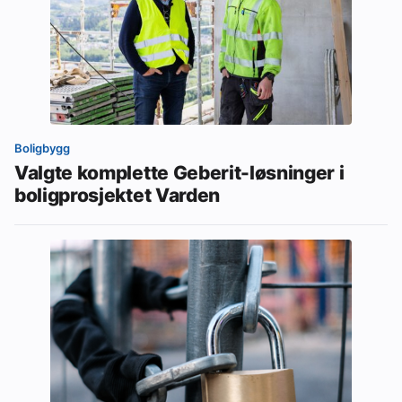
Boligbygg
Valgte komplette Geberit-løsninger i
boligprosjektet Varden