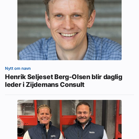
Nytt om navn
Henrik Seljeset Berg-Olsen blir daglig
leder i Zijdemans Consult