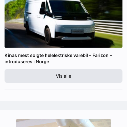
Kinas mest solgte helelektriske varebil – Farizon –
introduseres i Norge
Vis alle