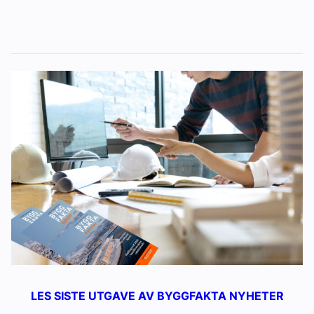
LES SISTE UTGAVE AV BYGGFAKTA NYHETER