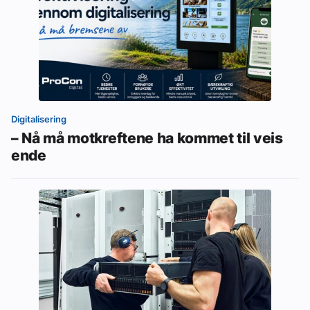
Digitalisering
– Nå må motkreftene ha kommet til veis
ende