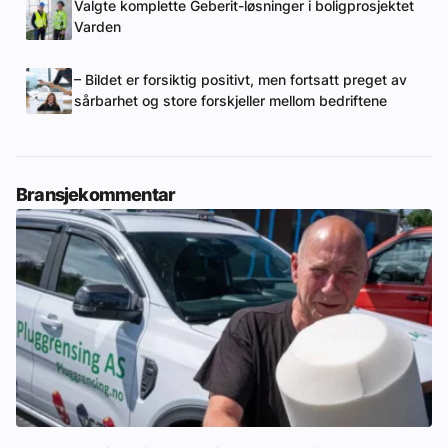
Valgte komplette Geberit-løsninger i boligprosjektet
Varden
– Bildet er forsiktig positivt, men fortsatt preget av
sårbarhet og store forskjeller mellom bedriftene
Bransjekommentar