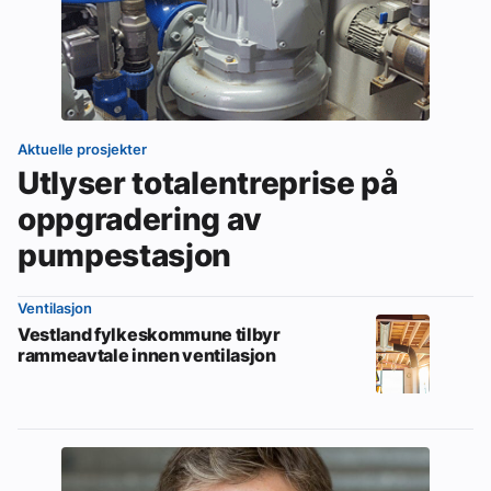
Aktuelle prosjekter
Utlyser totalentreprise på
oppgradering av
pumpestasjon
Ventilasjon
Vestland fylkeskommune tilbyr
rammeavtale innen ventilasjon