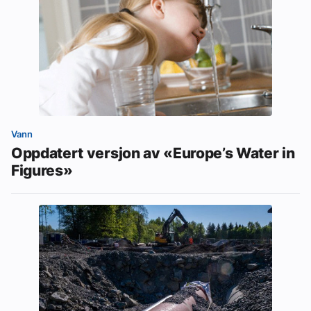
Vann
Oppdatert versjon av «Europe’s Water in
Figures»