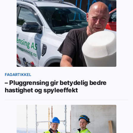
FAGARTIKKEL
– Pluggrensing gir betydelig bedre
hastighet og spyleeffekt