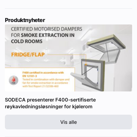
Produktnyheter
SODECA presenterer F400-sertifiserte
røykavledningsløsninger for kjølerom
Vis alle