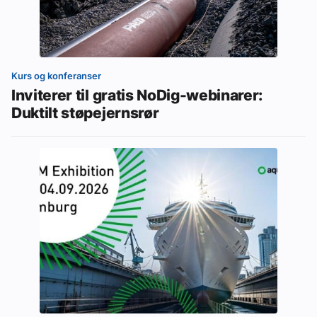
Kurs og konferanser
Inviterer til gratis NoDig-webinarer:
Duktilt støpejernsrør