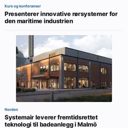
Kurs og konferanser
Presenterer innovative rørsystemer for
den maritime industrien
Norden
Systemair leverer fremtidsrettet
teknologi til badeanlegg i Malmö