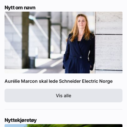
Nytt om navn
Aurélie Marcon skal lede Schneider Electric Norge
Vis alle
Nyttekjøretøy