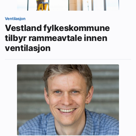
Ventilasjon
Vestland fylkeskommune
tilbyr rammeavtale innen
ventilasjon