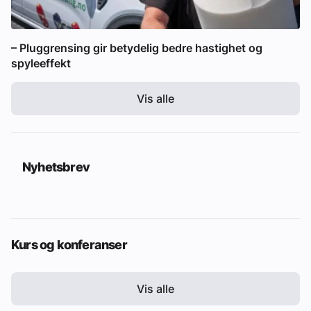
– Pluggrensing gir betydelig bedre hastighet og
spyleeffekt
Vis alle
Nyhetsbrev
Kurs og konferanser
Vis alle