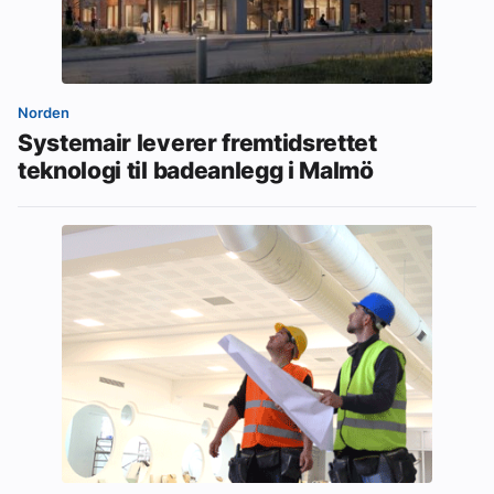
Norden
Systemair leverer fremtidsrettet
teknologi til badeanlegg i Malmö