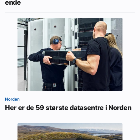
ende
Norden
Her er de 59 største datasentre i Norden