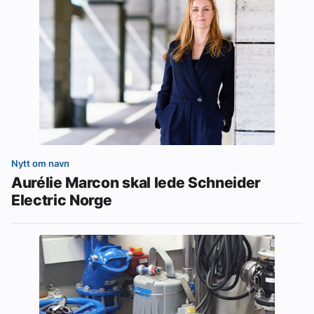
Nytt om navn
Aurélie Marcon skal lede Schneider
Electric Norge