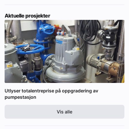
Aktuelle prosjekter
Utlyser totalentreprise på oppgradering av
pumpestasjon
Vis alle