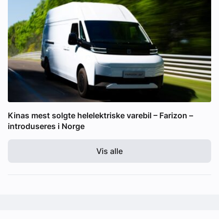
Kinas mest solgte helelektriske varebil – Farizon –
introduseres i Norge
Vis alle