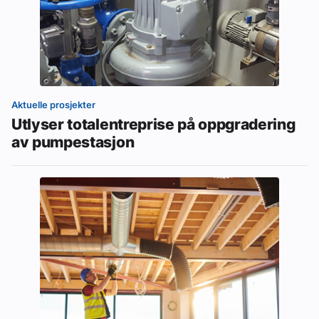
Aktuelle prosjekter
Utlyser totalentreprise på oppgradering
av pumpestasjon