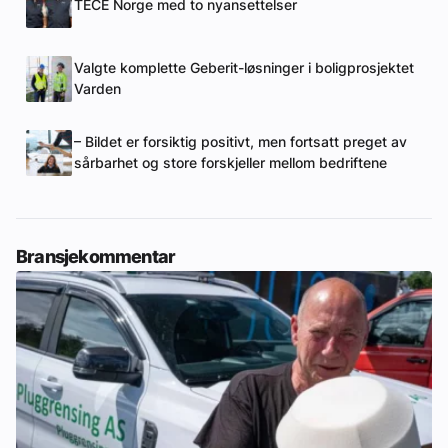
TECE Norge med to nyansettelser
Valgte komplette Geberit-løsninger i boligprosjektet
Varden
– Bildet er forsiktig positivt, men fortsatt preget av
sårbarhet og store forskjeller mellom bedriftene
Bransjekommentar