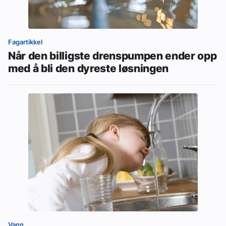
Fagartikkel
Når den billigste drenspumpen ender opp
med å bli den dyreste løsningen
Vann