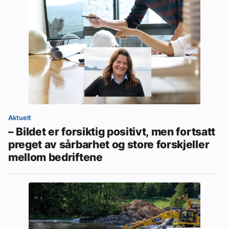
Aktuelt
– Bildet er forsiktig positivt, men fortsatt
preget av sårbarhet og store forskjeller
mellom bedriftene