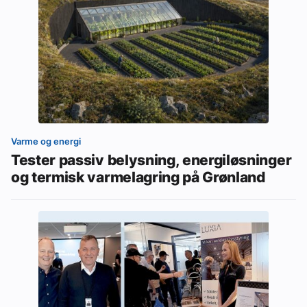
Varme og energi
Tester passiv belysning, energiløsninger
og termisk varmelagring på Grønland