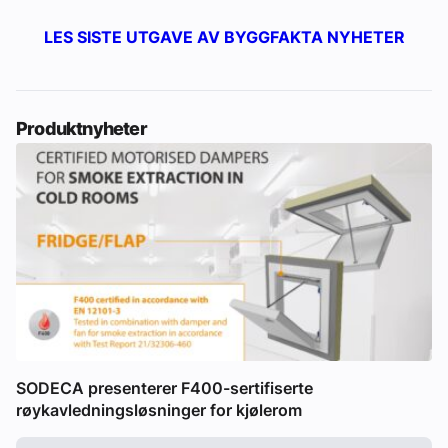
LES SISTE UTGAVE AV BYGGFAKTA NYHETER
Produktnyheter
SODECA presenterer F400-sertifiserte
røykavledningsløsninger for kjølerom