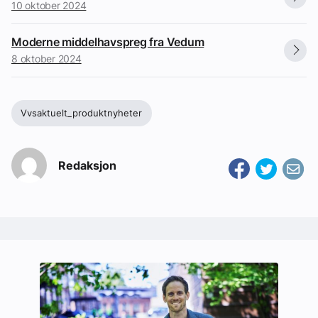
10 oktober 2024
Moderne middelhavspreg fra Vedum
8 oktober 2024
Vvsaktuelt_produktnyheter
Redaksjon