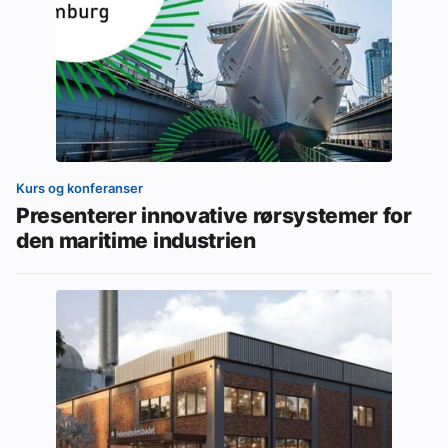
Kurs og konferanser
Presenterer innovative rørsystemer for
den maritime industrien