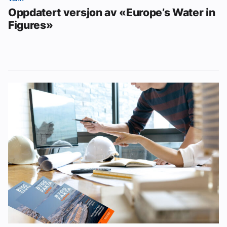
Oppdatert versjon av «Europe’s Water in
Figures»