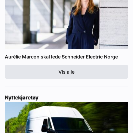
Aurélie Marcon skal lede Schneider Electric Norge
Vis alle
Nyttekjøretøy