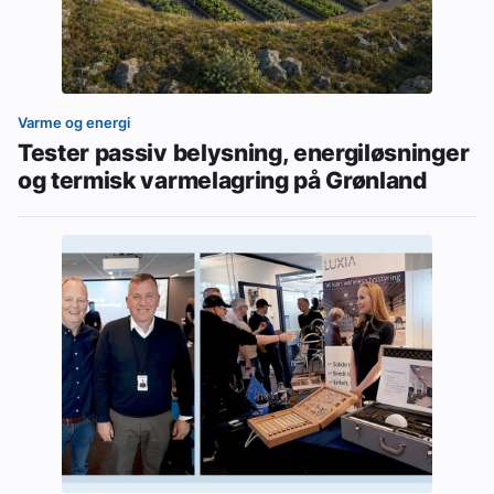
Varme og energi
Tester passiv belysning, energiløsninger
og termisk varmelagring på Grønland