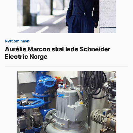
Nytt om navn
Aurélie Marcon skal lede Schneider
Electric Norge