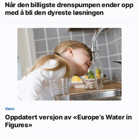
Når den billigste drenspumpen ender opp
med å bli den dyreste løsningen
Vann
Oppdatert versjon av «Europe’s Water in
Figures»