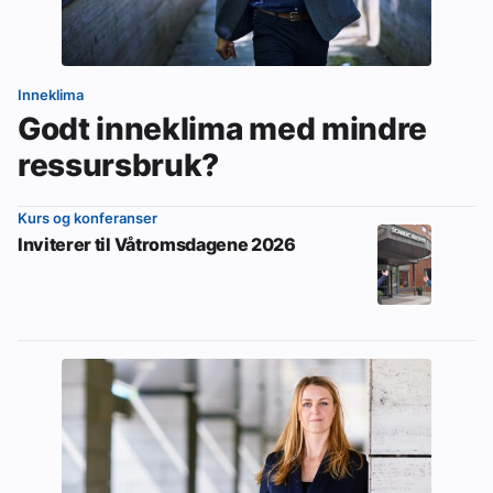
Inneklima
Godt inneklima med mindre
ressursbruk?
Kurs og konferanser
Inviterer til Våtromsdagene 2026