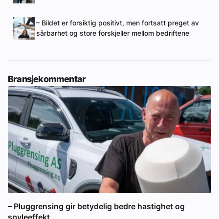
– Bildet er forsiktig positivt, men fortsatt preget av
sårbarhet og store forskjeller mellom bedriftene
Bransjekommentar
– Pluggrensing gir betydelig bedre hastighet og
spyleeffekt