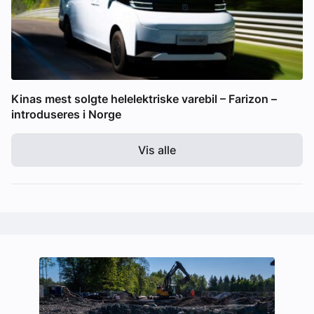
Kinas mest solgte helelektriske varebil – Farizon –
introduseres i Norge
Vis alle