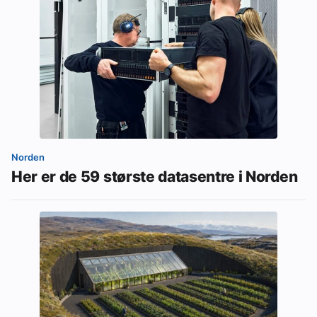
Norden
Her er de 59 største datasentre i Norden