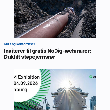
Kurs og konferanser
Inviterer til gratis NoDig-webinarer:
Duktilt støpejernsrør