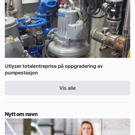
Utlyser totalentreprise på oppgradering av
pumpestasjon
Vis alle
Nytt om navn