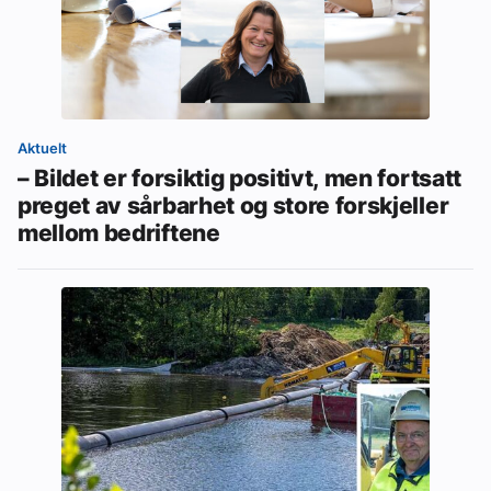
Aktuelt
– Bildet er forsiktig positivt, men fortsatt
preget av sårbarhet og store forskjeller
mellom bedriftene