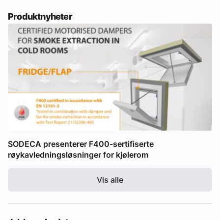
Produktnyheter
SODECA presenterer F400-sertifiserte
røykavledningsløsninger for kjølerom
Vis alle