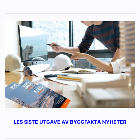
LES SISTE UTGAVE AV BYGGFAKTA NYHETER