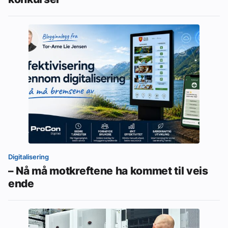
Digitalisering
– Nå må motkreftene ha kommet til veis
ende