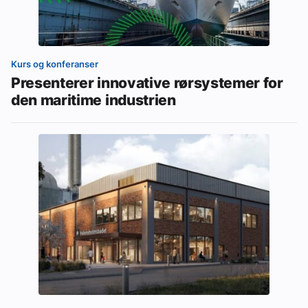
Kurs og konferanser
Presenterer innovative rørsystemer for
den maritime industrien