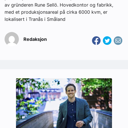
av gründeren Rune Sellö. Hovedkontor og fabrikk,
med et produksjonsareal på cirka 6000 kvm, er
lokalisert i Tranås i Småland
Redaksjon