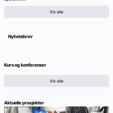
Vis alle
Nyhetsbrev
Kurs og konferanser
Vis alle
Aktuelle prosjekter