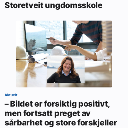
Storetveit ungdomsskole
Aktuelt
– Bildet er forsiktig positivt,
men fortsatt preget av
sårbarhet og store forskjeller