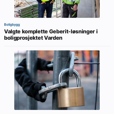
Boligbygg
Valgte komplette Geberit-løsninger i
boligprosjektet Varden