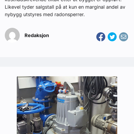
Likevel tyder salgstall på at kun en marginal andel av
nybygg utstyres med radonsperrer.
Redaksjon