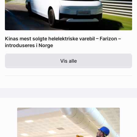
Kinas mest solgte helelektriske varebil – Farizon –
introduseres i Norge
Vis alle