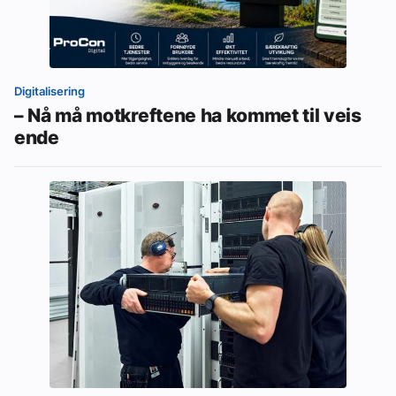
Digitalisering
– Nå må motkreftene ha kommet til veis
ende