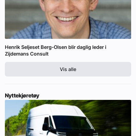
Henrik Seljeset Berg-Olsen blir daglig leder i
Zijdemans Consult
Vis alle
Nyttekjøretøy