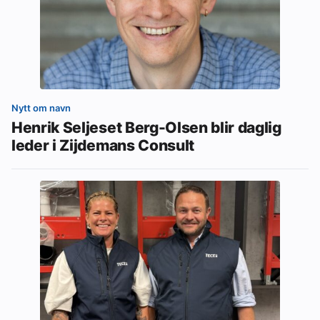
Nytt om navn
Henrik Seljeset Berg-Olsen blir daglig
leder i Zijdemans Consult