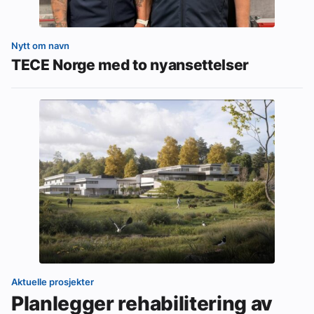
Nytt om navn
TECE Norge med to nyansettelser
Aktuelle prosjekter
Planlegger rehabilitering av