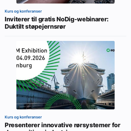
Kurs og konferanser
Inviterer til gratis NoDig-webinarer:
Duktilt støpejernsrør
Kurs og konferanser
Presenterer innovative rørsystemer for