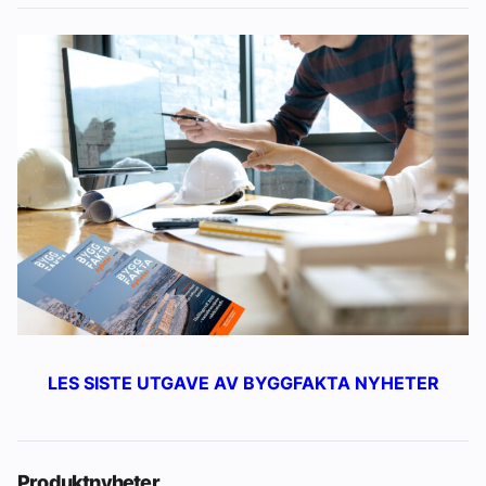
LES SISTE UTGAVE AV BYGGFAKTA NYHETER
Produktnyheter