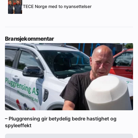
TECE Norge med to nyansettelser
Bransjekommentar
– Pluggrensing gir betydelig bedre hastighet og
spyleeffekt