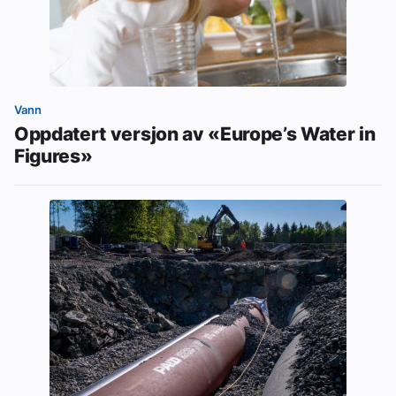
Vann
Oppdatert versjon av «Europe’s Water in
Figures»