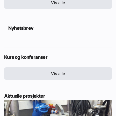
Vis alle
Nyhetsbrev
Kurs og konferanser
Vis alle
Aktuelle prosjekter