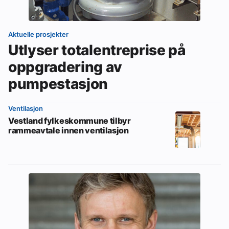
Aktuelle prosjekter
Utlyser totalentreprise på
oppgradering av
pumpestasjon
Ventilasjon
Vestland fylkeskommune tilbyr
rammeavtale innen ventilasjon