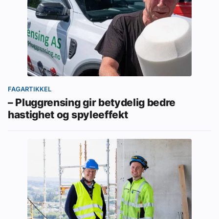
FAGARTIKKEL
– Pluggrensing gir betydelig bedre
hastighet og spyleeffekt