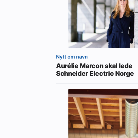
Nytt om navn
Aurélie Marcon skal lede
Schneider Electric Norge