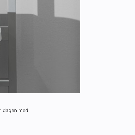
rer dagen med