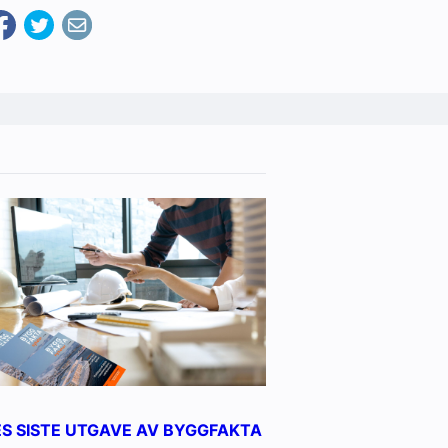
ES SISTE UTGAVE AV BYGGFAKTA