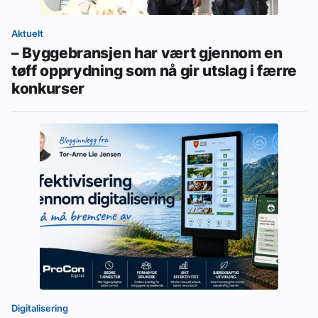
Aktuelt
– Byggebransjen har vært gjennom en
tøff opprydning som nå gir utslag i færre
konkurser
Digitalisering