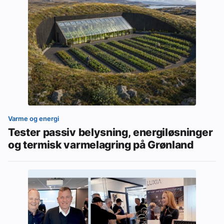
Varme og energi
Tester passiv belysning, energiløsninger
og termisk varmelagring på Grønland