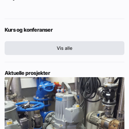
Kurs og konferanser
Vis alle
Aktuelle prosjekter