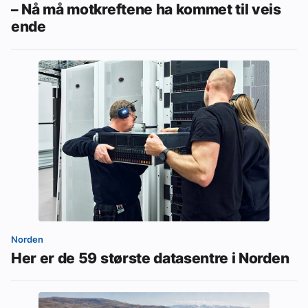
– Nå må motkreftene ha kommet til veis
ende
Norden
Her er de 59 største datasentre i Norden