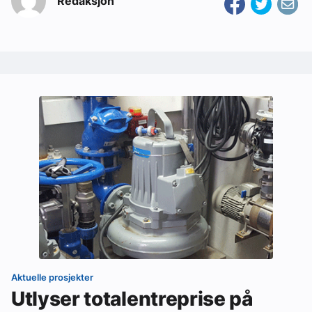
Redaksjon
Aktuelle prosjekter
Utlyser totalentreprise på