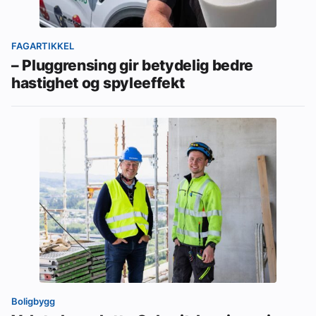
FAGARTIKKEL
– Pluggrensing gir betydelig bedre
hastighet og spyleeffekt
Boligbygg