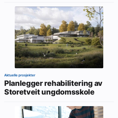
Aktuelle prosjekter
Planlegger rehabilitering av
Storetveit ungdomsskole