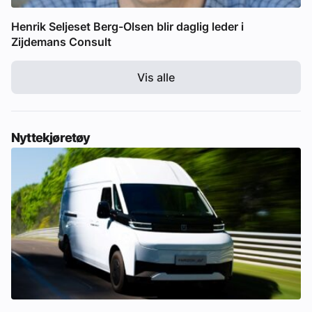
Henrik Seljeset Berg-Olsen blir daglig leder i
Zijdemans Consult
Vis alle
Nyttekjøretøy