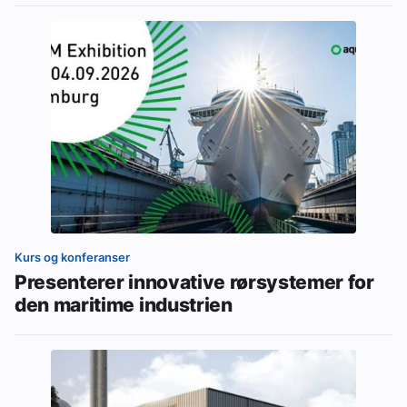
Kurs og konferanser
Presenterer innovative rørsystemer for
den maritime industrien