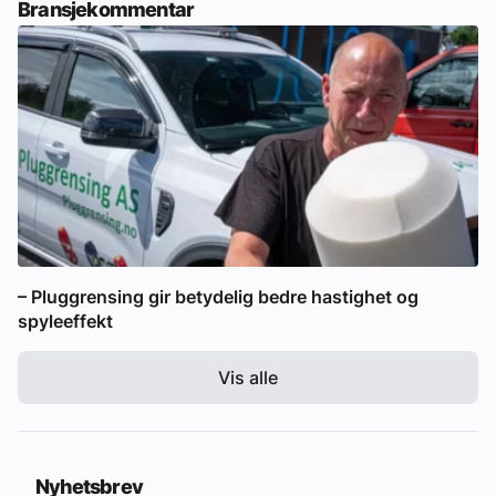
Bransjekommentar
– Pluggrensing gir betydelig bedre hastighet og
spyleeffekt
Vis alle
Nyhetsbrev