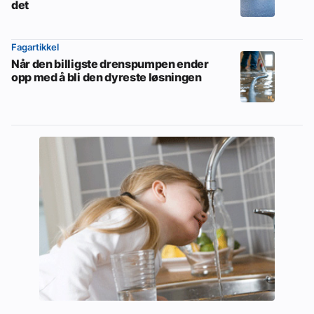
det
Fagartikkel
Når den billigste drenspumpen ender
opp med å bli den dyreste løsningen