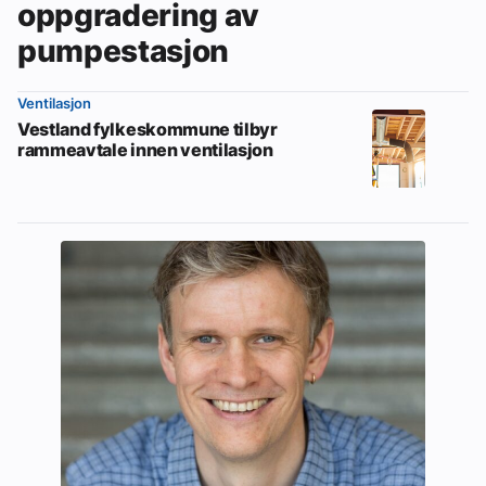
oppgradering av
pumpestasjon
Ventilasjon
Vestland fylkeskommune tilbyr
rammeavtale innen ventilasjon