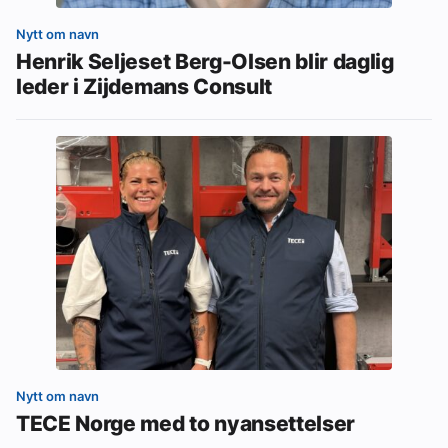
Nytt om navn
Henrik Seljeset Berg-Olsen blir daglig
leder i Zijdemans Consult
Nytt om navn
TECE Norge med to nyansettelser