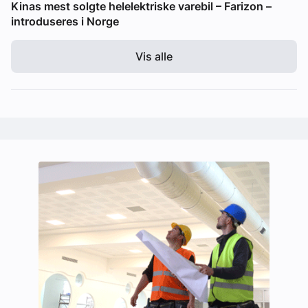
Kinas mest solgte helelektriske varebil – Farizon –
introduseres i Norge
Vis alle