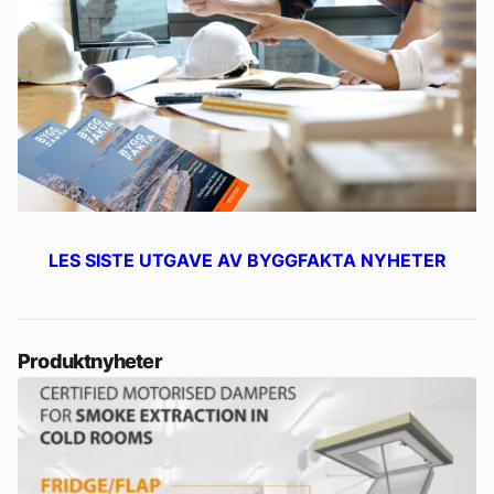
LES SISTE UTGAVE AV BYGGFAKTA NYHETER
Produktnyheter