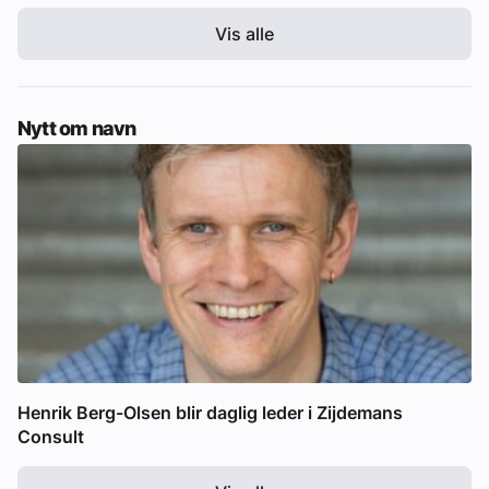
Vis alle
Nytt om navn
Henrik Berg-Olsen blir daglig leder i Zijdemans
Consult