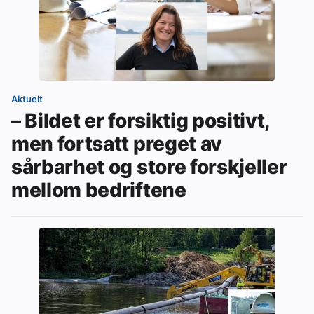
Aktuelt
– Bildet er forsiktig positivt,
men fortsatt preget av
sårbarhet og store forskjeller
mellom bedriftene