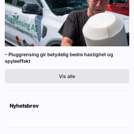
– Pluggrensing gir betydelig bedre hastighet og
spyleeffekt
Vis alle
Nyhetsbrev