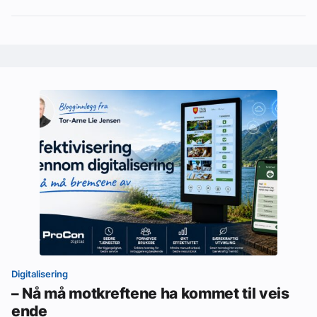
Digitalisering
– Nå må motkreftene ha kommet til veis
ende