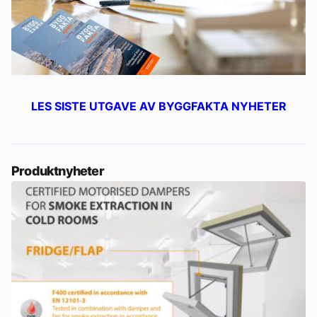
LES SISTE UTGAVE AV BYGGFAKTA NYHETER
Produktnyheter