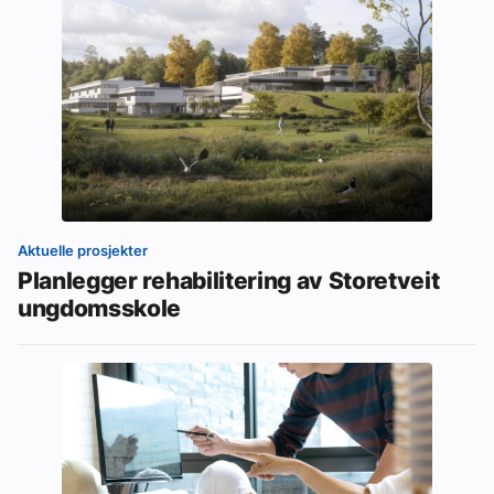
Aktuelle prosjekter
Planlegger rehabilitering av Storetveit
ungdomsskole