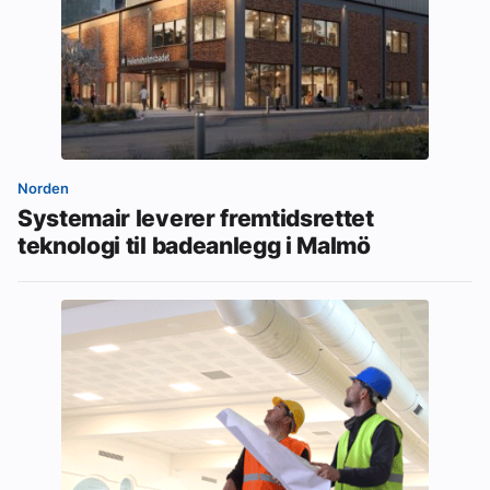
Norden
Systemair leverer fremtidsrettet
teknologi til badeanlegg i Malmö