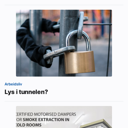
Arbeidsliv
Lys i tunnelen?