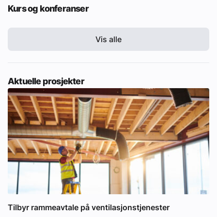
Kurs og konferanser
Vis alle
Aktuelle prosjekter
Tilbyr rammeavtale på ventilasjonstjenester