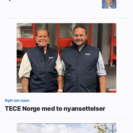
Nytt om navn
TECE Norge med to nyansettelser