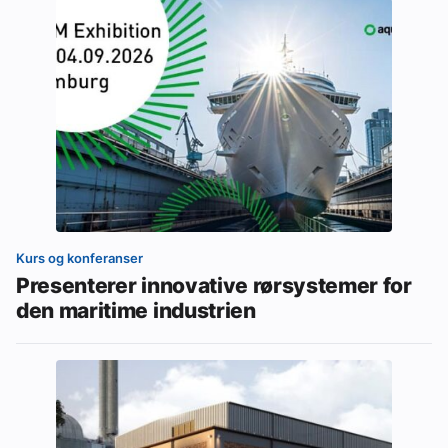
Kurs og konferanser
Presenterer innovative rørsystemer for
den maritime industrien