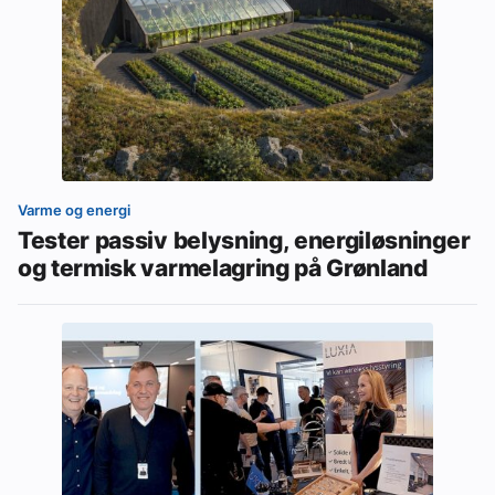
Varme og energi
Tester passiv belysning, energiløsninger
og termisk varmelagring på Grønland