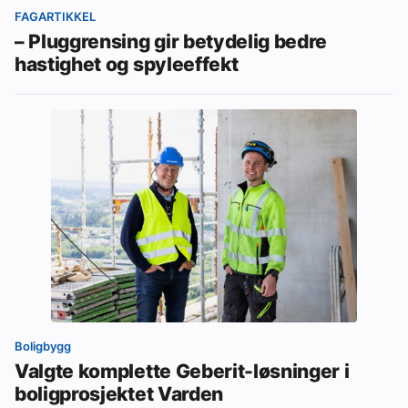
FAGARTIKKEL
– Pluggrensing gir betydelig bedre
hastighet og spyleeffekt
Boligbygg
Valgte komplette Geberit-løsninger i
boligprosjektet Varden