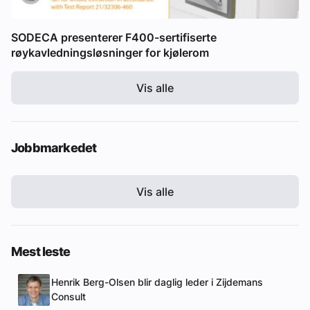
SODECA presenterer F400-sertifiserte
røykavledningsløsninger for kjølerom
Vis alle
Jobbmarkedet
Vis alle
Mest leste
Henrik Berg-Olsen blir daglig leder i Zijdemans
Consult