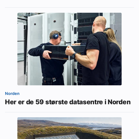
Norden
Her er de 59 største datasentre i Norden