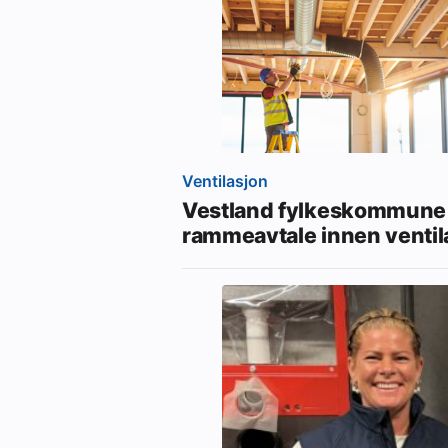
Ventilasjon
Vestland fylkeskommune 
rammeavtale innen ventil