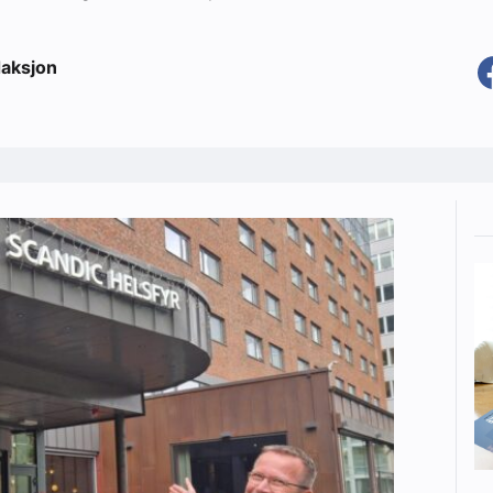
aksjon