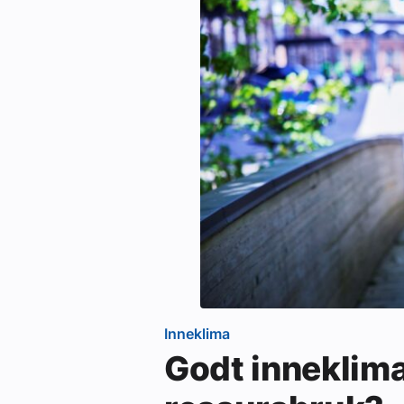
Inneklima
Godt inneklim