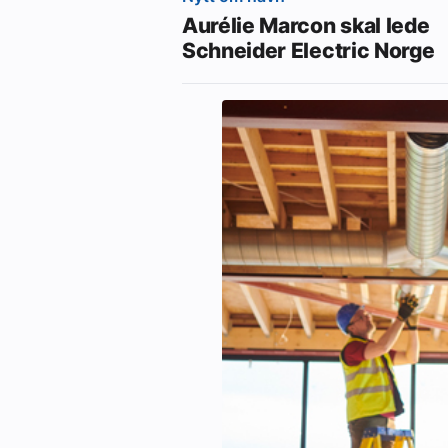
Aurélie Marcon skal lede
Schneider Electric Norge