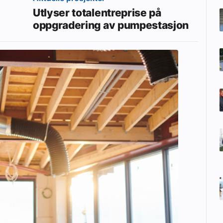
Utlyser totalentreprise på
oppgradering av pumpestasjon