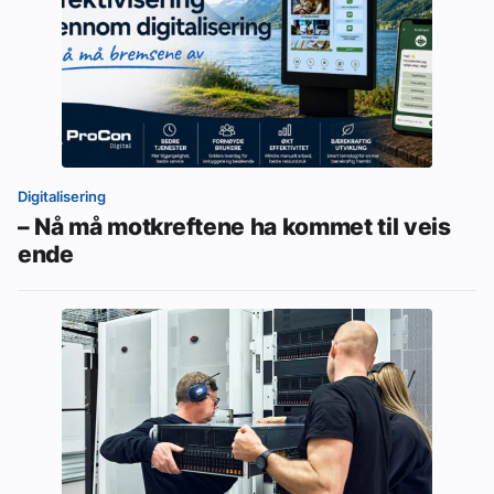
Digitalisering
– Nå må motkreftene ha kommet til veis
ende