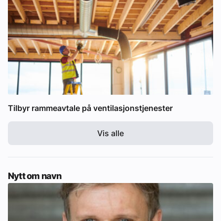
Tilbyr rammeavtale på ventilasjonstjenester
Vis alle
Nytt om navn