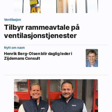
Ventilasjon
Tilbyr rammeavtale på
ventilasjonstjenester
Nytt om navn
Henrik Berg-Olsen blir daglig leder i
Zijdemans Consult