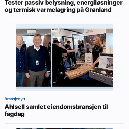
Tester passiv belysning, energiløsninger
og termisk varmelagring på Grønland
Bransjenytt
Ahlsell samlet eiendomsbransjen til
fagdag