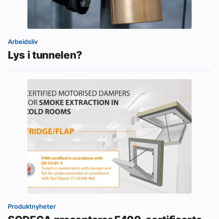
Arbeidsliv
Lys i tunnelen?
Produktnyheter