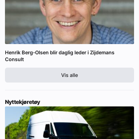
Henrik Berg-Olsen blir daglig leder i Zijdemans
Consult
Vis alle
Nyttekjøretøy