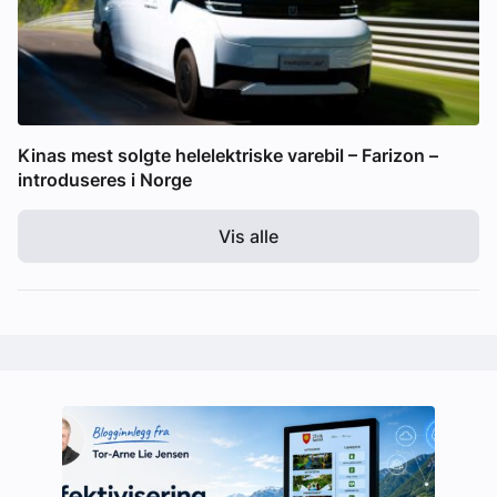
Kinas mest solgte helelektriske varebil – Farizon –
introduseres i Norge
Vis alle