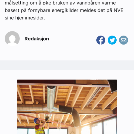
målsetting om å øke bruken av vannbåren varme
basert på fornybare energikilder meldes det på NVE
sine hjemmesider.
Redaksjon