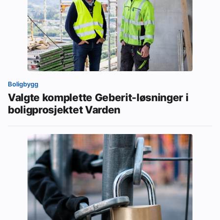
Boligbygg
Valgte komplette Geberit-løsninger i
boligprosjektet Varden