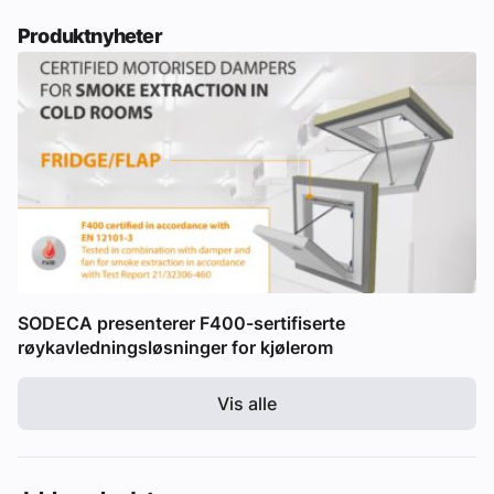
Produktnyheter
SODECA presenterer F400-sertifiserte
røykavledningsløsninger for kjølerom
Vis alle