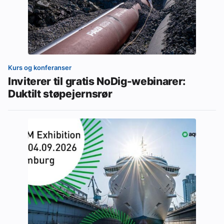
Kurs og konferanser
Inviterer til gratis NoDig-webinarer:
Duktilt støpejernsrør