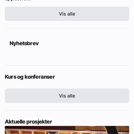
Vis alle
Nyhetsbrev
Kurs og konferanser
Vis alle
Aktuelle prosjekter