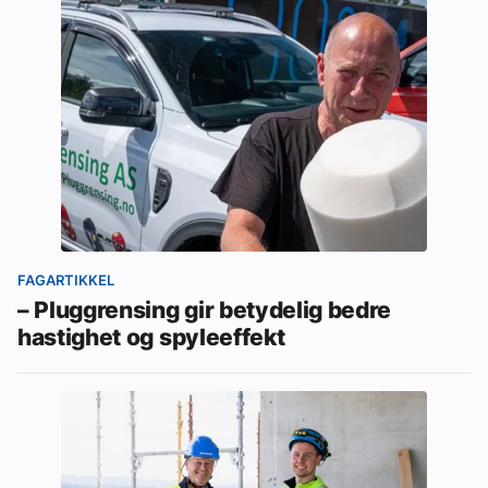
FAGARTIKKEL
– Pluggrensing gir betydelig bedre
hastighet og spyleeffekt