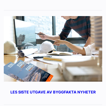
LES SISTE UTGAVE AV BYGGFAKTA NYHETER