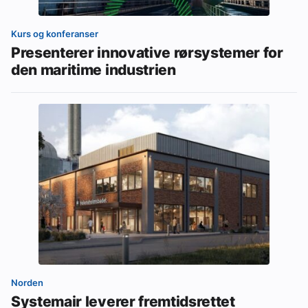
Kurs og konferanser
Presenterer innovative rørsystemer for
den maritime industrien
Norden
Systemair leverer fremtidsrettet