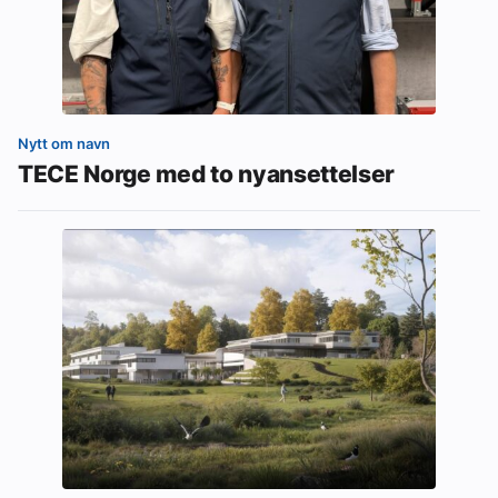
Nytt om navn
TECE Norge med to nyansettelser