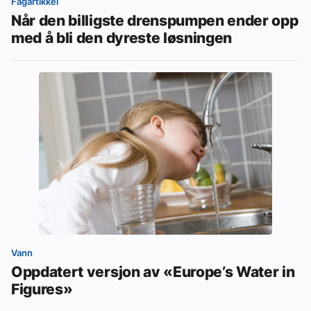
Fagartikkel
Når den billigste drenspumpen ender opp
med å bli den dyreste løsningen
Vann
Oppdatert versjon av «Europe’s Water in
Figures»