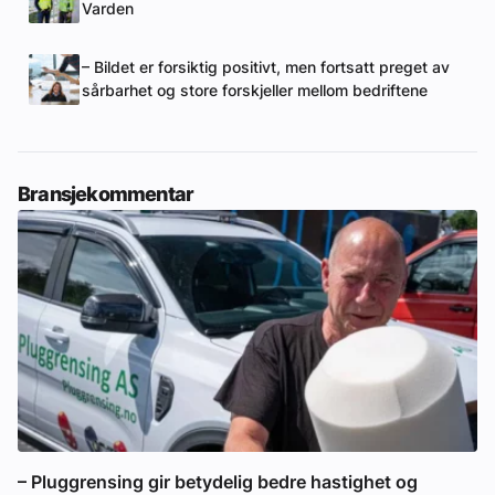
Varden
– Bildet er forsiktig positivt, men fortsatt preget av
sårbarhet og store forskjeller mellom bedriftene
Bransjekommentar
– Pluggrensing gir betydelig bedre hastighet og