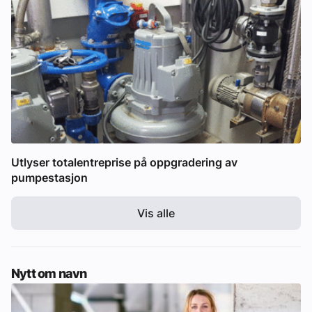
Utlyser totalentreprise på oppgradering av
pumpestasjon
Vis alle
Nytt om navn