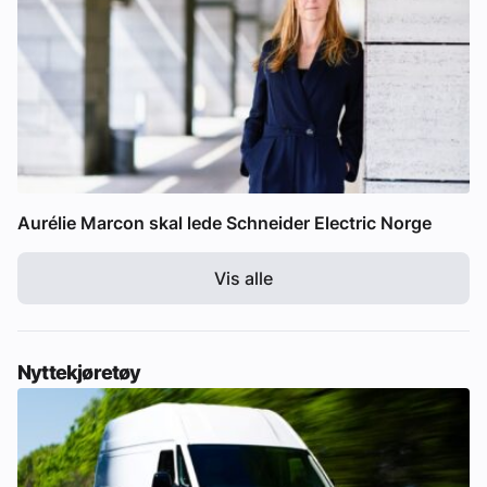
Aurélie Marcon skal lede Schneider Electric Norge
Vis alle
Nyttekjøretøy