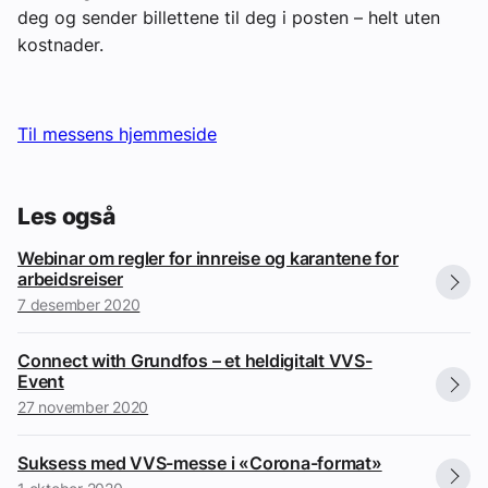
deg og sender billettene til deg i posten – helt uten
kostnader.
Til messens hjemmeside
Les også
Webinar om regler for innreise og karantene for
arbeidsreiser
7 desember 2020
Connect with Grundfos – et heldigitalt VVS-
Event
27 november 2020
Suksess med VVS-messe i «Corona-format»