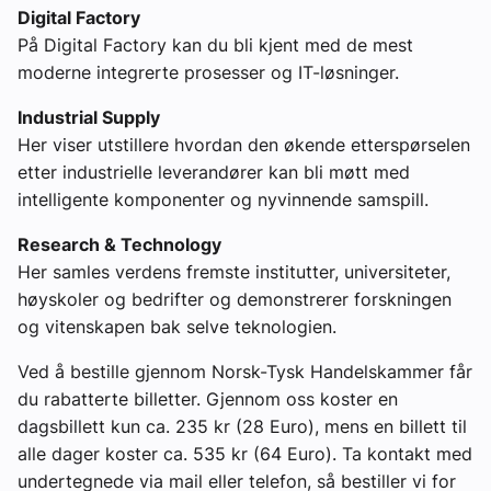
Digital Factory
På Digital Factory kan du bli kjent med de mest
moderne integrerte prosesser og IT-løsninger.
Industrial Supply
Her viser utstillere hvordan den økende etterspørselen
etter industrielle leverandører kan bli møtt med
intelligente komponenter og nyvinnende samspill.
Research & Technology
Her samles verdens fremste institutter, universiteter,
høyskoler og bedrifter og demonstrerer forskningen
og vitenskapen bak selve teknologien.
Ved å bestille gjennom Norsk-Tysk Handelskammer får
du rabatterte billetter. Gjennom oss koster en
dagsbillett kun ca. 235 kr (28 Euro), mens en billett til
alle dager koster ca. 535 kr (64 Euro). Ta kontakt med
undertegnede via mail eller telefon, så bestiller vi for