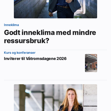
Inneklima
Godt inneklima med mindre
ressursbruk?
Kurs og konferanser
Inviterer til Våtromsdagene 2026