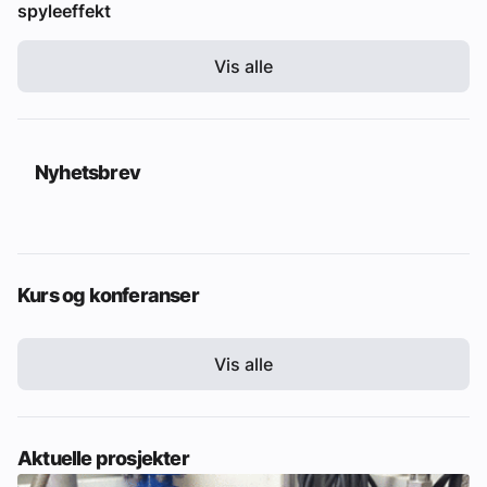
spyleeffekt
Vis alle
Nyhetsbrev
Kurs og konferanser
Vis alle
Aktuelle prosjekter