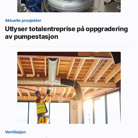
Aktuelle prosjekter
Utlyser totalentreprise på oppgradering
av pumpestasjon
Ventilasjon