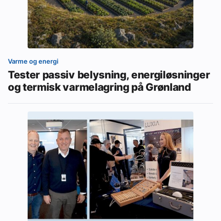
Varme og energi
Tester passiv belysning, energiløsninger
og termisk varmelagring på Grønland