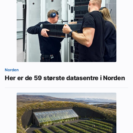
Norden
Her er de 59 største datasentre i Norden