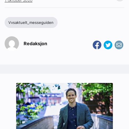
1 oktober 2020
Vvsaktuelt_messeguiden
Redaksjon