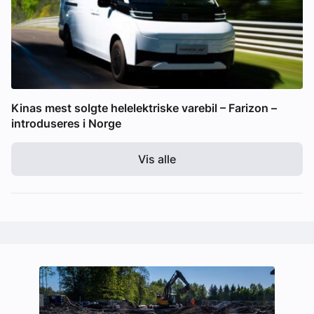
Kinas mest solgte helelektriske varebil – Farizon –
introduseres i Norge
Vis alle