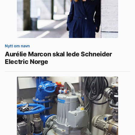
Nytt om navn
Aurélie Marcon skal lede Schneider
Electric Norge