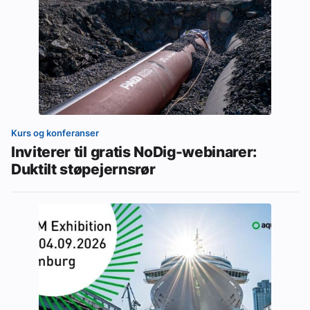
Kurs og konferanser
Inviterer til gratis NoDig-webinarer:
Duktilt støpejernsrør