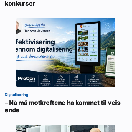
konkurser
Digitalisering
– Nå må motkreftene ha kommet til veis
ende