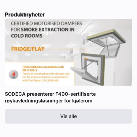
Produktnyheter
SODECA presenterer F400-sertifiserte
røykavledningsløsninger for kjølerom
Vis alle