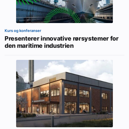
Kurs og konferanser
Presenterer innovative rørsystemer for
den maritime industrien