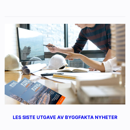
LES SISTE UTGAVE AV BYGGFAKTA NYHETER