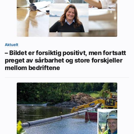
Aktuelt
– Bildet er forsiktig positivt, men fortsatt
preget av sårbarhet og store forskjeller
mellom bedriftene