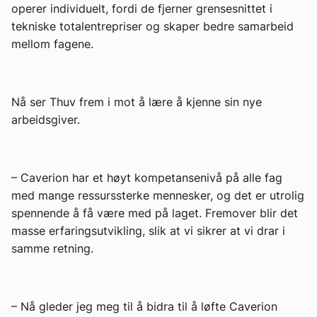
operer individuelt, fordi de fjerner grensesnittet i
tekniske totalentrepriser og skaper bedre samarbeid
mellom fagene.
Nå ser Thuv frem i mot å lære å kjenne sin nye
arbeidsgiver.
– Caverion har et høyt kompetansenivå på alle fag
med mange ressurssterke mennesker, og det er utrolig
spennende å få være med på laget. Fremover blir det
masse erfaringsutvikling, slik at vi sikrer at vi drar i
samme retning.
– Nå gleder jeg meg til å bidra til å løfte Caverion