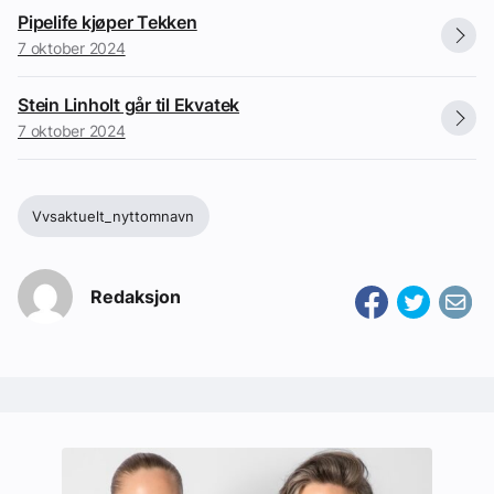
Pipelife kjøper Tekken
7 oktober 2024
Stein Linholt går til Ekvatek
7 oktober 2024
Vvsaktuelt_nyttomnavn
Redaksjon