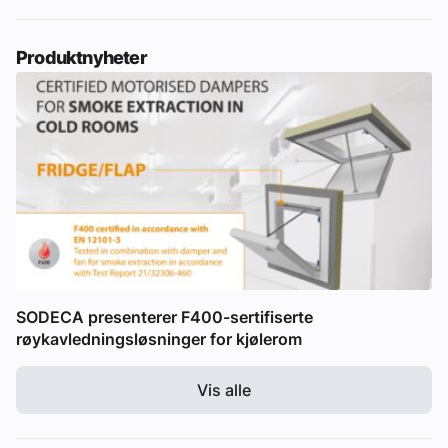
Produktnyheter
SODECA presenterer F400-sertifiserte
røykavledningsløsninger for kjølerom
Vis alle