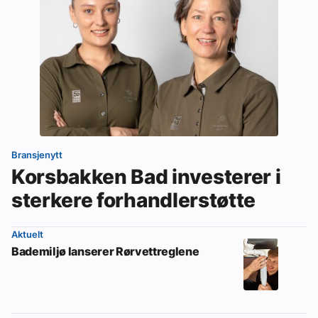
Bransjenytt
Korsbakken Bad investerer i
sterkere forhandlerstøtte
Aktuelt
Bademiljø lanserer Rørvettreglene