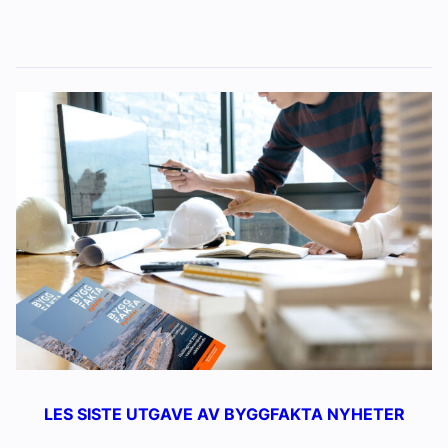
LES SISTE UTGAVE AV BYGGFAKTA NYHETER