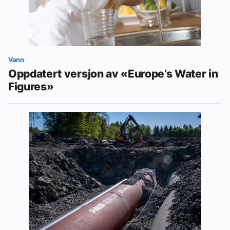
Vann
Oppdatert versjon av «Europe’s Water in
Figures»