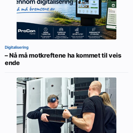
Digitalisering
– Nå må motkreftene ha kommet til veis
ende