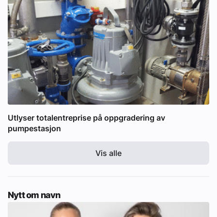
Utlyser totalentreprise på oppgradering av
pumpestasjon
Vis alle
Nytt om navn