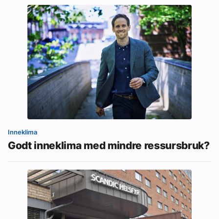
Inneklima
Godt inneklima med mindre ressursbruk?