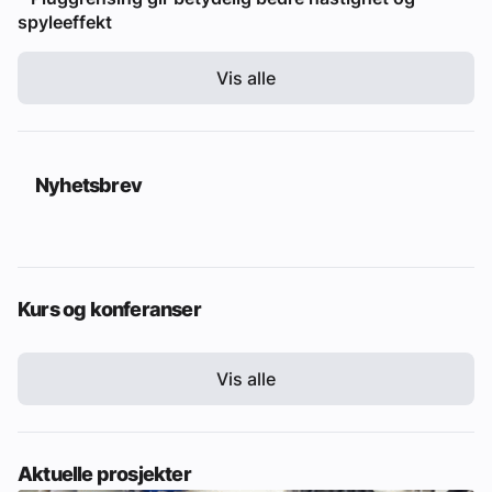
spyleeffekt
Vis alle
Nyhetsbrev
Kurs og konferanser
Vis alle
Aktuelle prosjekter