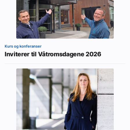
Kurs og konferanser
Inviterer til Våtromsdagene 2026