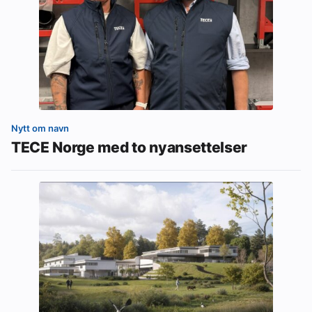
Nytt om navn
TECE Norge med to nyansettelser