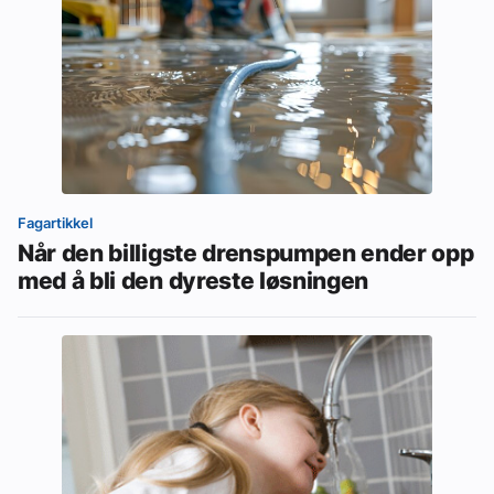
Fagartikkel
Når den billigste drenspumpen ender opp
med å bli den dyreste løsningen