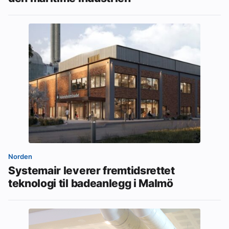
Norden
Systemair leverer fremtidsrettet
teknologi til badeanlegg i Malmö