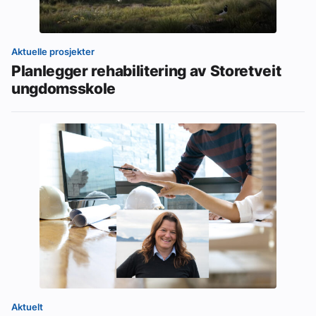
Aktuelle prosjekter
Planlegger rehabilitering av Storetveit
ungdomsskole
Aktuelt