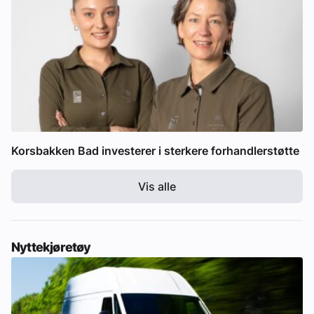
Korsbakken Bad investerer i sterkere forhandlerstøtte
Vis alle
Nyttekjøretøy