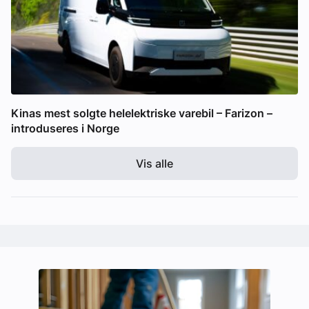
Kinas mest solgte helelektriske varebil – Farizon –
introduseres i Norge
Vis alle