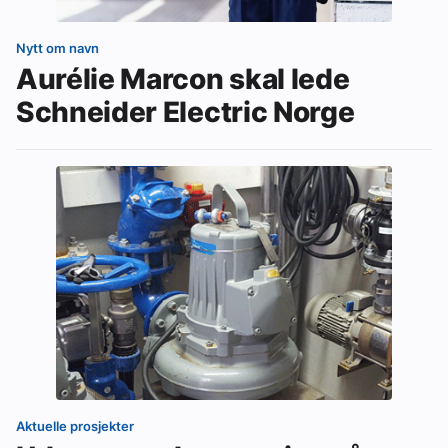
Nytt om navn
Aurélie Marcon skal lede
Schneider Electric Norge
Aktuelle prosjekter