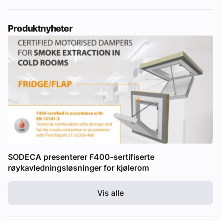
Produktnyheter
SODECA presenterer F400-sertifiserte
røykavledningsløsninger for kjølerom
Vis alle