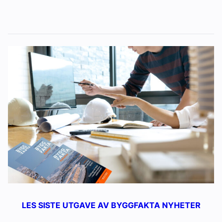
LES SISTE UTGAVE AV BYGGFAKTA NYHETER