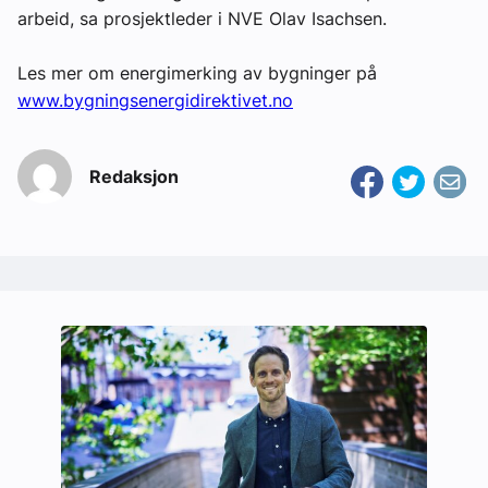
arbeid, sa prosjektleder i NVE Olav Isachsen.
Les mer om energimerking av bygninger på
www.bygningsenergidirektivet.no
Redaksjon