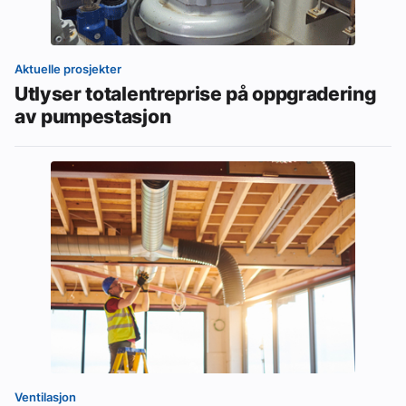
Aktuelle prosjekter
Utlyser totalentreprise på oppgradering
av pumpestasjon
Ventilasjon