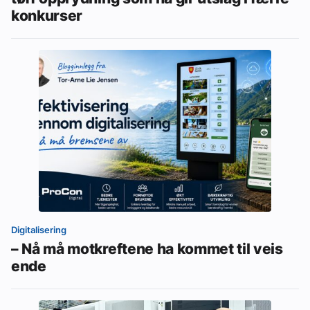
konkurser
Digitalisering
– Nå må motkreftene ha kommet til veis
ende