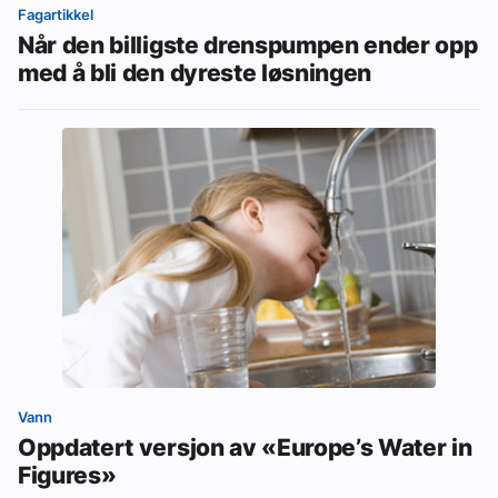
Fagartikkel
Når den billigste drenspumpen ender opp
med å bli den dyreste løsningen
Vann
Oppdatert versjon av «Europe’s Water in
Figures»