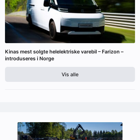
Kinas mest solgte helelektriske varebil – Farizon –
introduseres i Norge
Vis alle