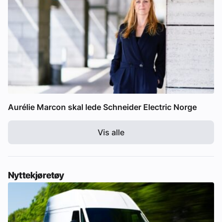
Aurélie Marcon skal lede Schneider Electric Norge
Vis alle
Nyttekjøretøy