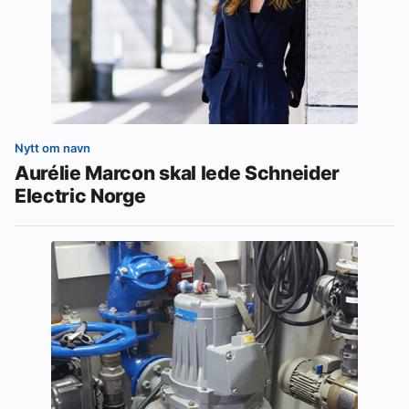
Nytt om navn
Aurélie Marcon skal lede Schneider
Electric Norge