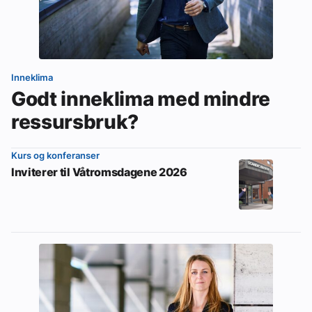
Inneklima
Godt inneklima med mindre
ressursbruk?
Kurs og konferanser
Inviterer til Våtromsdagene 2026