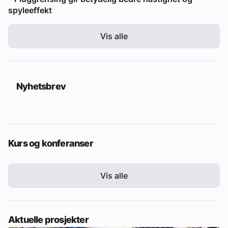
spyleeffekt
Vis alle
Nyhetsbrev
Kurs og konferanser
Vis alle
Aktuelle prosjekter