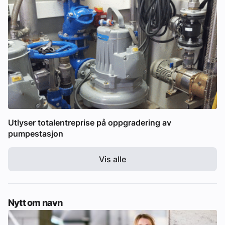
Utlyser totalentreprise på oppgradering av
pumpestasjon
Vis alle
Nytt om navn