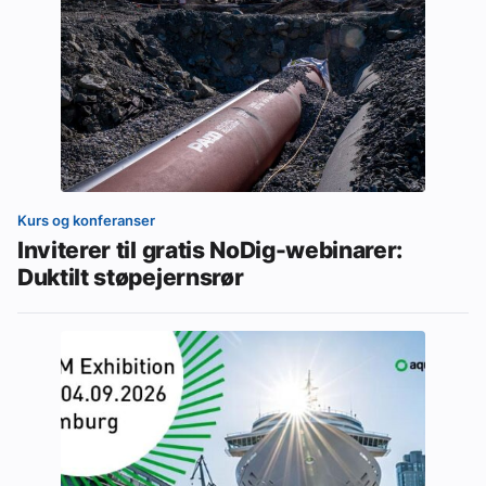
Kurs og konferanser
Inviterer til gratis NoDig-webinarer:
Duktilt støpejernsrør