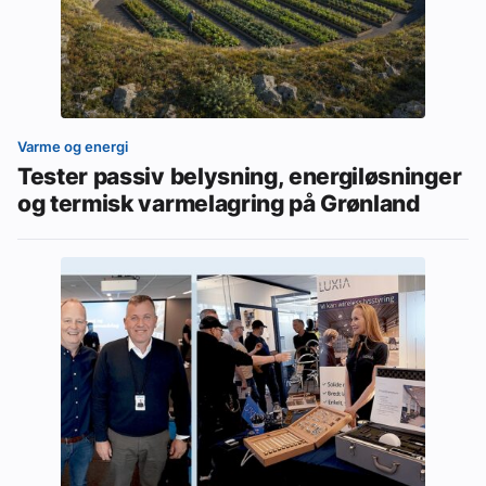
Varme og energi
Tester passiv belysning, energiløsninger
og termisk varmelagring på Grønland