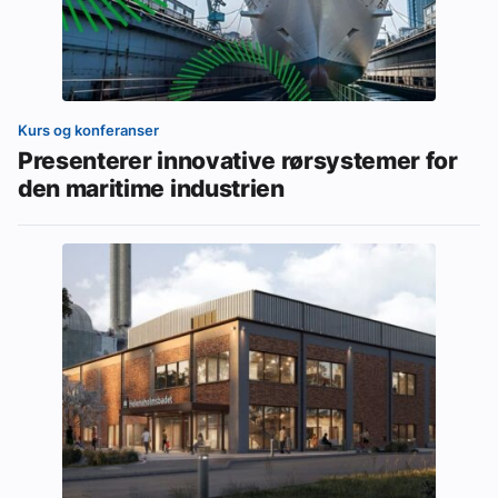
Kurs og konferanser
Presenterer innovative rørsystemer for
den maritime industrien