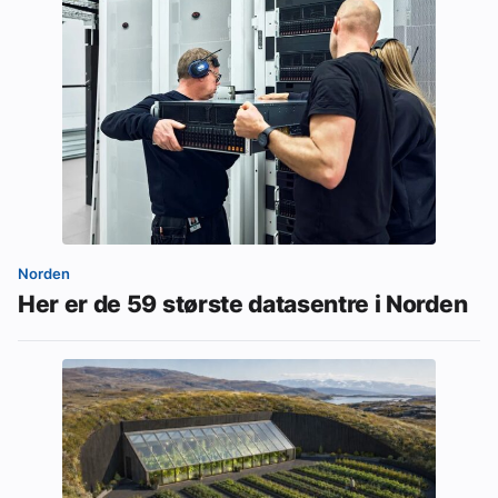
Norden
Her er de 59 største datasentre i Norden