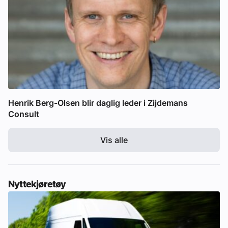
Henrik Berg-Olsen blir daglig leder i Zijdemans
Consult
Vis alle
Nyttekjøretøy