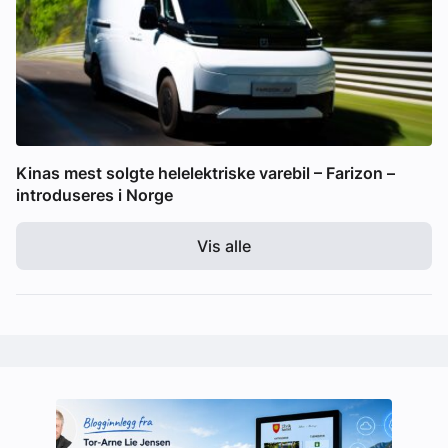
Kinas mest solgte helelektriske varebil – Farizon –
introduseres i Norge
Vis alle