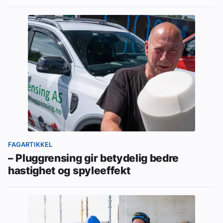
FAGARTIKKEL
– Pluggrensing gir betydelig bedre
hastighet og spyleeffekt