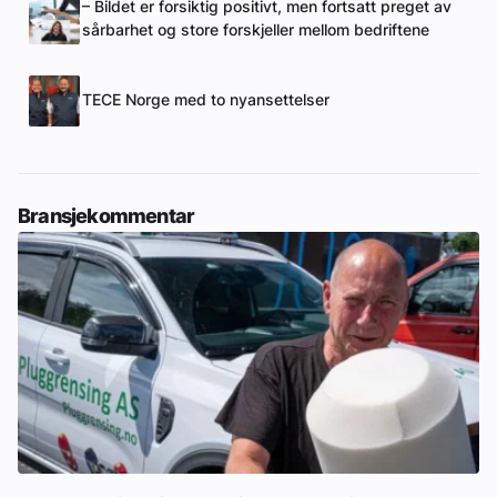
– Bildet er forsiktig positivt, men fortsatt preget av
sårbarhet og store forskjeller mellom bedriftene
TECE Norge med to nyansettelser
Bransjekommentar