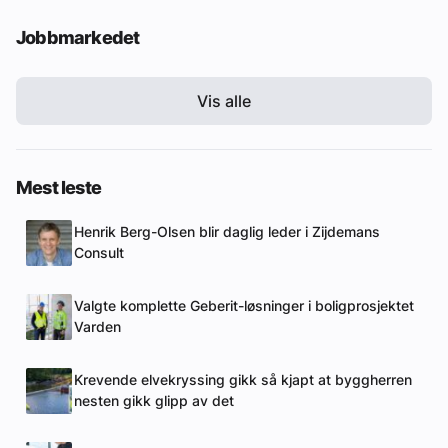
Jobbmarkedet
Vis alle
Mest leste
Henrik Berg-Olsen blir daglig leder i Zijdemans
Consult
Valgte komplette Geberit-løsninger i boligprosjektet
Varden
Krevende elvekryssing gikk så kjapt at byggherren
nesten gikk glipp av det