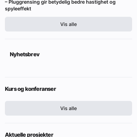
– Pluggrensing gir betydelig bedre hastighet og
spyleeffekt
Vis alle
Nyhetsbrev
Kurs og konferanser
Vis alle
Aktuelle prosjekter