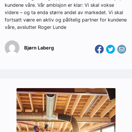
kundene våre. Vår ambisjon er klar: Vi skal vokse
videre – og ta enda større andel av markedet. Vi skal
fortsatt være en aktiv og pålitelig partner for kundene
våre, avslutter Roger Lunde
Bjørn Laberg