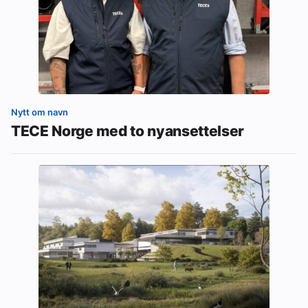
Nytt om navn
TECE Norge med to nyansettelser