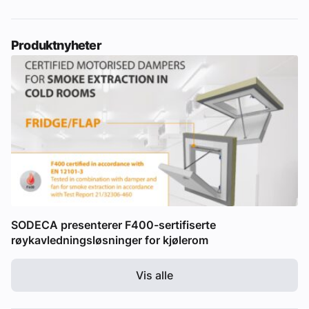
Produktnyheter
SODECA presenterer F400-sertifiserte
røykavledningsløsninger for kjølerom
Vis alle