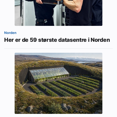
Norden
Her er de 59 største datasentre i Norden