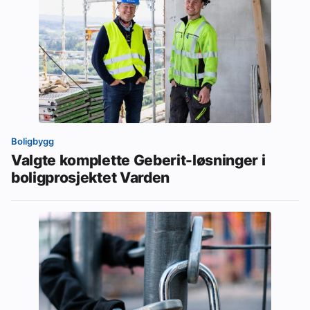
Boligbygg
Valgte komplette Geberit-løsninger i
boligprosjektet Varden