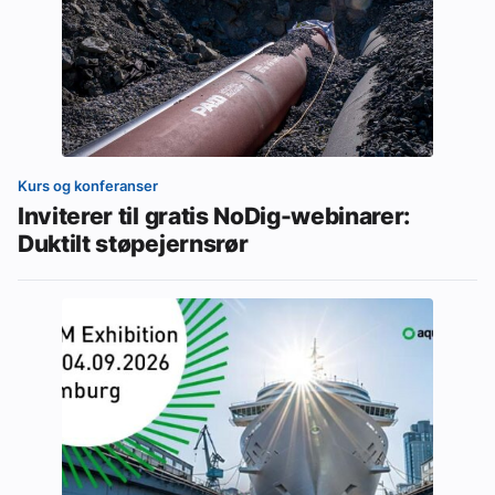
Kurs og konferanser
Inviterer til gratis NoDig-webinarer:
Duktilt støpejernsrør