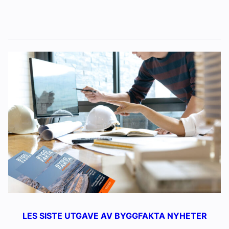
LES SISTE UTGAVE AV BYGGFAKTA NYHETER