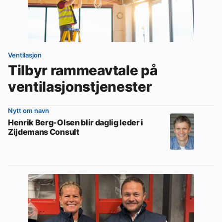
Ventilasjon
Tilbyr rammeavtale på
ventilasjonstjenester
Nytt om navn
Henrik Berg-Olsen blir daglig leder i
Zijdemans Consult