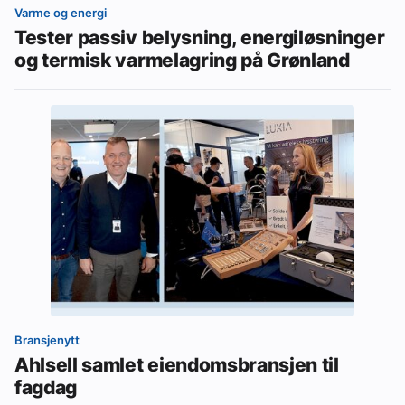
Varme og energi
Tester passiv belysning, energiløsninger
og termisk varmelagring på Grønland
Bransjenytt
Ahlsell samlet eiendomsbransjen til
fagdag