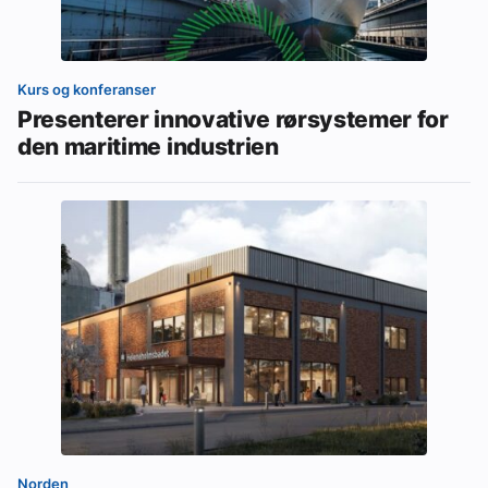
Kurs og konferanser
Presenterer innovative rørsystemer for
den maritime industrien
Norden