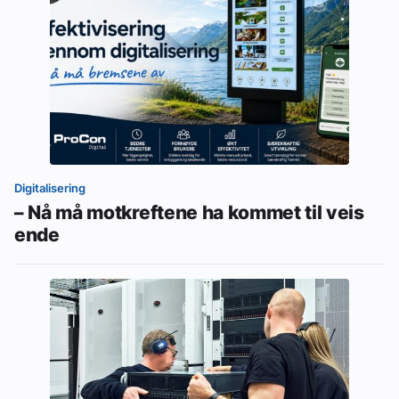
Digitalisering
– Nå må motkreftene ha kommet til veis
ende