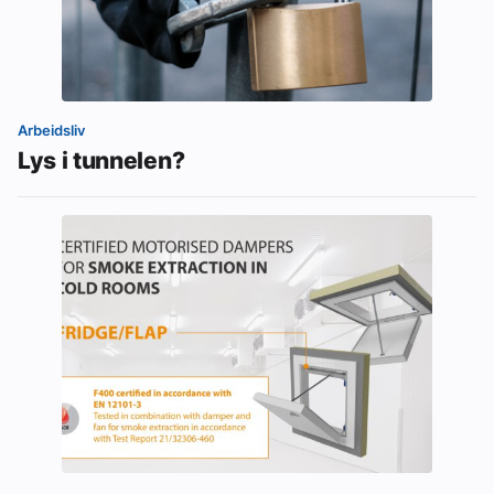
Arbeidsliv
Lys i tunnelen?