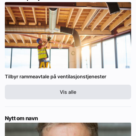
Tilbyr rammeavtale på ventilasjonstjenester
Vis alle
Nytt om navn