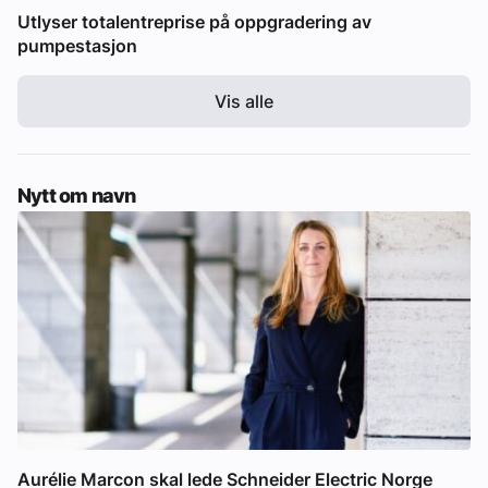
Utlyser totalentreprise på oppgradering av
pumpestasjon
Vis alle
Nytt om navn
Aurélie Marcon skal lede Schneider Electric Norge