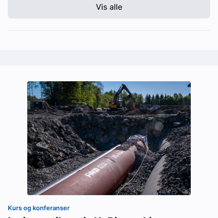
Vis alle
Kurs og konferanser