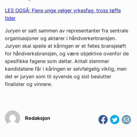
LES OGSÅ: Flere unge velger yrkesfag, tross tøffe
tider
Juryen er satt sammen av representanter fra sentrale
organisasjoner og aktører i håndverkerbransjen.
Juryen skal speile at kåringen er et felles bransjeløft
for håndverksbransjen, og være objektive ovenfor de
spesifikke fagene som deltar. Antall stemmer
kandidatene får i kåringen er selvfølgelig viktig, men
det er juryen som til syvende og sist beslutter
finalister og vinnere.
Redaksjon