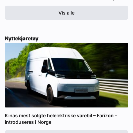
Vis alle
Nyttekjøretøy
Kinas mest solgte helelektriske varebil – Farizon –
introduseres i Norge