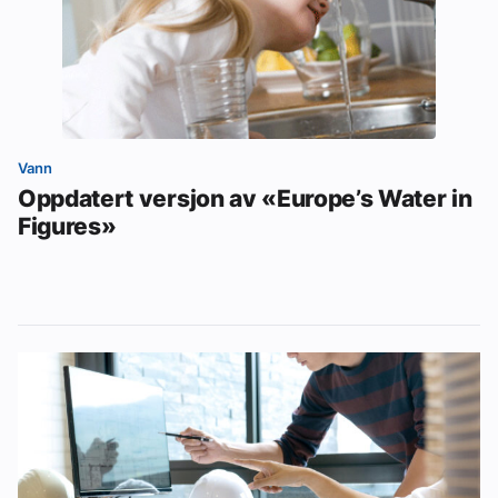
Vann
Oppdatert versjon av «Europe’s Water in
Figures»