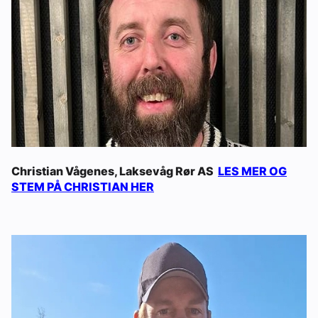
Christian Vågenes, Laksevåg Rør AS
LES MER OG
STEM PÅ CHRISTIAN HER