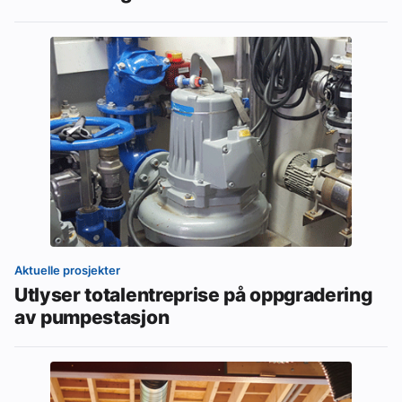
Aktuelle prosjekter
Utlyser totalentreprise på oppgradering
av pumpestasjon