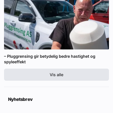
– Pluggrensing gir betydelig bedre hastighet og
spyleeffekt
Vis alle
Nyhetsbrev