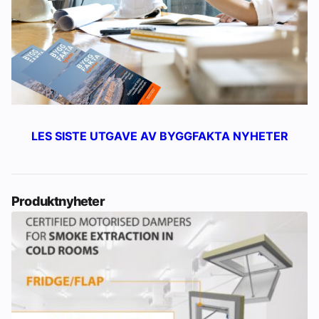
LES SISTE UTGAVE AV BYGGFAKTA NYHETER
Produktnyheter