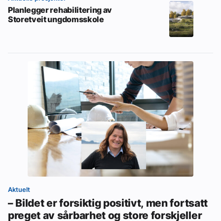
Planlegger rehabilitering av
Storetveit ungdomsskole
Aktuelt
– Bildet er forsiktig positivt, men fortsatt
preget av sårbarhet og store forskjeller