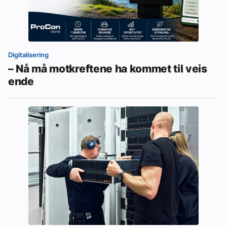
Digitalisering
– Nå må motkreftene ha kommet til veis
ende