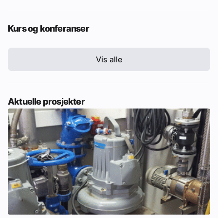
Kurs og konferanser
Vis alle
Aktuelle prosjekter