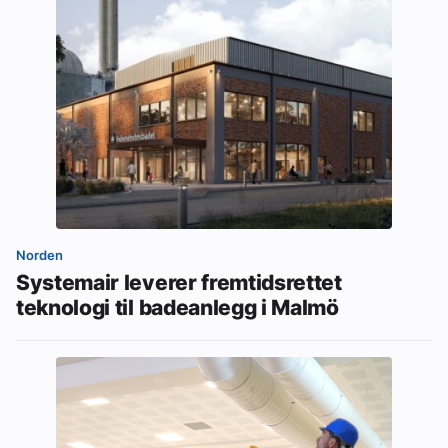
Norden
Systemair leverer fremtidsrettet
teknologi til badeanlegg i Malmö