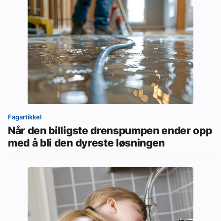
Fagartikkel
Når den billigste drenspumpen ender opp
med å bli den dyreste løsningen