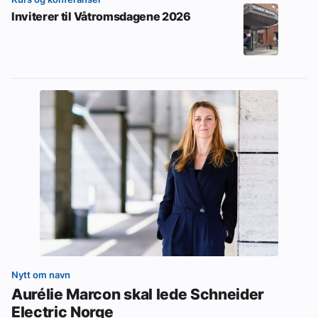
Inviterer til Våtromsdagene 2026
Nytt om navn
Aurélie Marcon skal lede Schneider
Electric Norge