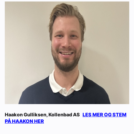
Haakon Gulliksen, Kollenbad AS
LES MER OG STEM
PÅ HAAKON HER