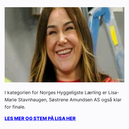
I kategorien for Norges Hyggeligste Lærling er Lisa-
Marie Stavnhaugen, Søstrene Amundsen AS også klar
for finale.
LES MER OG STEM PÅ LISA HER