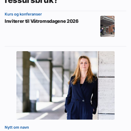
Kurs og konferanser
Inviterer til Våtromsdagene 2026
Nytt om navn