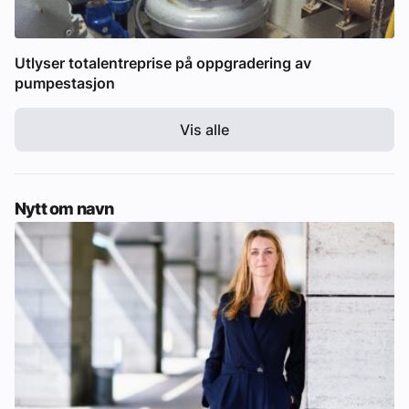
Utlyser totalentreprise på oppgradering av
pumpestasjon
Vis alle
Nytt om navn