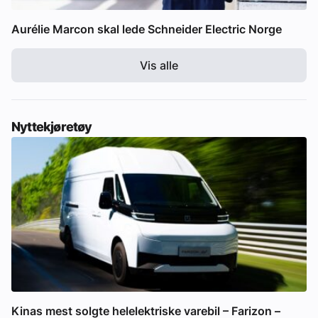
Aurélie Marcon skal lede Schneider Electric Norge
Vis alle
Nyttekjøretøy
Kinas mest solgte helelektriske varebil – Farizon –