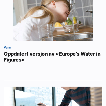
Vann
Oppdatert versjon av «Europe’s Water in
Figures»