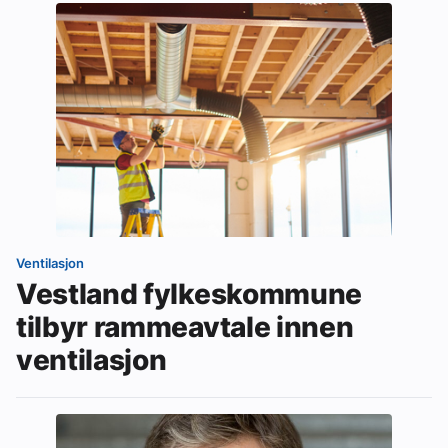
Ventilasjon
Vestland fylkeskommune
tilbyr rammeavtale innen
ventilasjon