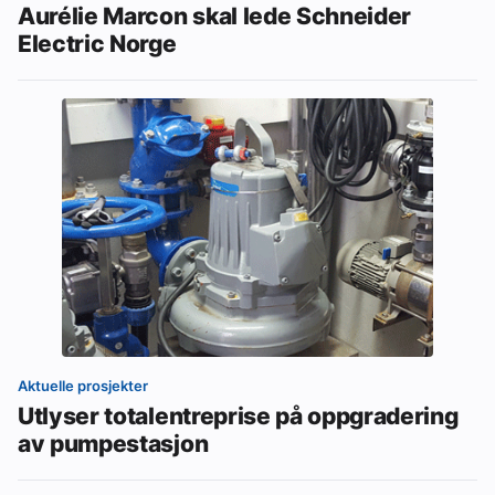
Aurélie Marcon skal lede Schneider
Electric Norge
Aktuelle prosjekter
Utlyser totalentreprise på oppgradering
av pumpestasjon