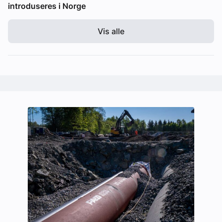
introduseres i Norge
Vis alle