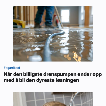
Fagartikkel
Når den billigste drenspumpen ender opp
med å bli den dyreste løsningen