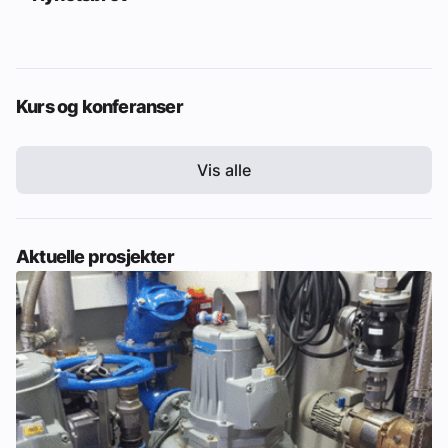
Kurs og konferanser
Vis alle
Aktuelle prosjekter