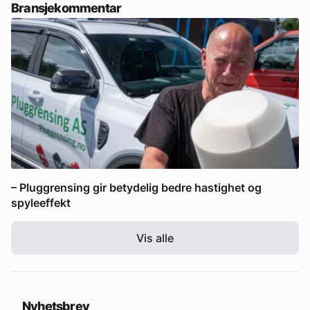
Bransjekommentar
– Pluggrensing gir betydelig bedre hastighet og
spyleeffekt
Vis alle
Nyhetsbrev