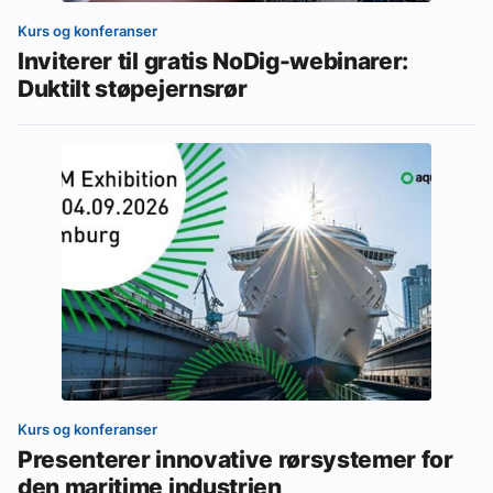
Kurs og konferanser
Inviterer til gratis NoDig-webinarer:
Duktilt støpejernsrør
Kurs og konferanser
Presenterer innovative rørsystemer for
den maritime industrien