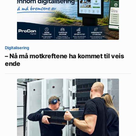
Digitalisering
– Nå må motkreftene ha kommet til veis
ende