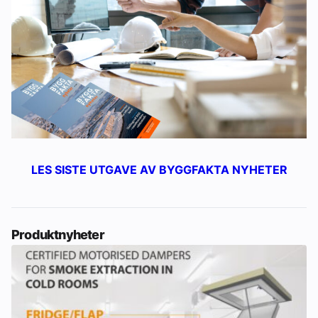
LES SISTE UTGAVE AV BYGGFAKTA NYHETER
Produktnyheter