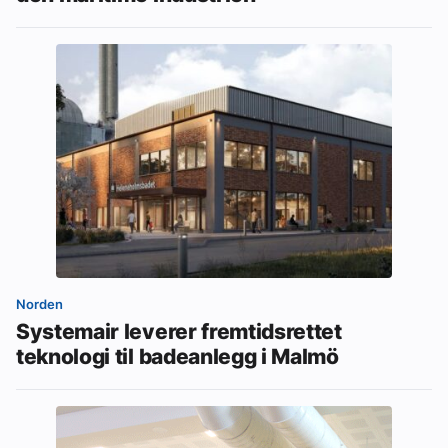
Norden
Systemair leverer fremtidsrettet
teknologi til badeanlegg i Malmö