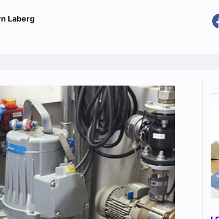
rn Laberg