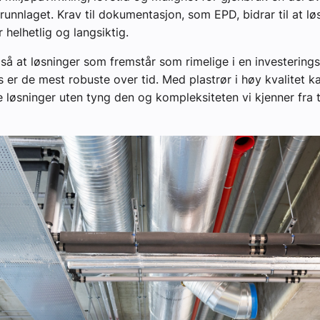
runnlaget. Krav til dokumentasjon, som EPD, bidrar til at l
 helhetlig og langsiktig.
så at løsninger som fremstår som rimelige i en investerings
 er de mest robuste over tid. Med plastrør i høy kvalitet 
 løsninger uten tyng den og kompleksiteten vi kjenner fra t