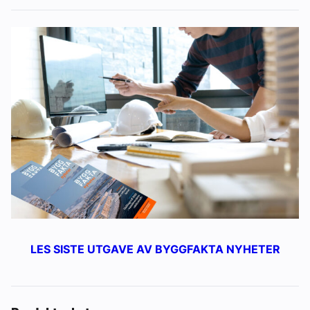
LES SISTE UTGAVE AV BYGGFAKTA NYHETER