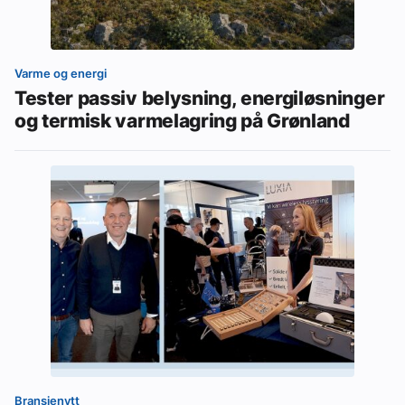
Varme og energi
Tester passiv belysning, energiløsninger
og termisk varmelagring på Grønland
Bransjenytt