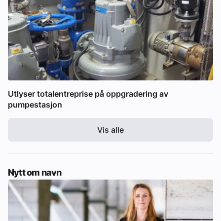
Utlyser totalentreprise på oppgradering av
pumpestasjon
Vis alle
Nytt om navn