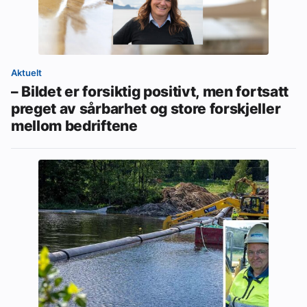
Aktuelt
– Bildet er forsiktig positivt, men fortsatt
preget av sårbarhet og store forskjeller
mellom bedriftene