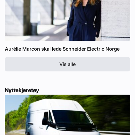
Aurélie Marcon skal lede Schneider Electric Norge
Vis alle
Nyttekjøretøy