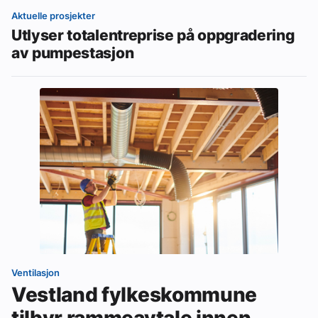
Aktuelle prosjekter
Utlyser totalentreprise på oppgradering
av pumpestasjon
Ventilasjon
Vestland fylkeskommune