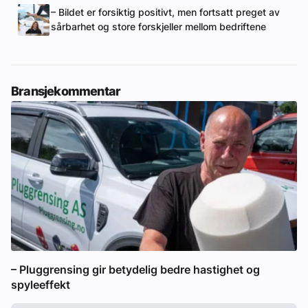
– Bildet er forsiktig positivt, men fortsatt preget av
sårbarhet og store forskjeller mellom bedriftene
Bransjekommentar
– Pluggrensing gir betydelig bedre hastighet og
spyleeffekt