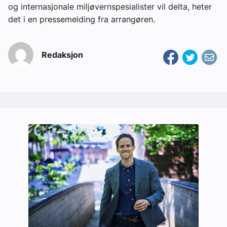
og internasjonale miljøvernspesialister vil delta, heter
det i en pressemelding fra arrangøren.
Redaksjon