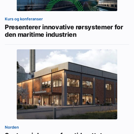
Kurs og konferanser
Presenterer innovative rørsystemer for
den maritime industrien
Norden