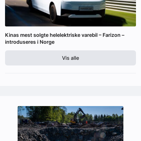
Kinas mest solgte helelektriske varebil – Farizon –
introduseres i Norge
Vis alle