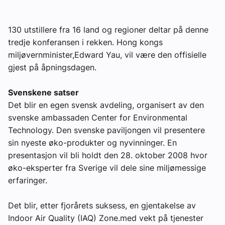
130 utstillere fra 16 land og regioner deltar på denne
tredje konferansen i rekken. Hong kongs
miljøvernminister,Edward Yau, vil være den offisielle
gjest på åpningsdagen.
Svenskene satser
Det blir en egen svensk avdeling, organisert av den
svenske ambassaden Center for Environmental
Technology. Den svenske paviljongen vil presentere
sin nyeste øko-produkter og nyvinninger. En
presentasjon vil bli holdt den 28. oktober 2008 hvor
øko-eksperter fra Sverige vil dele sine miljømessige
erfaringer.
Det blir, etter fjorårets suksess, en gjentakelse av
Indoor Air Quality (IAQ) Zone.med vekt på tjenester