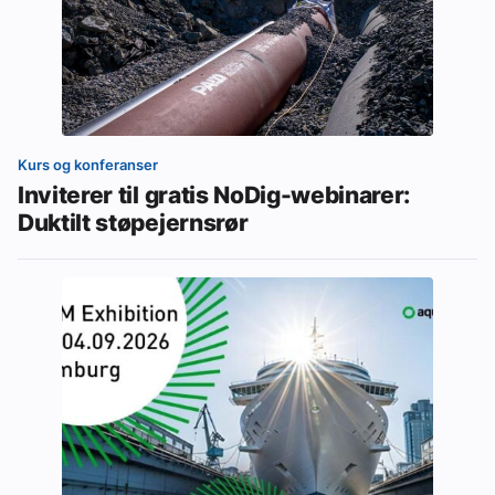
Kurs og konferanser
Inviterer til gratis NoDig-webinarer:
Duktilt støpejernsrør