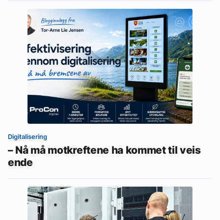
Digitalisering
– Nå må motkreftene ha kommet til veis
ende