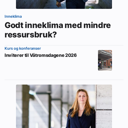
Inneklima
Godt inneklima med mindre
ressursbruk?
Kurs og konferanser
Inviterer til Våtromsdagene 2026