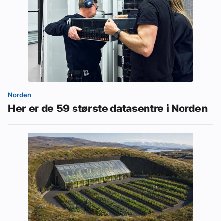
Norden
Her er de 59 største datasentre i Norden