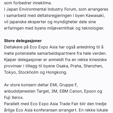
som forbedrer inneklima.
I Japan Environmental Industry Forum, som arrangeres
i samarbeid med deltatsregjeringen i byen Kawasaki,
vil japanske eksperter og myndigheter dele sine
erfaringen med byens miljøverntiltak og teknologier.
Store delegasjoner
Deltakere på Eco Expo Asia har også anledning til å
møte potensielle samarbeidspartnere fra hele verden.
Kjøper delegasjoner er anmeldt fra en rekke kinesiske
provinser i tillegg til byene Osaka, Praha, Shenzhen,
Tokyo, Stockholm og Hongkong.
Av store konsern deltar EMI, Gruppe F,
anbudstjenesten Target, 3M, EBM Canon, Epson og
Fuji Xerox.
Parallelt med Eco Expo Asia Trade Fair blir den tredje
årlige Eco Asia konferansen arrangert. En rekke lokale