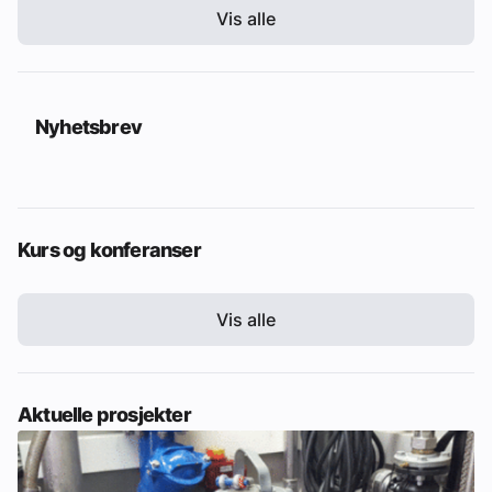
Vis alle
Nyhetsbrev
Kurs og konferanser
Vis alle
Aktuelle prosjekter