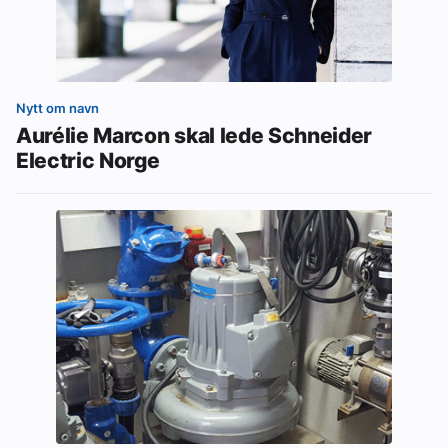
Nytt om navn
Aurélie Marcon skal lede Schneider
Electric Norge