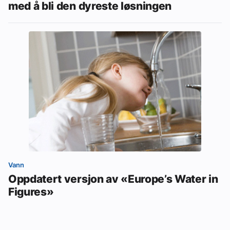
med å bli den dyreste løsningen
Vann
Oppdatert versjon av «Europe’s Water in
Figures»