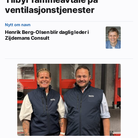
ventilasjonstjenester
Nytt om navn
Henrik Berg-Olsen blir daglig leder i
Zijdemans Consult