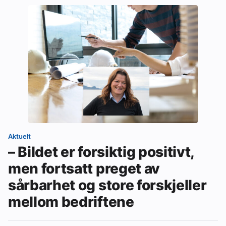
Aktuelt
– Bildet er forsiktig positivt,
men fortsatt preget av
sårbarhet og store forskjeller
mellom bedriftene