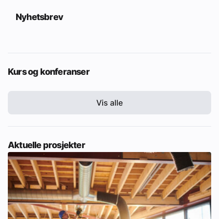
Nyhetsbrev
Kurs og konferanser
Vis alle
Aktuelle prosjekter