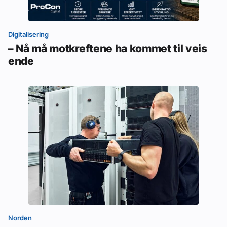
Digitalisering
– Nå må motkreftene ha kommet til veis
ende
Norden