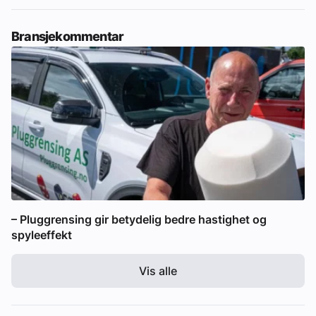
Bransjekommentar
– Pluggrensing gir betydelig bedre hastighet og
spyleeffekt
Vis alle