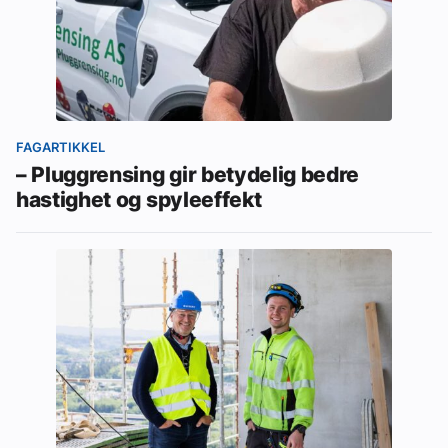
FAGARTIKKEL
– Pluggrensing gir betydelig bedre
hastighet og spyleeffekt