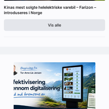
Kinas mest solgte helelektriske varebil – Farizon –
introduseres i Norge
Vis alle