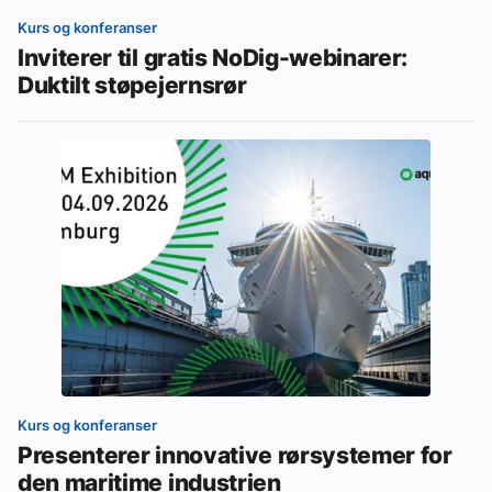
Kurs og konferanser
Inviterer til gratis NoDig-webinarer:
Duktilt støpejernsrør
Kurs og konferanser
Presenterer innovative rørsystemer for
den maritime industrien