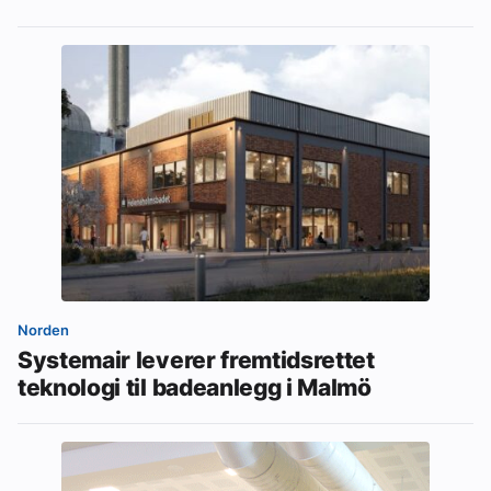
Norden
Systemair leverer fremtidsrettet
teknologi til badeanlegg i Malmö