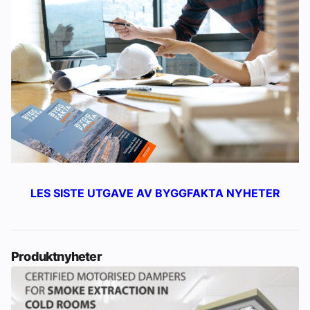
LES SISTE UTGAVE AV BYGGFAKTA NYHETER
Produktnyheter