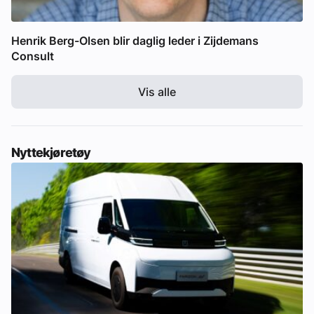
Henrik Berg-Olsen blir daglig leder i Zijdemans
Consult
Vis alle
Nyttekjøretøy